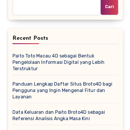
Cari
Recent Posts
Paito Toto Macau 4D sebagai Bentuk
Pengelolaan Informasi Digital yang Lebih
Terstruktur
Panduan Lengkap Daftar Situs Broto4D bagi
Pengguna yang Ingin Mengenal Fitur dan
Layanan
Data Keluaran dan Paito Broto4D sebagai
Referensi Analisis Angka Masa Kini