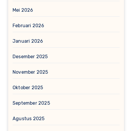
Mei 2026
Februari 2026
Januari 2026
Desember 2025
November 2025
Oktober 2025
September 2025
Agustus 2025