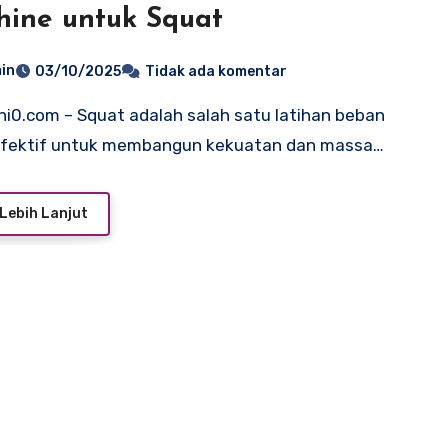
ine untuk Squat
in
03/10/2025
Tidak ada komentar
 efektif untuk membangun kekuatan dan massa…
Lebih Lanjut