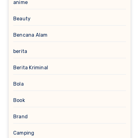
anime
Beauty
Bencana Alam
berita
Berita Kriminal
Bola
Book
Brand
Camping