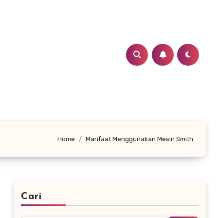
Home
Manfaat Menggunakan Mesin Smith
Cari