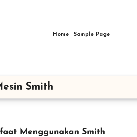
Home
Sample Page
esin Smith
faat Menggunakan Smith