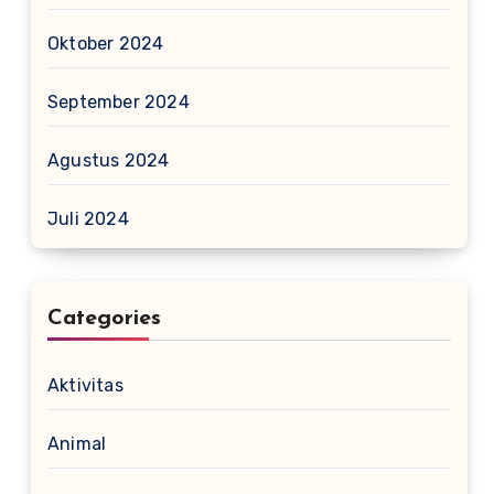
Oktober 2024
September 2024
Agustus 2024
Juli 2024
Categories
Aktivitas
Animal