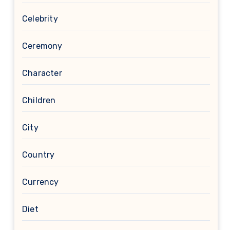
Celebrity
Ceremony
Character
Children
City
Country
Currency
Diet