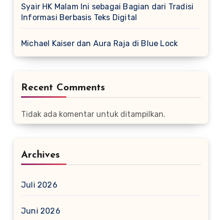
Syair HK Malam Ini sebagai Bagian dari Tradisi
Informasi Berbasis Teks Digital
Michael Kaiser dan Aura Raja di Blue Lock
Recent Comments
Tidak ada komentar untuk ditampilkan.
Archives
Juli 2026
Juni 2026