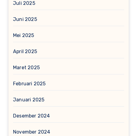
Juli 2025
Juni 2025
Mei 2025
April 2025
Maret 2025
Februari 2025
Januari 2025
Desember 2024
November 2024