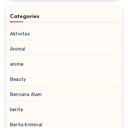
Categories
Aktivitas
Animal
anime
Beauty
Bencana Alam
berita
Berita Kriminal