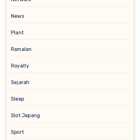
News
Plant
Ramalan
Royalty
Sejarah
Sleep
Slot Jepang
Sport