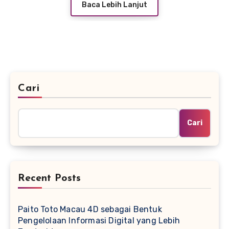
Baca Lebih Lanjut
Cari
Cari
Recent Posts
Paito Toto Macau 4D sebagai Bentuk
Pengelolaan Informasi Digital yang Lebih