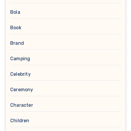
Bola
Book
Brand
Camping
Celebrity
Ceremony
Character
Children