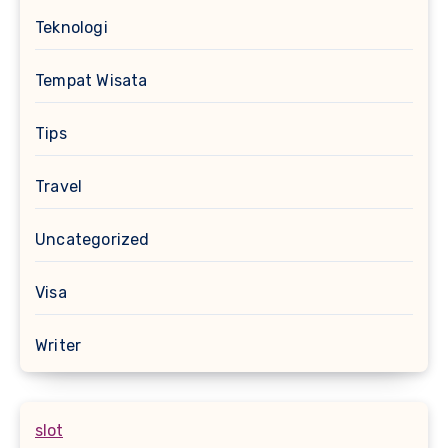
Teknologi
Tempat Wisata
Tips
Travel
Uncategorized
Visa
Writer
slot