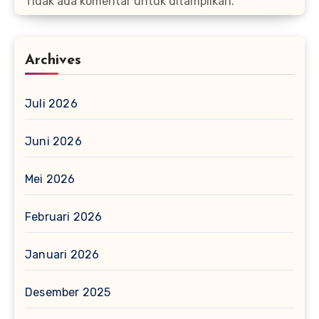
Tidak ada komentar untuk ditampilkan.
Archives
Juli 2026
Juni 2026
Mei 2026
Februari 2026
Januari 2026
Desember 2025