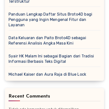
Terstruktur
Panduan Lengkap Daftar Situs Broto4D bagi
Pengguna yang Ingin Mengenal Fitur dan
Layanan
Data Keluaran dan Paito Broto4D sebagai
Referensi Analisis Angka Masa Kini
Syair HK Malam Ini sebagai Bagian dari Tradisi
Informasi Berbasis Teks Digital
Michael Kaiser dan Aura Raja di Blue Lock
Recent Comments