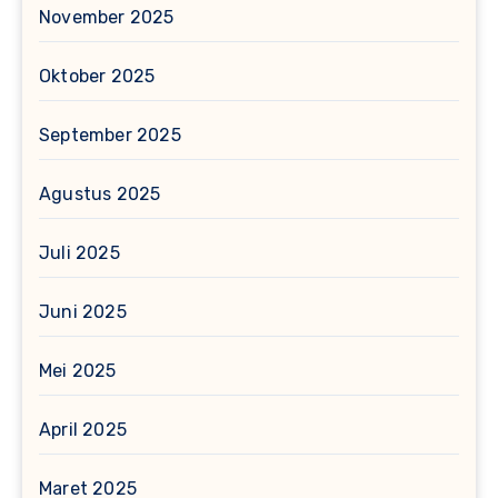
November 2025
Oktober 2025
September 2025
Agustus 2025
Juli 2025
Juni 2025
Mei 2025
April 2025
Maret 2025