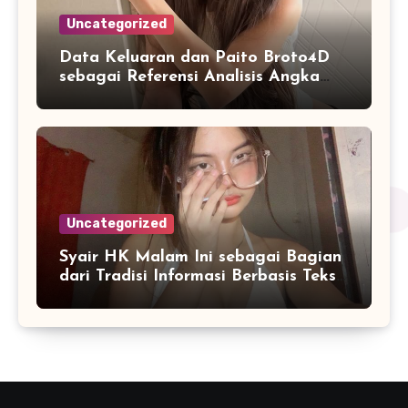
Uncategorized
Data Keluaran dan Paito Broto4D
sebagai Referensi Analisis Angka
Masa Kini
Uncategorized
Syair HK Malam Ini sebagai Bagian
dari Tradisi Informasi Berbasis Teks
Digital