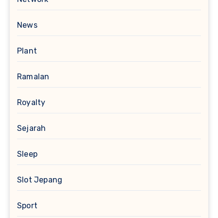
News
Plant
Ramalan
Royalty
Sejarah
Sleep
Slot Jepang
Sport