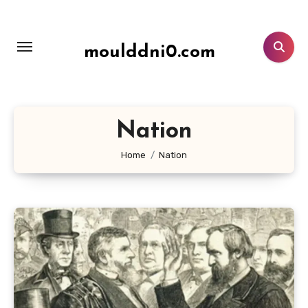
Lewati
ke
konten
moulddni0.com
Nation
Home
Nation