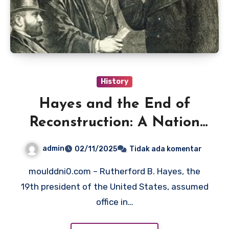
History
Hayes and the End of
Reconstruction: A Nation
Divided
admin
02/11/2025
Tidak ada komentar
moulddni0.com – Rutherford B. Hayes, the
19th president of the United States, assumed
office in…