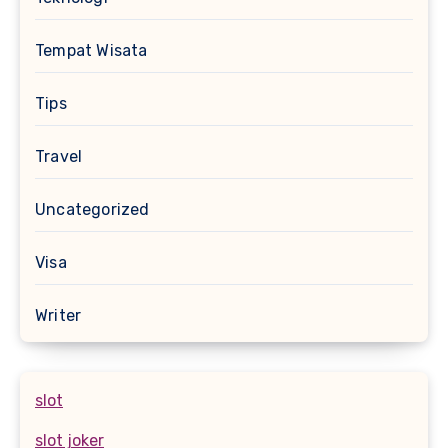
Tempat Wisata
Tips
Travel
Uncategorized
Visa
Writer
slot
slot joker