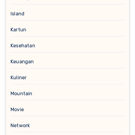
Island
Kartun
Kesehatan
Keuangan
Kuliner
Mountain
Movie
Network