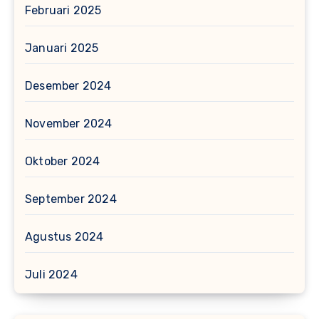
Februari 2025
Januari 2025
Desember 2024
November 2024
Oktober 2024
September 2024
Agustus 2024
Juli 2024