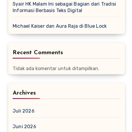
Syair HK Malam Ini sebagai Bagian dari Tradisi
Informasi Berbasis Teks Digital
Michael Kaiser dan Aura Raja di Blue Lock
Recent Comments
Tidak ada komentar untuk ditampilkan.
Archives
Juli 2026
Juni 2026