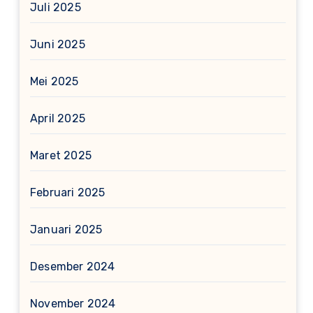
Juli 2025
Juni 2025
Mei 2025
April 2025
Maret 2025
Februari 2025
Januari 2025
Desember 2024
November 2024