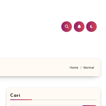
Home
Normal
Cari