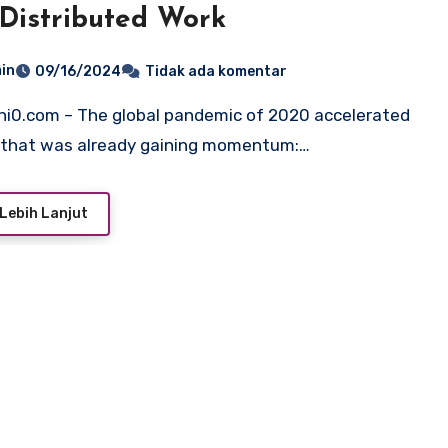
Distributed Work
in
09/16/2024
Tidak ada komentar
 that was already gaining momentum:…
Lebih Lanjut