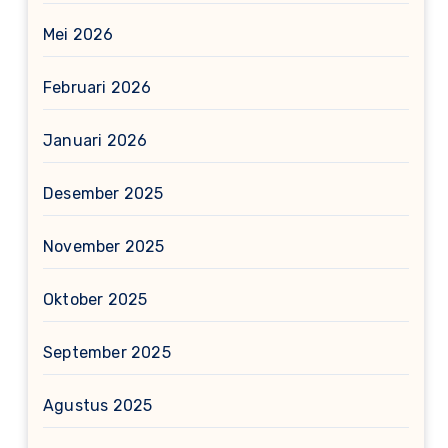
Mei 2026
Februari 2026
Januari 2026
Desember 2025
November 2025
Oktober 2025
September 2025
Agustus 2025