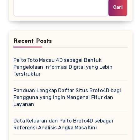
Cari
Recent Posts
Paito Toto Macau 4D sebagai Bentuk
Pengelolaan Informasi Digital yang Lebih
Terstruktur
Panduan Lengkap Daftar Situs Broto4D bagi
Pengguna yang Ingin Mengenal Fitur dan
Layanan
Data Keluaran dan Paito Broto4D sebagai
Referensi Analisis Angka Masa Kini