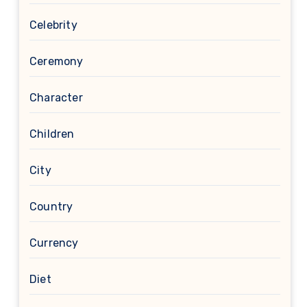
Celebrity
Ceremony
Character
Children
City
Country
Currency
Diet