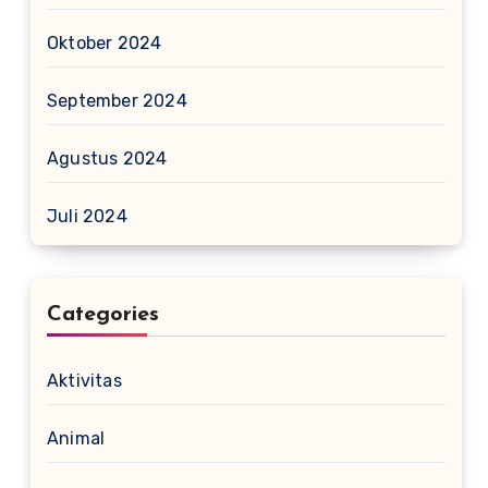
Oktober 2024
September 2024
Agustus 2024
Juli 2024
Categories
Aktivitas
Animal