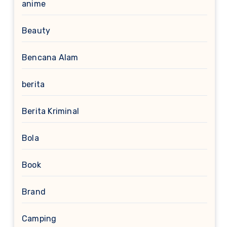
anime
Beauty
Bencana Alam
berita
Berita Kriminal
Bola
Book
Brand
Camping