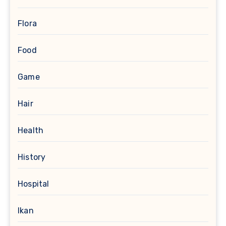
Flora
Food
Game
Hair
Health
History
Hospital
Ikan