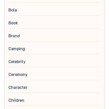
Bola
Book
Brand
Camping
Celebrity
Ceremony
Character
Children