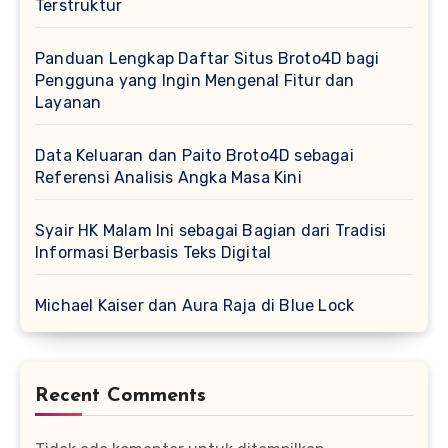
Terstruktur
Panduan Lengkap Daftar Situs Broto4D bagi
Pengguna yang Ingin Mengenal Fitur dan
Layanan
Data Keluaran dan Paito Broto4D sebagai
Referensi Analisis Angka Masa Kini
Syair HK Malam Ini sebagai Bagian dari Tradisi
Informasi Berbasis Teks Digital
Michael Kaiser dan Aura Raja di Blue Lock
Recent Comments