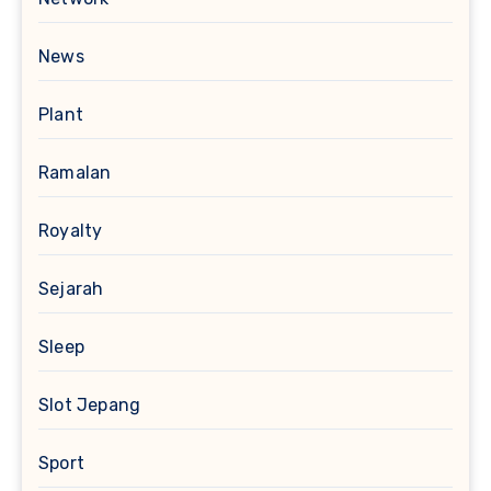
News
Plant
Ramalan
Royalty
Sejarah
Sleep
Slot Jepang
Sport