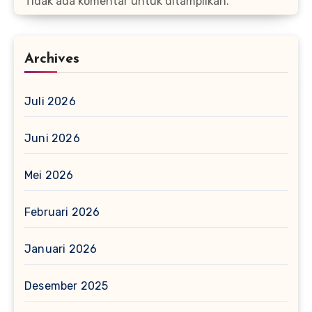
Tidak ada komentar untuk ditampilkan.
Archives
Juli 2026
Juni 2026
Mei 2026
Februari 2026
Januari 2026
Desember 2025