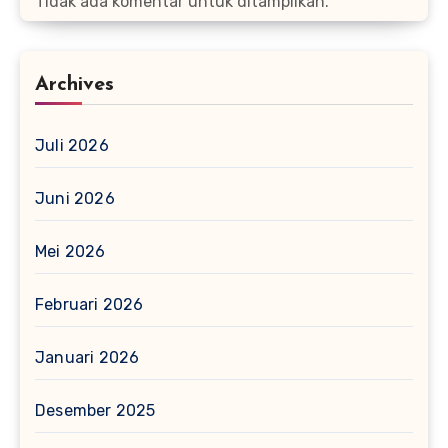
Tidak ada komentar untuk ditampilkan.
Archives
Juli 2026
Juni 2026
Mei 2026
Februari 2026
Januari 2026
Desember 2025