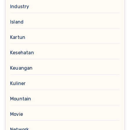
Industry
Island
Kartun
Kesehatan
Keuangan
Kuliner
Mountain
Movie
Network