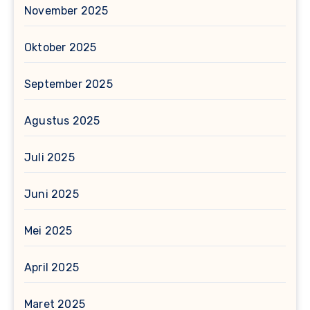
November 2025
Oktober 2025
September 2025
Agustus 2025
Juli 2025
Juni 2025
Mei 2025
April 2025
Maret 2025