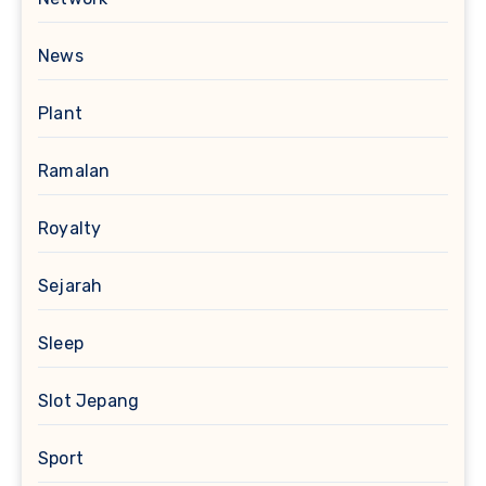
News
Plant
Ramalan
Royalty
Sejarah
Sleep
Slot Jepang
Sport