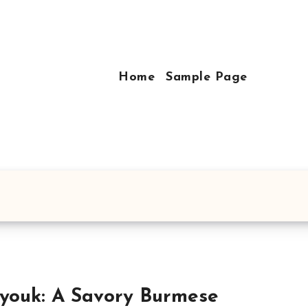
Home
Sample Page
youk: A Savory Burmese