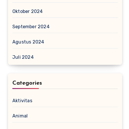
Oktober 2024
September 2024
Agustus 2024
Juli 2024
Categories
Aktivitas
Animal