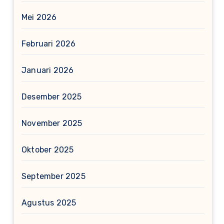
Mei 2026
Februari 2026
Januari 2026
Desember 2025
November 2025
Oktober 2025
September 2025
Agustus 2025