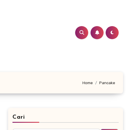
Home
Pancake
Cari