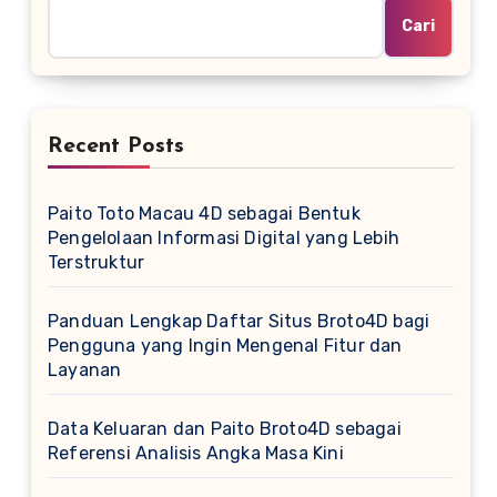
Cari
Recent Posts
Paito Toto Macau 4D sebagai Bentuk
Pengelolaan Informasi Digital yang Lebih
Terstruktur
Panduan Lengkap Daftar Situs Broto4D bagi
Pengguna yang Ingin Mengenal Fitur dan
Layanan
Data Keluaran dan Paito Broto4D sebagai
Referensi Analisis Angka Masa Kini