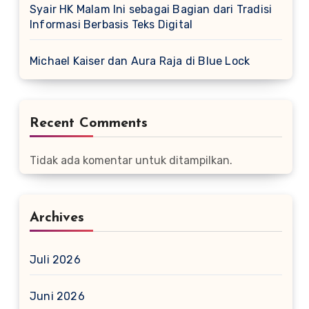
Syair HK Malam Ini sebagai Bagian dari Tradisi
Informasi Berbasis Teks Digital
Michael Kaiser dan Aura Raja di Blue Lock
Recent Comments
Tidak ada komentar untuk ditampilkan.
Archives
Juli 2026
Juni 2026