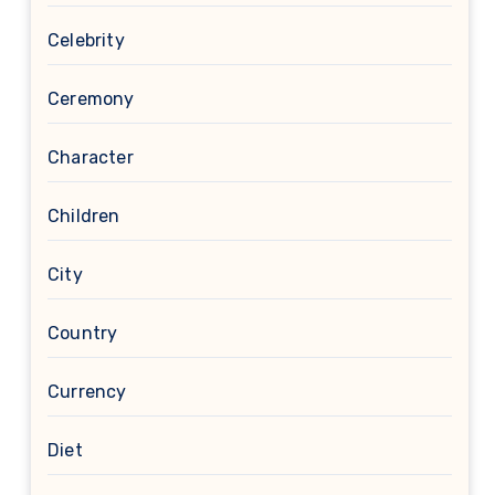
Celebrity
Ceremony
Character
Children
City
Country
Currency
Diet