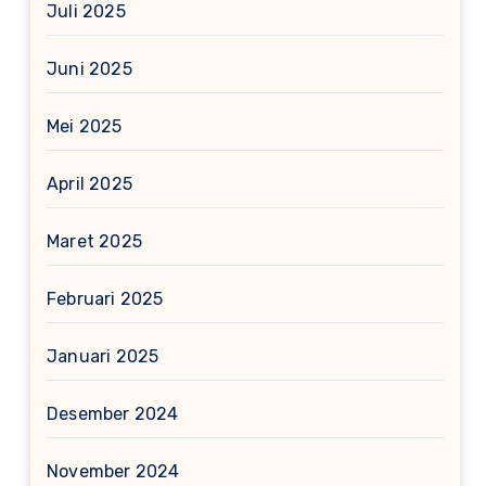
Juli 2025
Juni 2025
Mei 2025
April 2025
Maret 2025
Februari 2025
Januari 2025
Desember 2024
November 2024