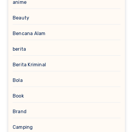
anime
Beauty
Bencana Alam
berita
Berita Kriminal
Bola
Book
Brand
Camping