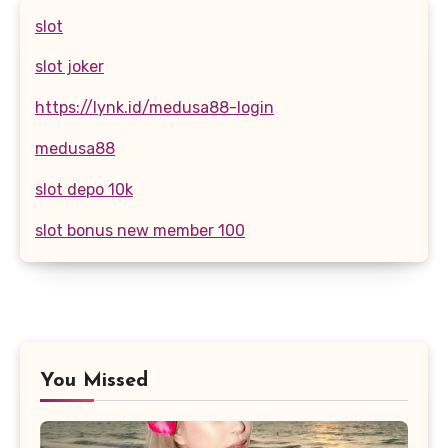
slot
slot joker
https://lynk.id/medusa88-login
medusa88
slot depo 10k
slot bonus new member 100
You Missed