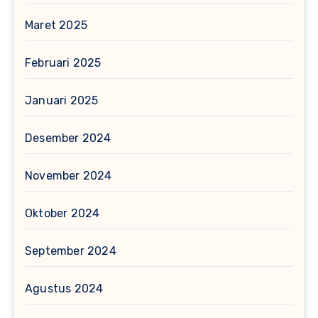
Maret 2025
Februari 2025
Januari 2025
Desember 2024
November 2024
Oktober 2024
September 2024
Agustus 2024