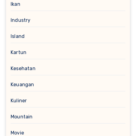
Ikan
Industry
Island
Kartun
Kesehatan
Keuangan
Kuliner
Mountain
Movie