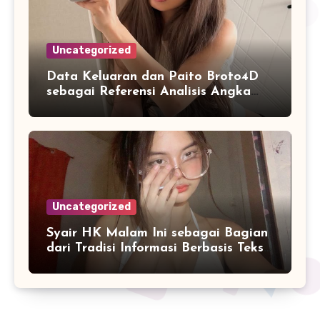
Uncategorized
Data Keluaran dan Paito Broto4D
sebagai Referensi Analisis Angka
Masa Kini
Uncategorized
Syair HK Malam Ini sebagai Bagian
dari Tradisi Informasi Berbasis Teks
Digital