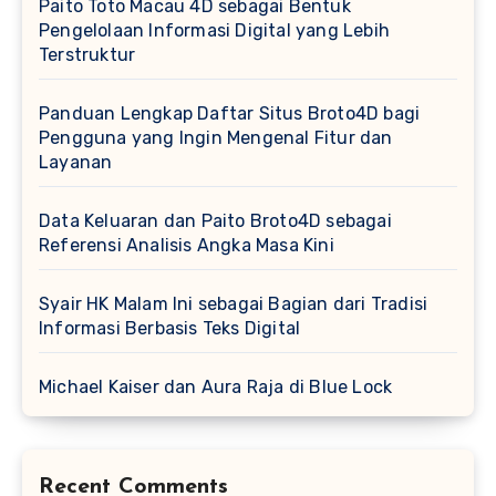
Paito Toto Macau 4D sebagai Bentuk
Pengelolaan Informasi Digital yang Lebih
Terstruktur
Panduan Lengkap Daftar Situs Broto4D bagi
Pengguna yang Ingin Mengenal Fitur dan
Layanan
Data Keluaran dan Paito Broto4D sebagai
Referensi Analisis Angka Masa Kini
Syair HK Malam Ini sebagai Bagian dari Tradisi
Informasi Berbasis Teks Digital
Michael Kaiser dan Aura Raja di Blue Lock
Recent Comments