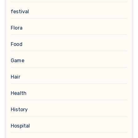
festival
Flora
Food
Game
Hair
Health
History
Hospital