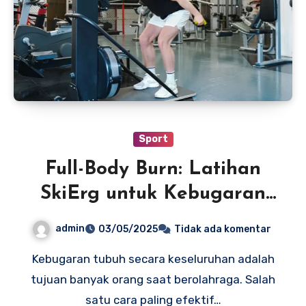
Sport
Full-Body Burn: Latihan
SkiErg untuk Kebugaran
Total
admin
03/05/2025
Tidak ada komentar
Kebugaran tubuh secara keseluruhan adalah
tujuan banyak orang saat berolahraga. Salah
satu cara paling efektif…