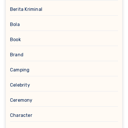
Berita Kriminal
Bola
Book
Brand
Camping
Celebrity
Ceremony
Character