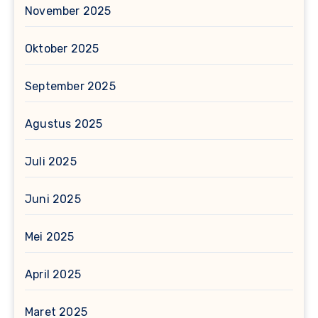
November 2025
Oktober 2025
September 2025
Agustus 2025
Juli 2025
Juni 2025
Mei 2025
April 2025
Maret 2025