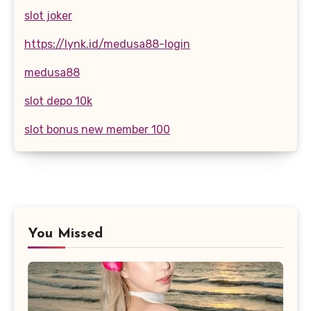
slot joker
https://lynk.id/medusa88-login
medusa88
slot depo 10k
slot bonus new member 100
You Missed