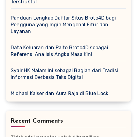
Terstruktur
Panduan Lengkap Daftar Situs Broto4D bagi
Pengguna yang Ingin Mengenal Fitur dan
Layanan
Data Keluaran dan Paito Broto4D sebagai
Referensi Analisis Angka Masa Kini
Syair HK Malam Ini sebagai Bagian dari Tradisi
Informasi Berbasis Teks Digital
Michael Kaiser dan Aura Raja di Blue Lock
Recent Comments