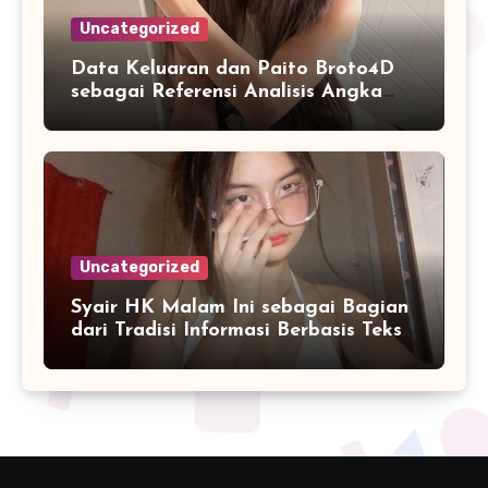
Uncategorized
Data Keluaran dan Paito Broto4D
sebagai Referensi Analisis Angka
Masa Kini
Uncategorized
Syair HK Malam Ini sebagai Bagian
dari Tradisi Informasi Berbasis Teks
Digital