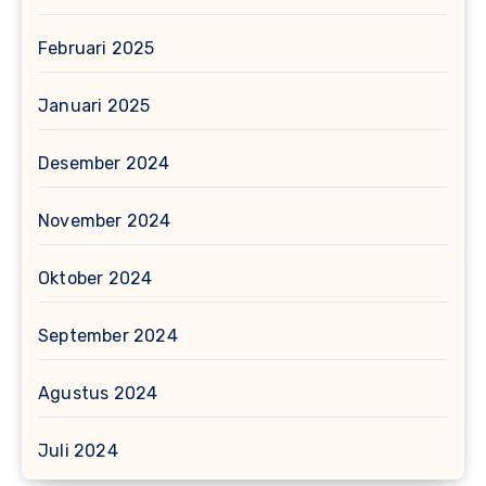
Februari 2025
Januari 2025
Desember 2024
November 2024
Oktober 2024
September 2024
Agustus 2024
Juli 2024