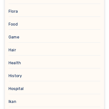
Flora
Food
Game
Hair
Health
History
Hospital
Ikan