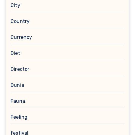
City
Country
Currency
Diet
Director
Dunia
Fauna
Feeling
festival