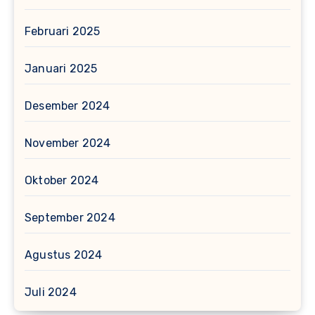
Februari 2025
Januari 2025
Desember 2024
November 2024
Oktober 2024
September 2024
Agustus 2024
Juli 2024