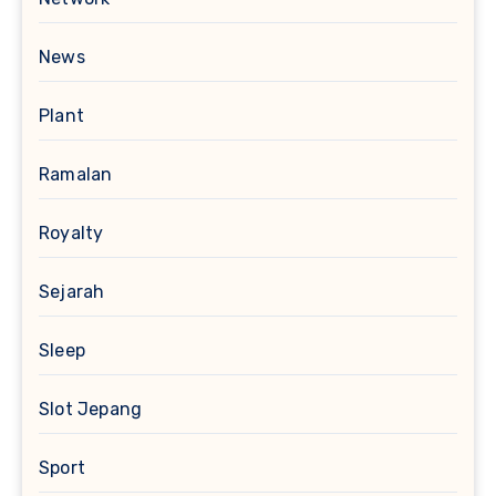
News
Plant
Ramalan
Royalty
Sejarah
Sleep
Slot Jepang
Sport