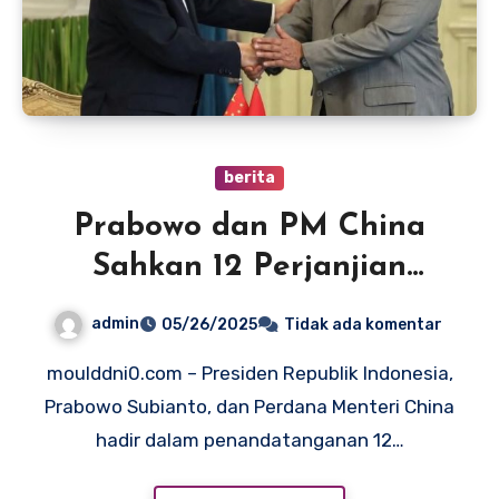
berita
Prabowo dan PM China
Sahkan 12 Perjanjian
Kerjasama: Memperkuat
admin
05/26/2025
Tidak ada komentar
Pariwisata dan Kesehatan
moulddni0.com – Presiden Republik Indonesia,
Tradisional
Prabowo Subianto, dan Perdana Menteri China
hadir dalam penandatanganan 12…