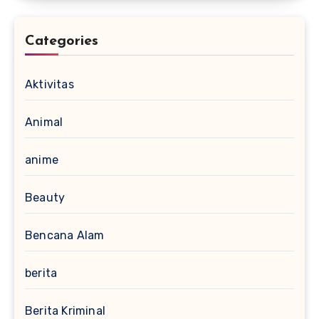
Categories
Aktivitas
Animal
anime
Beauty
Bencana Alam
berita
Berita Kriminal