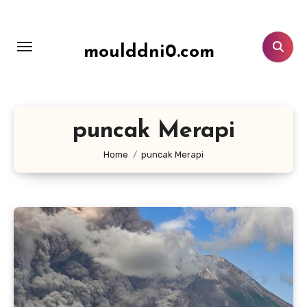
Lewati
ke
konten
moulddni0.com
puncak Merapi
Home
puncak Merapi