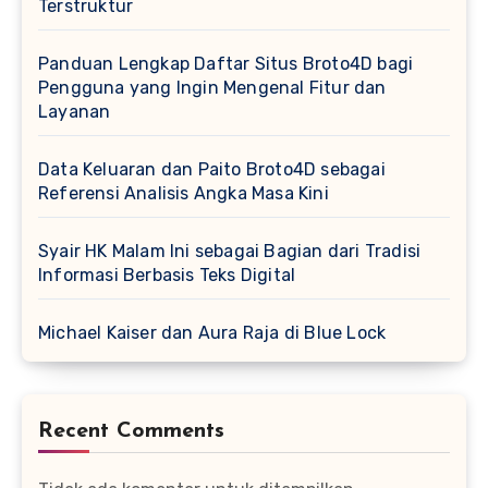
Terstruktur
Panduan Lengkap Daftar Situs Broto4D bagi
Pengguna yang Ingin Mengenal Fitur dan
Layanan
Data Keluaran dan Paito Broto4D sebagai
Referensi Analisis Angka Masa Kini
Syair HK Malam Ini sebagai Bagian dari Tradisi
Informasi Berbasis Teks Digital
Michael Kaiser dan Aura Raja di Blue Lock
Recent Comments