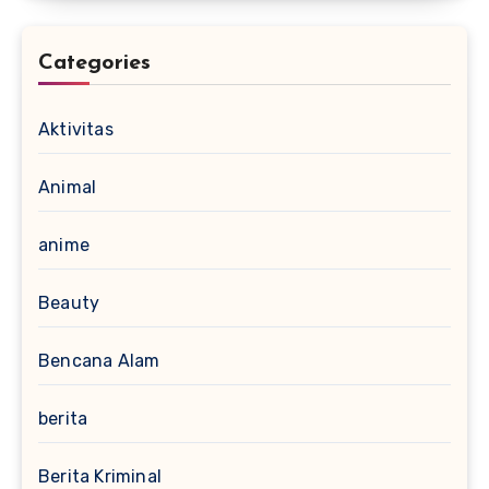
Categories
Aktivitas
Animal
anime
Beauty
Bencana Alam
berita
Berita Kriminal