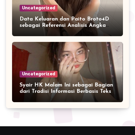
Uncategorized
Data Keluaran dan Paito Broto4D
sebagai Referensi Analisis Angka
Masa Kini
Uncategorized
Syair HK Malam Ini sebagai Bagian
dari Tradisi Informasi Berbasis Teks
Digital