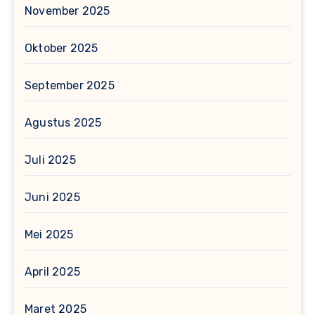
November 2025
Oktober 2025
September 2025
Agustus 2025
Juli 2025
Juni 2025
Mei 2025
April 2025
Maret 2025