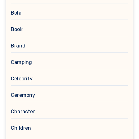
Bola
Book
Brand
Camping
Celebrity
Ceremony
Character
Children