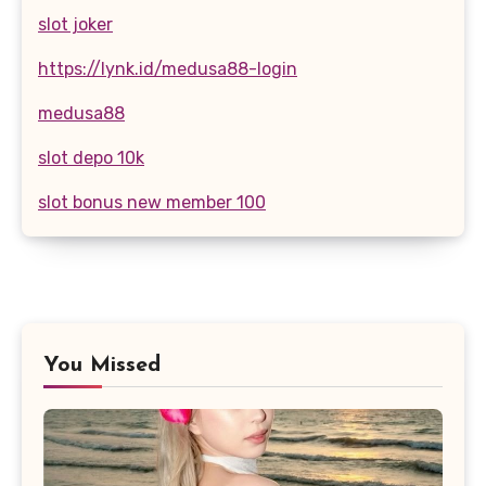
slot joker
https://lynk.id/medusa88-login
medusa88
slot depo 10k
slot bonus new member 100
You Missed