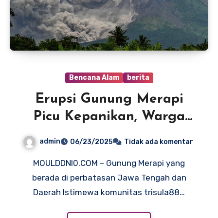
Bencana Alam
berita
Erupsi Gunung Merapi
Picu Kepanikan, Warga
Diminta Menjauh dari
admin
06/23/2025
Tidak ada komentar
Zona Bahaya
MOULDDNI0.COM – Gunung Merapi yang
berada di perbatasan Jawa Tengah dan
Daerah Istimewa komunitas trisula88…