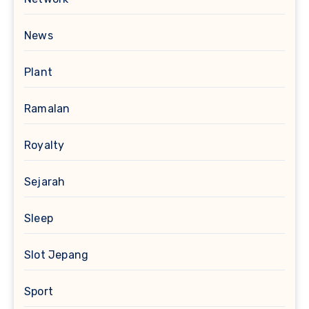
News
Plant
Ramalan
Royalty
Sejarah
Sleep
Slot Jepang
Sport