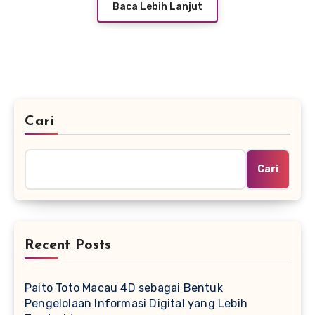
Baca Lebih Lanjut
Cari
Cari
Recent Posts
Paito Toto Macau 4D sebagai Bentuk
Pengelolaan Informasi Digital yang Lebih