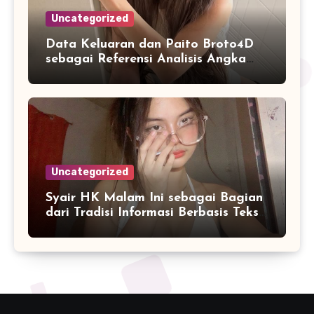
Uncategorized
Data Keluaran dan Paito Broto4D
sebagai Referensi Analisis Angka
Masa Kini
Uncategorized
Syair HK Malam Ini sebagai Bagian
dari Tradisi Informasi Berbasis Teks
Digital