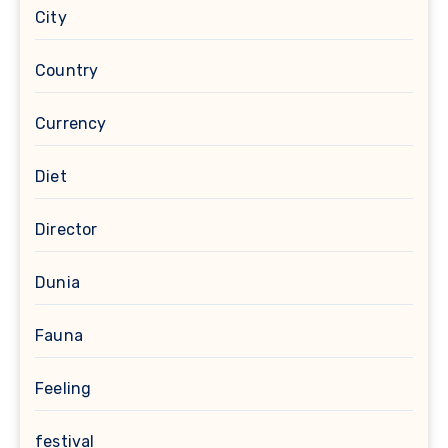
City
Country
Currency
Diet
Director
Dunia
Fauna
Feeling
festival