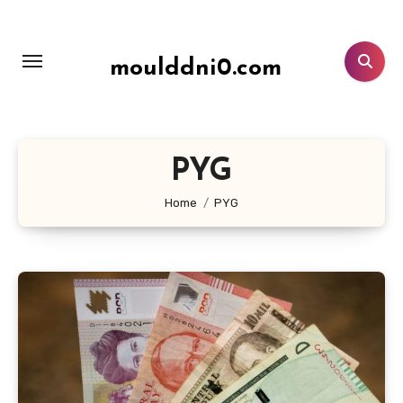
Lewati
ke
konten
moulddni0.com
PYG
Home
PYG