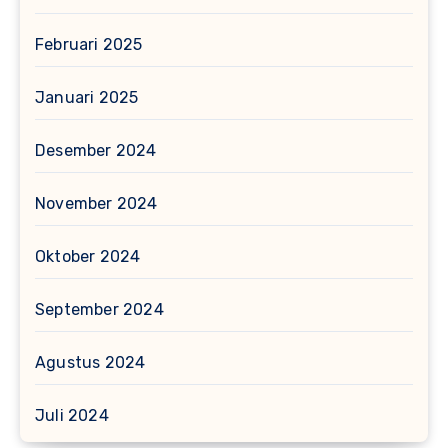
Februari 2025
Januari 2025
Desember 2024
November 2024
Oktober 2024
September 2024
Agustus 2024
Juli 2024