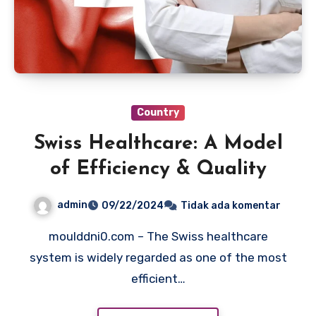
Country
Swiss Healthcare: A Model
of Efficiency & Quality
admin
09/22/2024
Tidak ada komentar
moulddni0.com – The Swiss healthcare
system is widely regarded as one of the most
efficient…