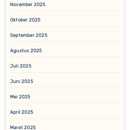
November 2025
Oktober 2025
September 2025
Agustus 2025
Juli 2025
Juni 2025
Mei 2025
April 2025
Maret 2025