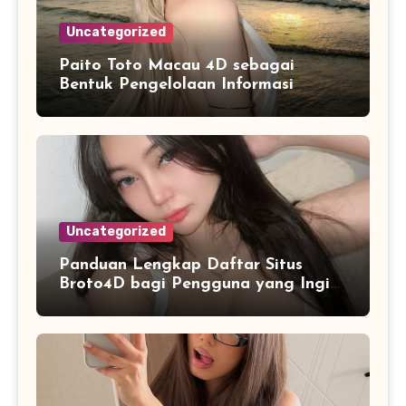
Uncategorized
Paito Toto Macau 4D sebagai
Bentuk Pengelolaan Informasi
Digital yang Lebih Terstruktur
Uncategorized
Panduan Lengkap Daftar Situs
Broto4D bagi Pengguna yang Ingin
Mengenal Fitur dan Layanan