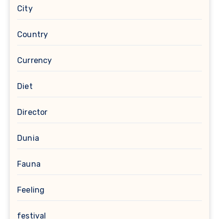
City
Country
Currency
Diet
Director
Dunia
Fauna
Feeling
festival