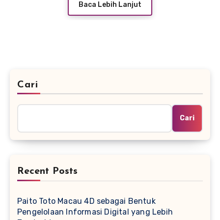
Baca Lebih Lanjut
Cari
Cari
Recent Posts
Paito Toto Macau 4D sebagai Bentuk
Pengelolaan Informasi Digital yang Lebih