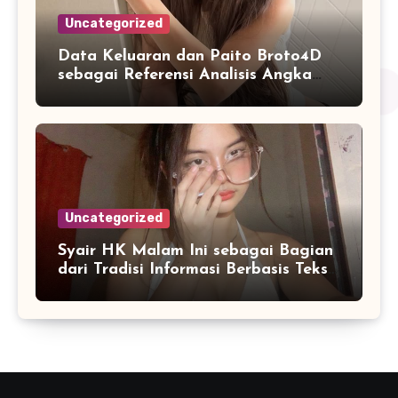
Uncategorized
Data Keluaran dan Paito Broto4D
sebagai Referensi Analisis Angka
Masa Kini
Uncategorized
Syair HK Malam Ini sebagai Bagian
dari Tradisi Informasi Berbasis Teks
Digital