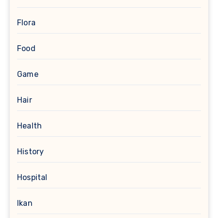
Flora
Food
Game
Hair
Health
History
Hospital
Ikan