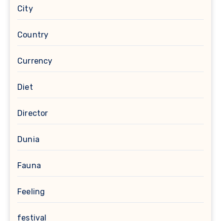
City
Country
Currency
Diet
Director
Dunia
Fauna
Feeling
festival