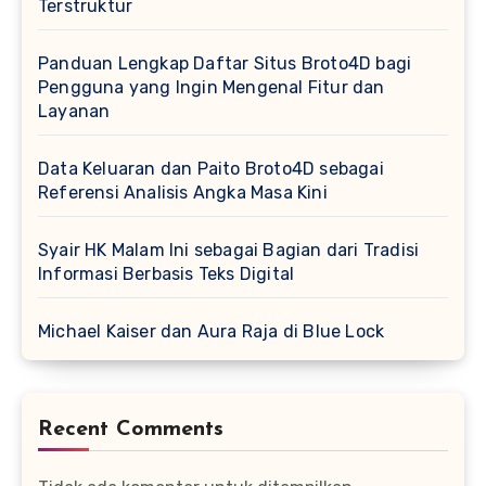
Terstruktur
Panduan Lengkap Daftar Situs Broto4D bagi
Pengguna yang Ingin Mengenal Fitur dan
Layanan
Data Keluaran dan Paito Broto4D sebagai
Referensi Analisis Angka Masa Kini
Syair HK Malam Ini sebagai Bagian dari Tradisi
Informasi Berbasis Teks Digital
Michael Kaiser dan Aura Raja di Blue Lock
Recent Comments