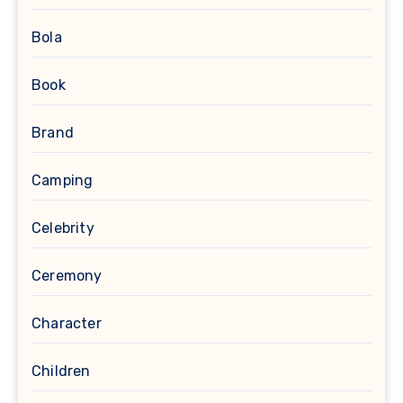
Bola
Book
Brand
Camping
Celebrity
Ceremony
Character
Children