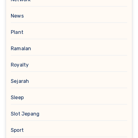
News
Plant
Ramalan
Royalty
Sejarah
Sleep
Slot Jepang
Sport