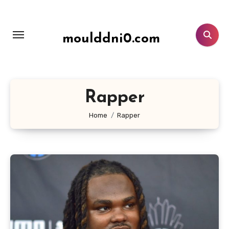
Lewati
ke
konten
moulddni0.com
Rapper
Home
Rapper