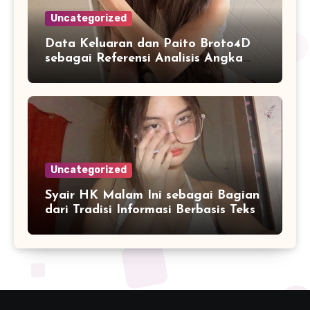
Uncategorized
Data Keluaran dan Paito Broto4D
sebagai Referensi Analisis Angka
Masa Kini
Uncategorized
Syair HK Malam Ini sebagai Bagian
dari Tradisi Informasi Berbasis Teks
Digital