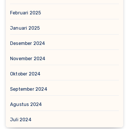
Februari 2025
Januari 2025
Desember 2024
November 2024
Oktober 2024
September 2024
Agustus 2024
Juli 2024