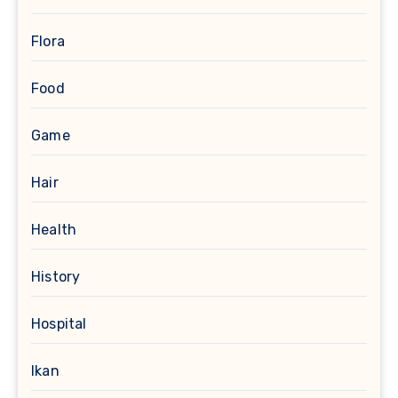
Flora
Food
Game
Hair
Health
History
Hospital
Ikan