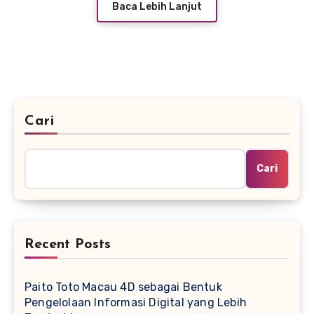
Baca Lebih Lanjut
Cari
Cari
Recent Posts
Paito Toto Macau 4D sebagai Bentuk
Pengelolaan Informasi Digital yang Lebih