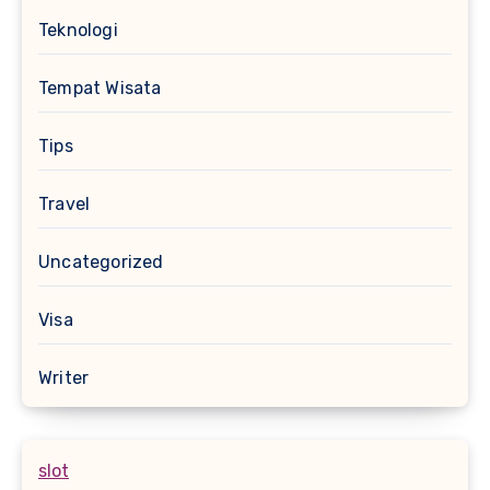
Teknologi
Tempat Wisata
Tips
Travel
Uncategorized
Visa
Writer
slot