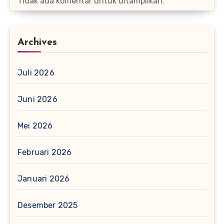
Tidak ada komentar untuk ditampilkan.
Archives
Juli 2026
Juni 2026
Mei 2026
Februari 2026
Januari 2026
Desember 2025