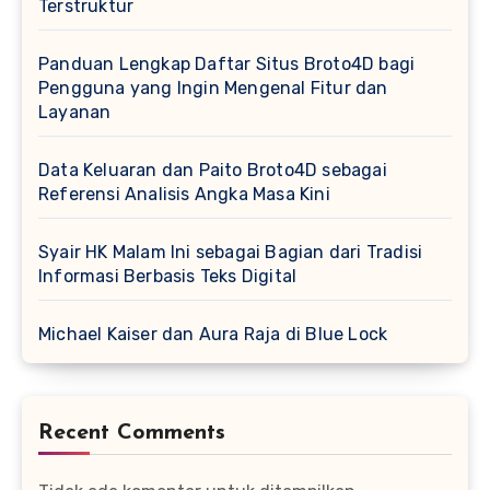
Terstruktur
Panduan Lengkap Daftar Situs Broto4D bagi
Pengguna yang Ingin Mengenal Fitur dan
Layanan
Data Keluaran dan Paito Broto4D sebagai
Referensi Analisis Angka Masa Kini
Syair HK Malam Ini sebagai Bagian dari Tradisi
Informasi Berbasis Teks Digital
Michael Kaiser dan Aura Raja di Blue Lock
Recent Comments