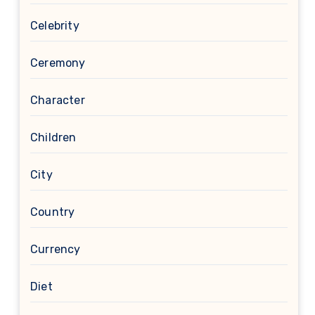
Celebrity
Ceremony
Character
Children
City
Country
Currency
Diet