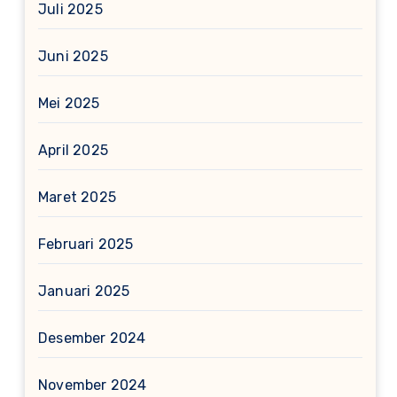
Juli 2025
Juni 2025
Mei 2025
April 2025
Maret 2025
Februari 2025
Januari 2025
Desember 2024
November 2024