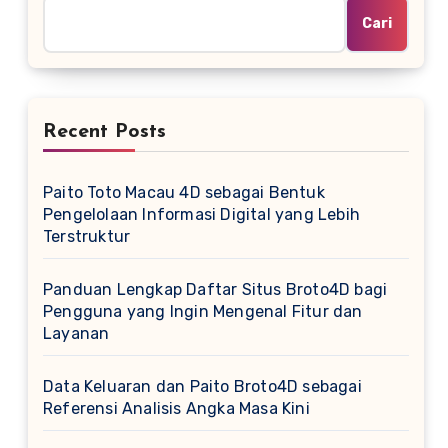
Cari
Recent Posts
Paito Toto Macau 4D sebagai Bentuk
Pengelolaan Informasi Digital yang Lebih
Terstruktur
Panduan Lengkap Daftar Situs Broto4D bagi
Pengguna yang Ingin Mengenal Fitur dan
Layanan
Data Keluaran dan Paito Broto4D sebagai
Referensi Analisis Angka Masa Kini