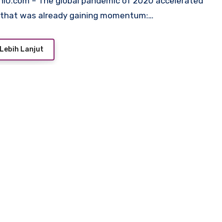
 that was already gaining momentum:…
Lebih Lanjut