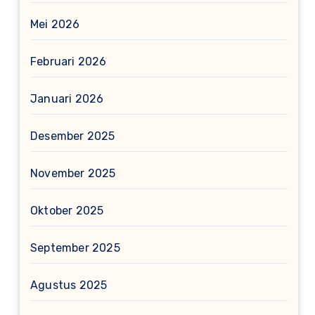
Mei 2026
Februari 2026
Januari 2026
Desember 2025
November 2025
Oktober 2025
September 2025
Agustus 2025