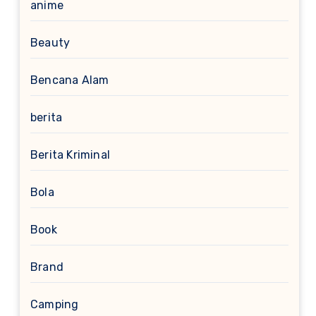
anime
Beauty
Bencana Alam
berita
Berita Kriminal
Bola
Book
Brand
Camping