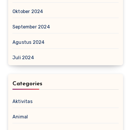
Oktober 2024
September 2024
Agustus 2024
Juli 2024
Categories
Aktivitas
Animal