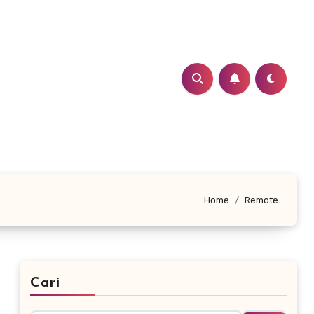
Home
Remote
Cari