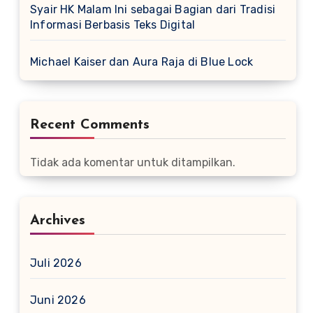
Syair HK Malam Ini sebagai Bagian dari Tradisi
Informasi Berbasis Teks Digital
Michael Kaiser dan Aura Raja di Blue Lock
Recent Comments
Tidak ada komentar untuk ditampilkan.
Archives
Juli 2026
Juni 2026