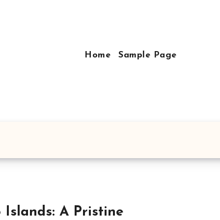
Home
Sample Page
 Islands: A Pristine