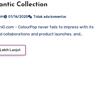
ntic Collection
in
01/16/2025
Tidak ada komentar
d collaborations and product launches, and…
Lebih Lanjut