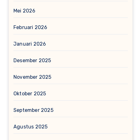
Mei 2026
Februari 2026
Januari 2026
Desember 2025
November 2025
Oktober 2025
September 2025
Agustus 2025