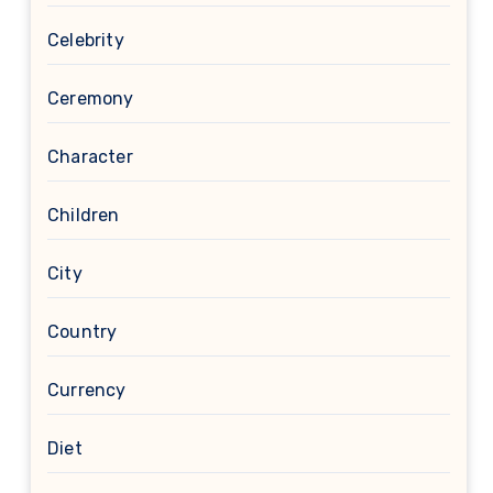
Celebrity
Ceremony
Character
Children
City
Country
Currency
Diet