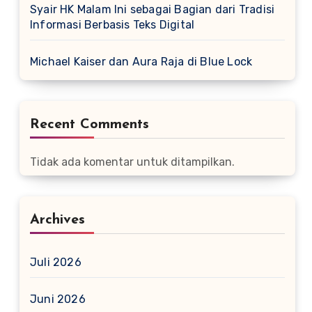
Syair HK Malam Ini sebagai Bagian dari Tradisi
Informasi Berbasis Teks Digital
Michael Kaiser dan Aura Raja di Blue Lock
Recent Comments
Tidak ada komentar untuk ditampilkan.
Archives
Juli 2026
Juni 2026