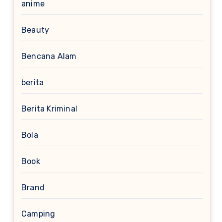
anime
Beauty
Bencana Alam
berita
Berita Kriminal
Bola
Book
Brand
Camping