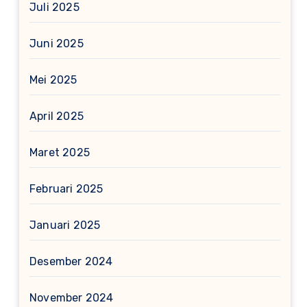
Juli 2025
Juni 2025
Mei 2025
April 2025
Maret 2025
Februari 2025
Januari 2025
Desember 2024
November 2024