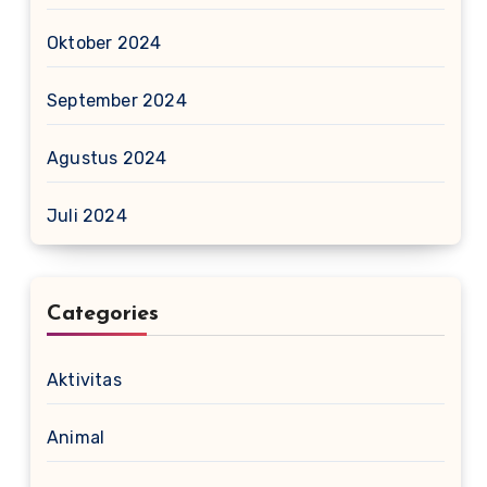
Oktober 2024
September 2024
Agustus 2024
Juli 2024
Categories
Aktivitas
Animal