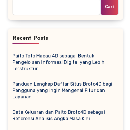
Cari
Recent Posts
Paito Toto Macau 4D sebagai Bentuk
Pengelolaan Informasi Digital yang Lebih
Terstruktur
Panduan Lengkap Daftar Situs Broto4D bagi
Pengguna yang Ingin Mengenal Fitur dan
Layanan
Data Keluaran dan Paito Broto4D sebagai
Referensi Analisis Angka Masa Kini