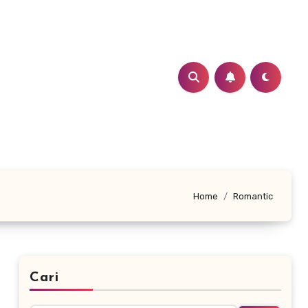
Home
Romantic
Cari