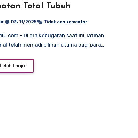
atan Total Tubuh
in
03/11/2025
Tidak ada komentar
nal telah menjadi pilihan utama bagi para…
Lebih Lanjut