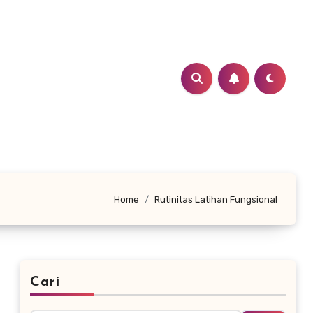
Home
Rutinitas Latihan Fungsional
Cari