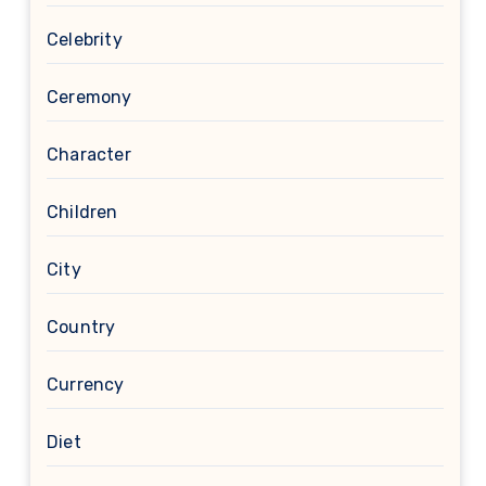
Celebrity
Ceremony
Character
Children
City
Country
Currency
Diet