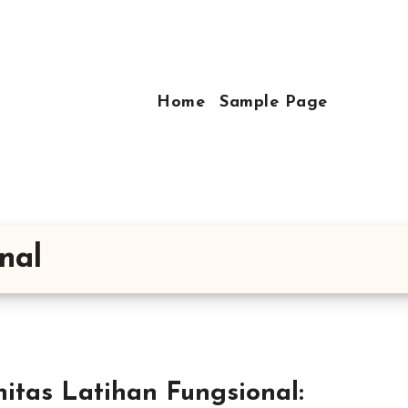
Home
Sample Page
nal
nitas Latihan Fungsional: