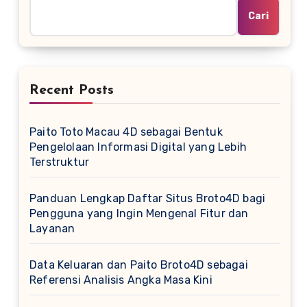
Cari
Recent Posts
Paito Toto Macau 4D sebagai Bentuk
Pengelolaan Informasi Digital yang Lebih
Terstruktur
Panduan Lengkap Daftar Situs Broto4D bagi
Pengguna yang Ingin Mengenal Fitur dan
Layanan
Data Keluaran dan Paito Broto4D sebagai
Referensi Analisis Angka Masa Kini