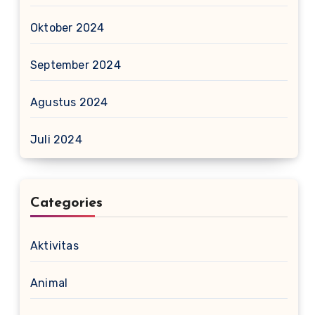
Oktober 2024
September 2024
Agustus 2024
Juli 2024
Categories
Aktivitas
Animal