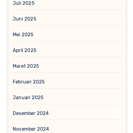
Juli 2025
Juni 2025
Mei 2025
April 2025
Maret 2025
Februari 2025
Januari 2025
Desember 2024
November 2024