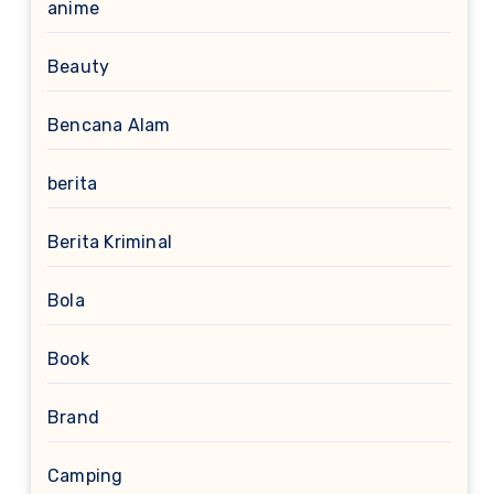
anime
Beauty
Bencana Alam
berita
Berita Kriminal
Bola
Book
Brand
Camping