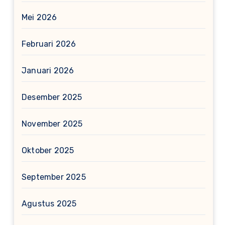
Mei 2026
Februari 2026
Januari 2026
Desember 2025
November 2025
Oktober 2025
September 2025
Agustus 2025