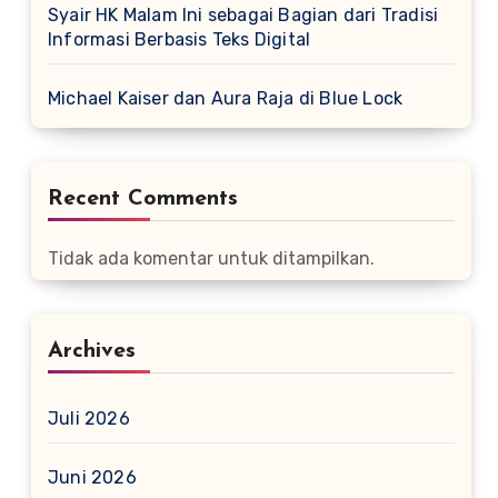
Syair HK Malam Ini sebagai Bagian dari Tradisi
Informasi Berbasis Teks Digital
Michael Kaiser dan Aura Raja di Blue Lock
Recent Comments
Tidak ada komentar untuk ditampilkan.
Archives
Juli 2026
Juni 2026