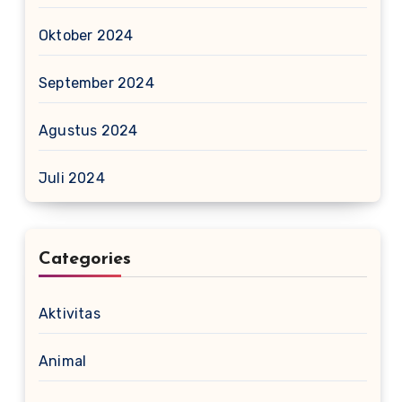
Oktober 2024
September 2024
Agustus 2024
Juli 2024
Categories
Aktivitas
Animal