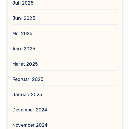
Juli 2025
Juni 2025
Mei 2025
April 2025
Maret 2025
Februari 2025
Januari 2025
Desember 2024
November 2024