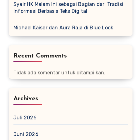
Syair HK Malam Ini sebagai Bagian dari Tradisi
Informasi Berbasis Teks Digital
Michael Kaiser dan Aura Raja di Blue Lock
Recent Comments
Tidak ada komentar untuk ditampilkan.
Archives
Juli 2026
Juni 2026