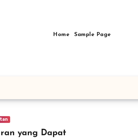
Home
Sample Page
tan
ran yang Dapat