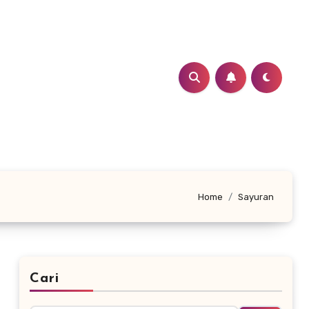
Home
Sayuran
Cari