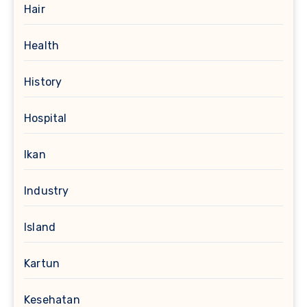
Hair
Health
History
Hospital
Ikan
Industry
Island
Kartun
Kesehatan