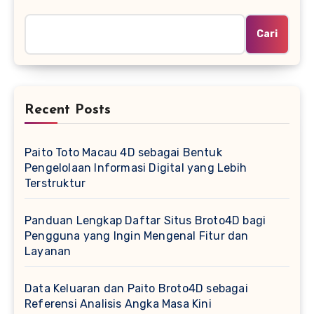
Cari
Recent Posts
Paito Toto Macau 4D sebagai Bentuk
Pengelolaan Informasi Digital yang Lebih
Terstruktur
Panduan Lengkap Daftar Situs Broto4D bagi
Pengguna yang Ingin Mengenal Fitur dan
Layanan
Data Keluaran dan Paito Broto4D sebagai
Referensi Analisis Angka Masa Kini