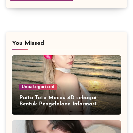
You Missed
Uncategorized
Paito Toto Macau 4D sebagai
Bentuk Pengelolaan Informasi
Digital yang Lebih Terstruktur