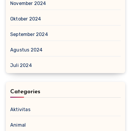
November 2024
Oktober 2024
September 2024
Agustus 2024
Juli 2024
Categories
Aktivitas
Animal