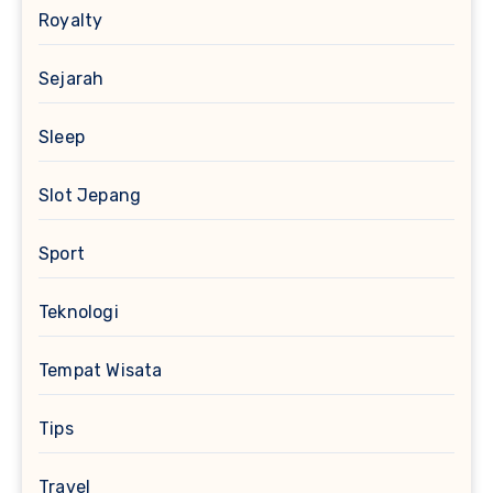
Royalty
Sejarah
Sleep
Slot Jepang
Sport
Teknologi
Tempat Wisata
Tips
Travel