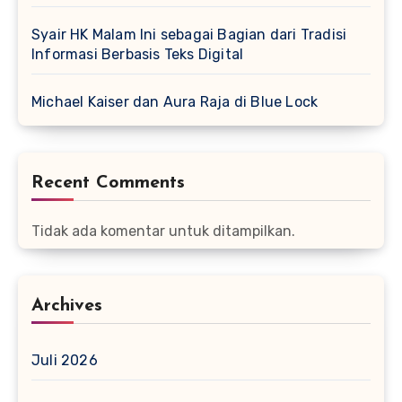
Syair HK Malam Ini sebagai Bagian dari Tradisi
Informasi Berbasis Teks Digital
Michael Kaiser dan Aura Raja di Blue Lock
Recent Comments
Tidak ada komentar untuk ditampilkan.
Archives
Juli 2026