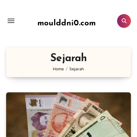
Lewati
ke
konten
moulddni0.com
Sejarah
Home
Sejarah