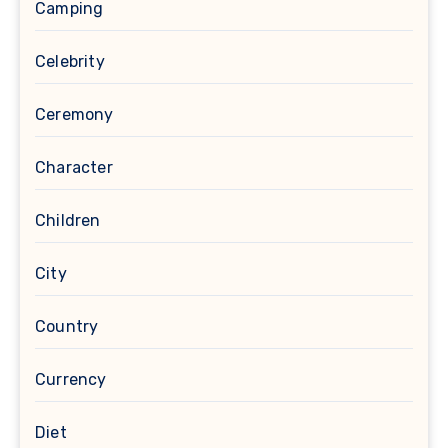
Camping
Celebrity
Ceremony
Character
Children
City
Country
Currency
Diet