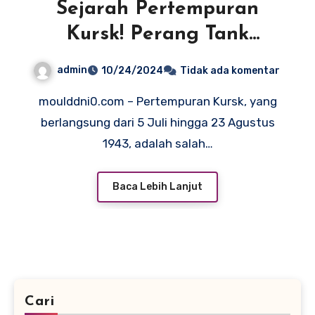
Sejarah Pertempuran
Kursk! Perang Tank
Terbesar Dalam Sejarah
admin
10/24/2024
Tidak ada komentar
moulddni0.com – Pertempuran Kursk, yang
berlangsung dari 5 Juli hingga 23 Agustus
1943, adalah salah…
Baca Lebih Lanjut
Cari