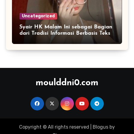
Uncategorized
Syair HK Malam Ini sebagai Bagian
dari Tradisi Informasi Berbasis Teks
Digital
moulddni0.com
Copyright © All rights reserved
|
Blogus
by