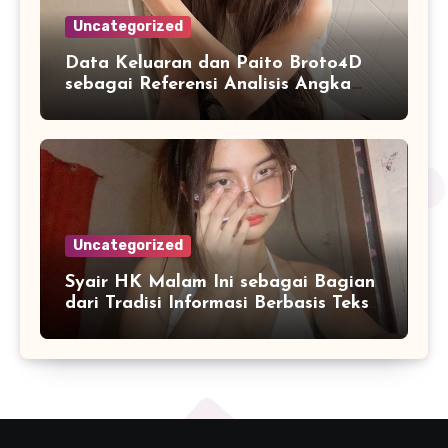
Uncategorized
Data Keluaran dan Paito Broto4D
sebagai Referensi Analisis Angka
Masa Kini
Uncategorized
Syair HK Malam Ini sebagai Bagian
dari Tradisi Informasi Berbasis Teks
Digital