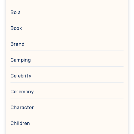
Bola
Book
Brand
Camping
Celebrity
Ceremony
Character
Children