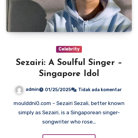
Celebrity
Sezairi: A Soulful Singer –
Singapore Idol
admin
01/25/2025
Tidak ada komentar
moulddni0.com – Sezairi Sezali, better known
simply as Sezairi, is a Singaporean singer-
songwriter who rose…