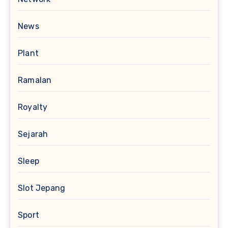
News
Plant
Ramalan
Royalty
Sejarah
Sleep
Slot Jepang
Sport