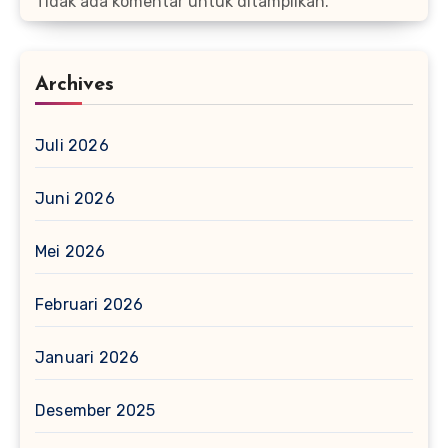
Tidak ada komentar untuk ditampilkan.
Archives
Juli 2026
Juni 2026
Mei 2026
Februari 2026
Januari 2026
Desember 2025