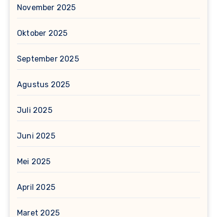
November 2025
Oktober 2025
September 2025
Agustus 2025
Juli 2025
Juni 2025
Mei 2025
April 2025
Maret 2025