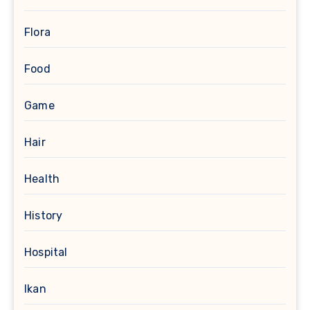
Flora
Food
Game
Hair
Health
History
Hospital
Ikan