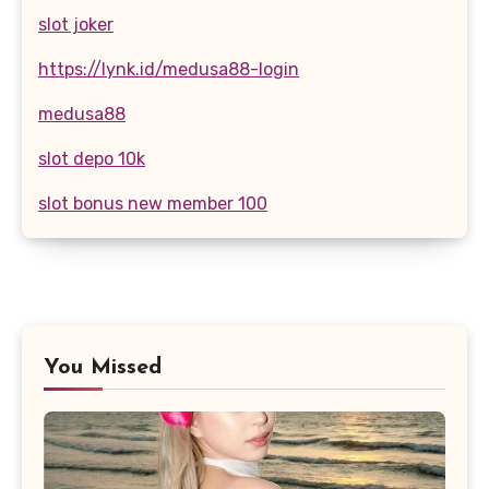
slot joker
https://lynk.id/medusa88-login
medusa88
slot depo 10k
slot bonus new member 100
You Missed