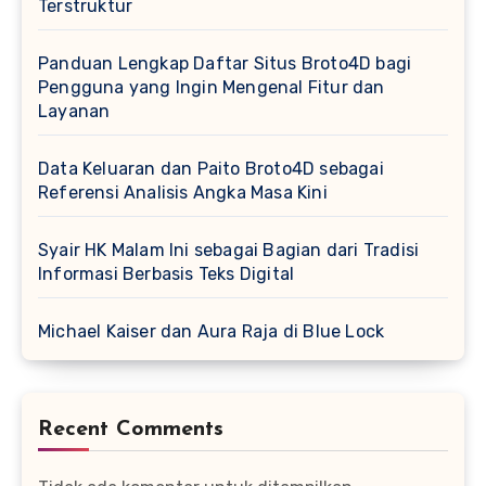
Terstruktur
Panduan Lengkap Daftar Situs Broto4D bagi
Pengguna yang Ingin Mengenal Fitur dan
Layanan
Data Keluaran dan Paito Broto4D sebagai
Referensi Analisis Angka Masa Kini
Syair HK Malam Ini sebagai Bagian dari Tradisi
Informasi Berbasis Teks Digital
Michael Kaiser dan Aura Raja di Blue Lock
Recent Comments