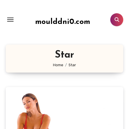
Lewati
ke
konten
moulddni0.com
Star
Home
Star