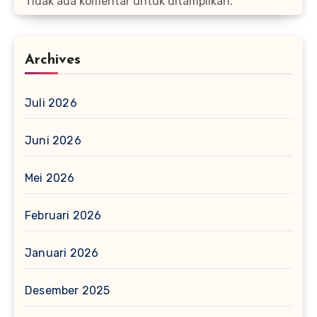
Tidak ada komentar untuk ditampilkan.
Archives
Juli 2026
Juni 2026
Mei 2026
Februari 2026
Januari 2026
Desember 2025