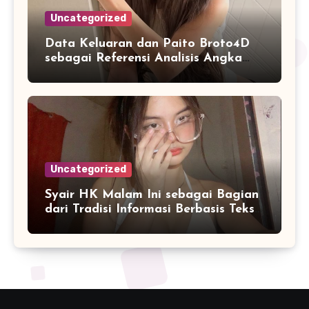
Uncategorized
Data Keluaran dan Paito Broto4D
sebagai Referensi Analisis Angka
Masa Kini
Uncategorized
Syair HK Malam Ini sebagai Bagian
dari Tradisi Informasi Berbasis Teks
Digital