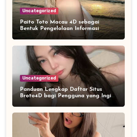
Uncategorized
Paito Toto Macau 4D sebagai
Bentuk Pengelolaan Informasi
Digital yang Lebih Terstruktur
Uncategorized
Panduan Lengkap Daftar Situs
Broto4D bagi Pengguna yang Ingin
Mengenal Fitur dan Layanan