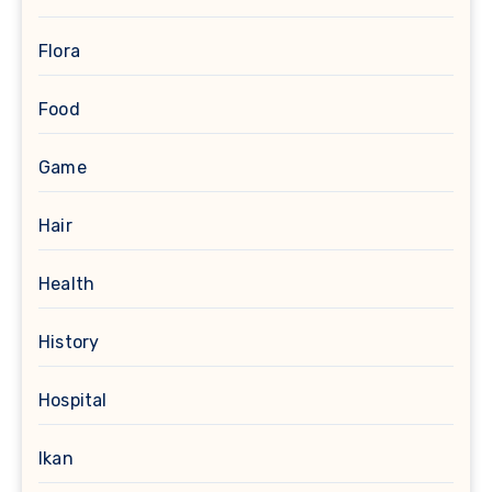
Flora
Food
Game
Hair
Health
History
Hospital
Ikan