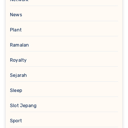
News
Plant
Ramalan
Royalty
Sejarah
Sleep
Slot Jepang
Sport