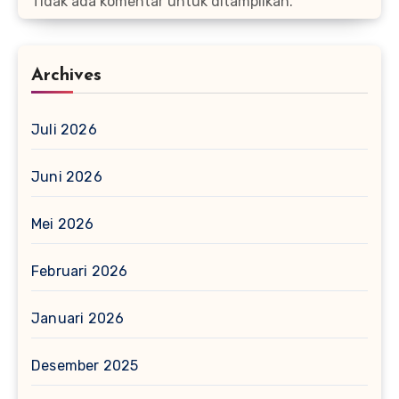
Tidak ada komentar untuk ditampilkan.
Archives
Juli 2026
Juni 2026
Mei 2026
Februari 2026
Januari 2026
Desember 2025