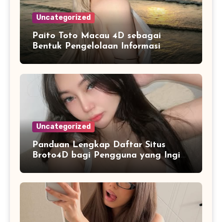
Uncategorized
Paito Toto Macau 4D sebagai
Bentuk Pengelolaan Informasi
Digital yang Lebih Terstruktur
Uncategorized
Panduan Lengkap Daftar Situs
Broto4D bagi Pengguna yang Ingin
Mengenal Fitur dan Layanan