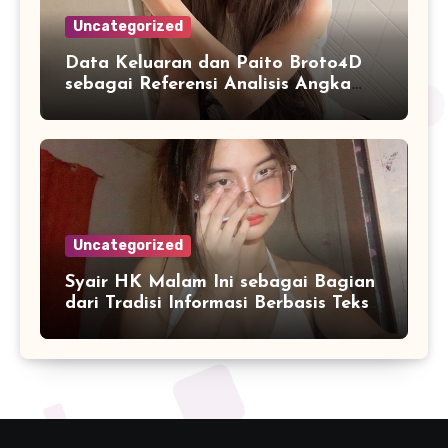
Uncategorized
Data Keluaran dan Paito Broto4D
sebagai Referensi Analisis Angka
Masa Kini
Uncategorized
Syair HK Malam Ini sebagai Bagian
dari Tradisi Informasi Berbasis Teks
Digital