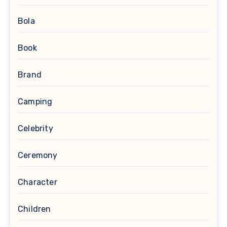
Bola
Book
Brand
Camping
Celebrity
Ceremony
Character
Children