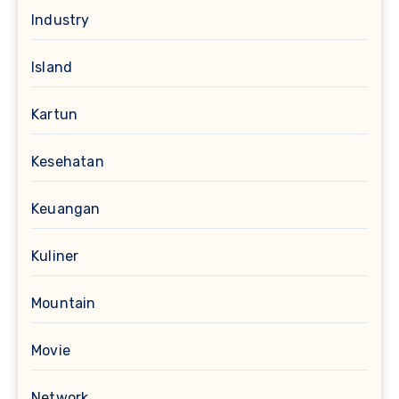
Industry
Island
Kartun
Kesehatan
Keuangan
Kuliner
Mountain
Movie
Network