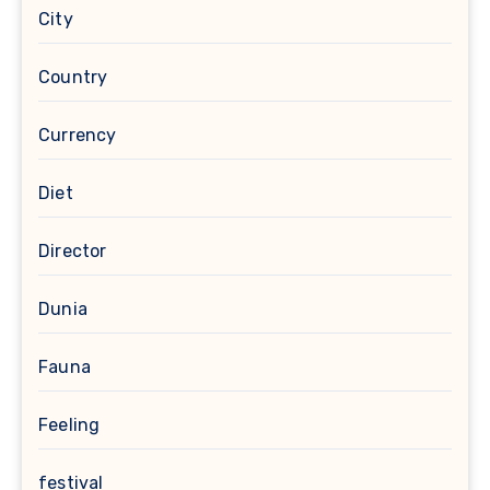
City
Country
Currency
Diet
Director
Dunia
Fauna
Feeling
festival