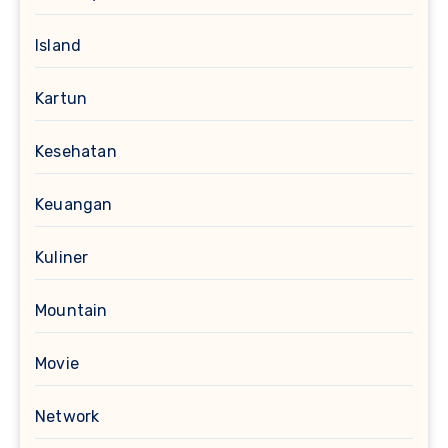
Island
Kartun
Kesehatan
Keuangan
Kuliner
Mountain
Movie
Network