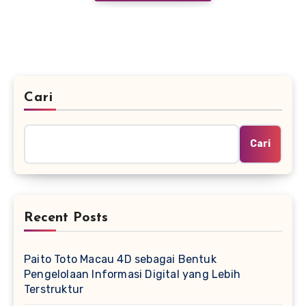
Cari
Cari
Recent Posts
Paito Toto Macau 4D sebagai Bentuk
Pengelolaan Informasi Digital yang Lebih
Terstruktur