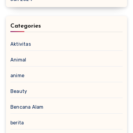
Categories
Aktivitas
Animal
anime
Beauty
Bencana Alam
berita