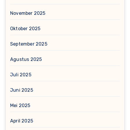
November 2025
Oktober 2025
September 2025
Agustus 2025
Juli 2025
Juni 2025
Mei 2025
April 2025