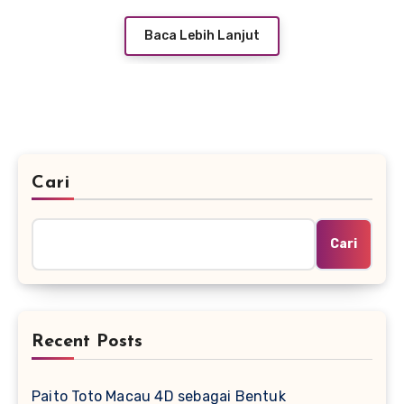
Baca Lebih Lanjut
Cari
Cari
Recent Posts
Paito Toto Macau 4D sebagai Bentuk