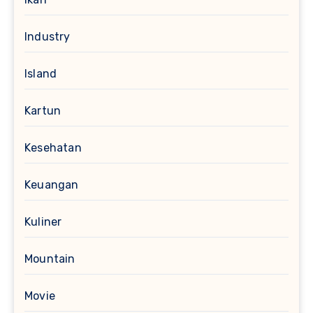
Industry
Island
Kartun
Kesehatan
Keuangan
Kuliner
Mountain
Movie