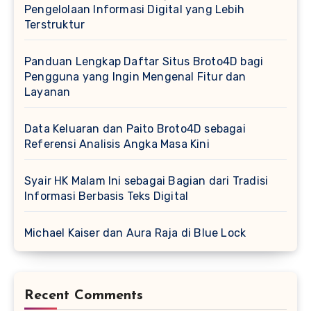
Pengelolaan Informasi Digital yang Lebih
Terstruktur
Panduan Lengkap Daftar Situs Broto4D bagi
Pengguna yang Ingin Mengenal Fitur dan
Layanan
Data Keluaran dan Paito Broto4D sebagai
Referensi Analisis Angka Masa Kini
Syair HK Malam Ini sebagai Bagian dari Tradisi
Informasi Berbasis Teks Digital
Michael Kaiser dan Aura Raja di Blue Lock
Recent Comments