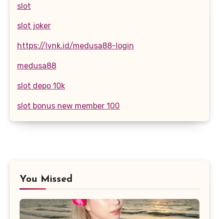
slot
slot joker
https://lynk.id/medusa88-login
medusa88
slot depo 10k
slot bonus new member 100
You Missed