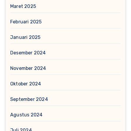
Maret 2025
Februari 2025
Januari 2025
Desember 2024
November 2024
Oktober 2024
September 2024
Agustus 2024
Juli 2024