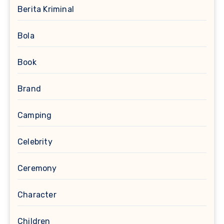
Berita Kriminal
Bola
Book
Brand
Camping
Celebrity
Ceremony
Character
Children