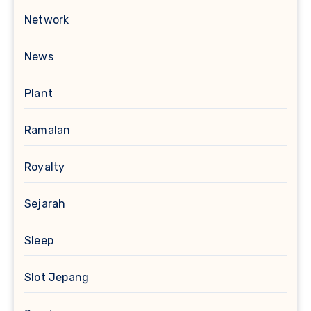
Network
News
Plant
Ramalan
Royalty
Sejarah
Sleep
Slot Jepang