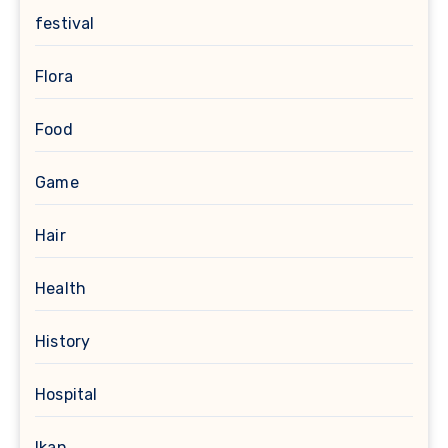
festival
Flora
Food
Game
Hair
Health
History
Hospital
Ikan