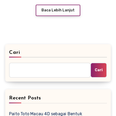
Baca Lebih Lanjut
Cari
Cari
Recent Posts
Paito Toto Macau 4D sebagai Bentuk