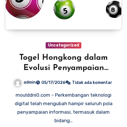
Uncategorized
Togel Hongkong dalam
Evolusi Penyampaian
Informasi Statistik Modern
admin
05/17/2026
Tidak ada komentar
moulddni0.com – Perkembangan teknologi
digital telah mengubah hampir seluruh pola
penyampaian informasi, termasuk dalam
bidang…