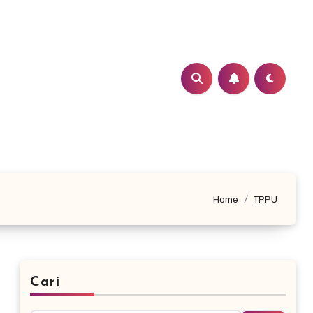
Home
TPPU
Cari