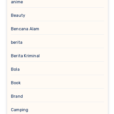
anime
Beauty
Bencana Alam
berita
Berita Kriminal
Bola
Book
Brand
Camping