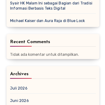
Syair HK Malam Ini sebagai Bagian dari Tradisi
Informasi Berbasis Teks Digital
Michael Kaiser dan Aura Raja di Blue Lock
Recent Comments
Tidak ada komentar untuk ditampilkan.
Archives
Juli 2026
Juni 2026