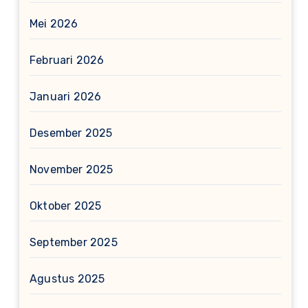
Mei 2026
Februari 2026
Januari 2026
Desember 2025
November 2025
Oktober 2025
September 2025
Agustus 2025