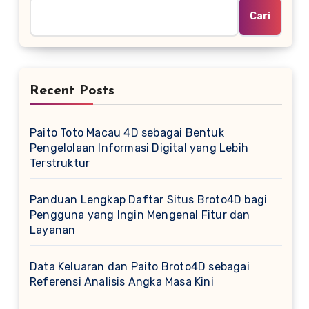
Cari
Recent Posts
Paito Toto Macau 4D sebagai Bentuk
Pengelolaan Informasi Digital yang Lebih
Terstruktur
Panduan Lengkap Daftar Situs Broto4D bagi
Pengguna yang Ingin Mengenal Fitur dan
Layanan
Data Keluaran dan Paito Broto4D sebagai
Referensi Analisis Angka Masa Kini