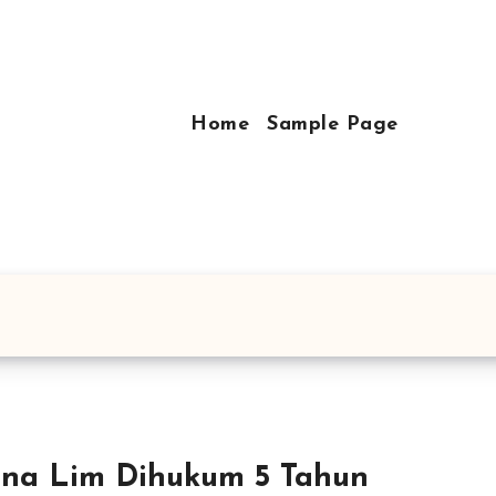
Home
Sample Page
na Lim Dihukum 5 Tahun