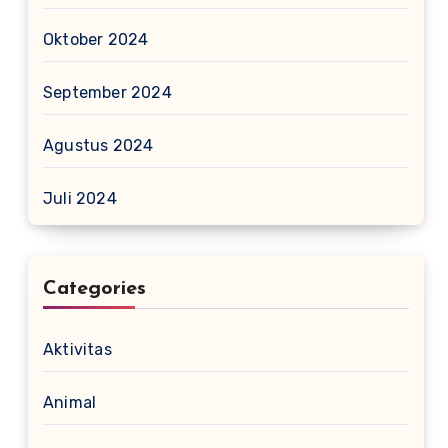
Oktober 2024
September 2024
Agustus 2024
Juli 2024
Categories
Aktivitas
Animal