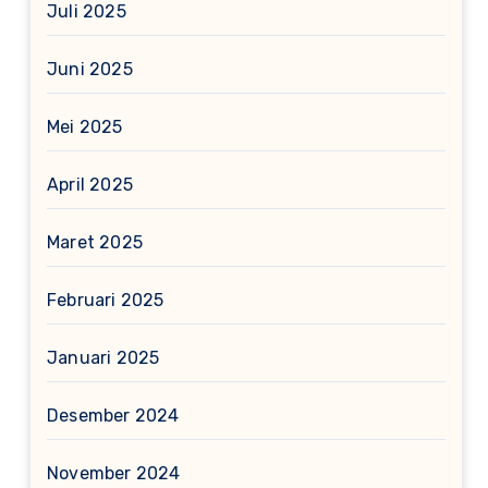
Juli 2025
Juni 2025
Mei 2025
April 2025
Maret 2025
Februari 2025
Januari 2025
Desember 2024
November 2024