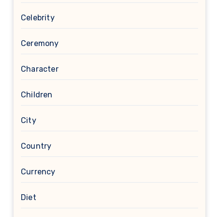
Celebrity
Ceremony
Character
Children
City
Country
Currency
Diet