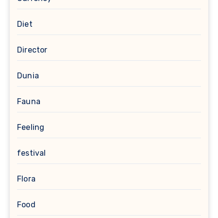
Diet
Director
Dunia
Fauna
Feeling
festival
Flora
Food