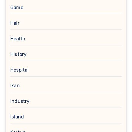
Game
Hair
Health
History
Hospital
Ikan
Industry
Island