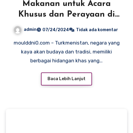
Makanan untuk Acara
Khusus dan Perayaan di
Turkmenistan
admin
07/24/2024
Tidak ada komentar
moulddni0.com – Turkmenistan, negara yang
kaya akan budaya dan tradisi, memiliki
berbagai hidangan khas yang…
Baca Lebih Lanjut