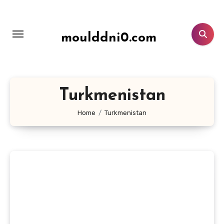
Lewati
ke
konten
moulddni0.com
Turkmenistan
Home
Turkmenistan