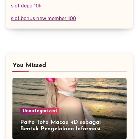
slot depo 10k
slot bonus new member 100
You Missed
Uncategorized
Paito Toto Macau 4D sebagai
Bentuk Pengelolaan Informasi
Digital yang Lebih Terstruktur