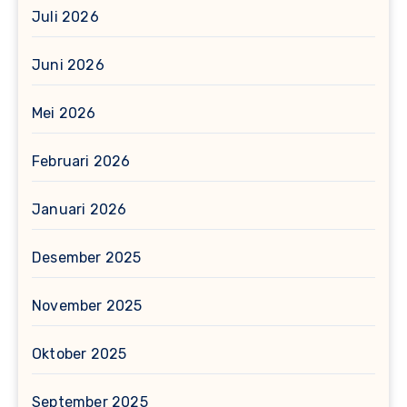
Juli 2026
Juni 2026
Mei 2026
Februari 2026
Januari 2026
Desember 2025
November 2025
Oktober 2025
September 2025