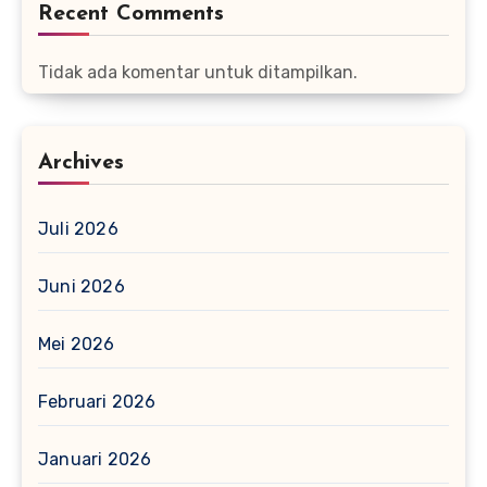
Recent Comments
Tidak ada komentar untuk ditampilkan.
Archives
Juli 2026
Juni 2026
Mei 2026
Februari 2026
Januari 2026