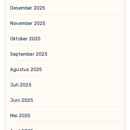
Desember 2025
November 2025
Oktober 2025
September 2025
Agustus 2025
Juli 2025
Juni 2025
Mei 2025