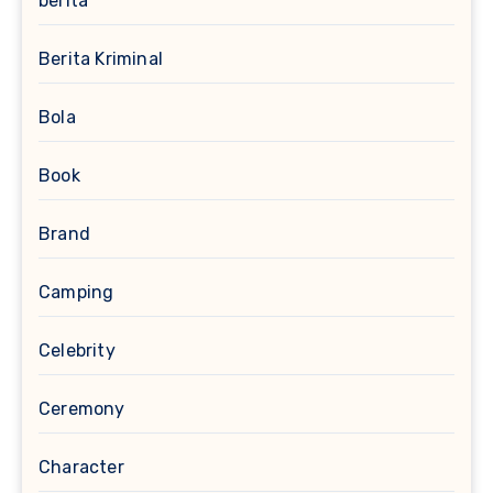
berita
Berita Kriminal
Bola
Book
Brand
Camping
Celebrity
Ceremony
Character