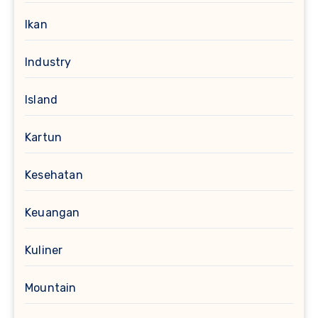
Ikan
Industry
Island
Kartun
Kesehatan
Keuangan
Kuliner
Mountain