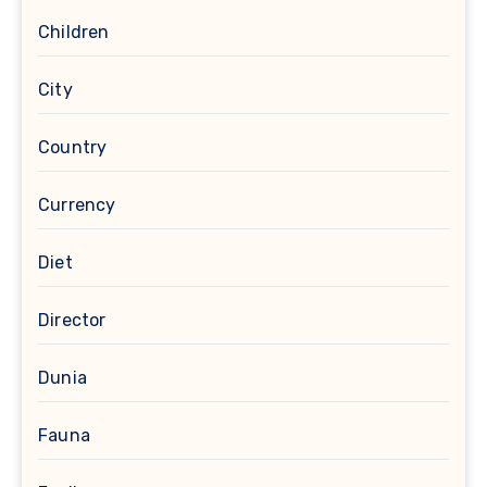
Children
City
Country
Currency
Diet
Director
Dunia
Fauna