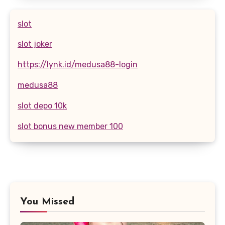
slot
slot joker
https://lynk.id/medusa88-login
medusa88
slot depo 10k
slot bonus new member 100
You Missed