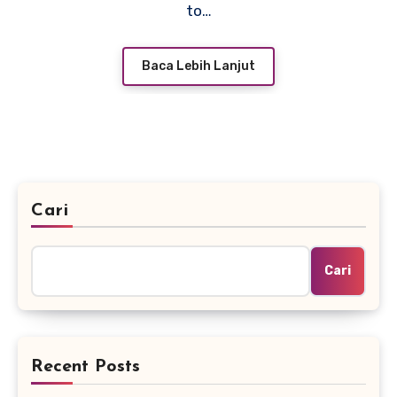
to…
Baca Lebih Lanjut
Cari
Cari
Recent Posts