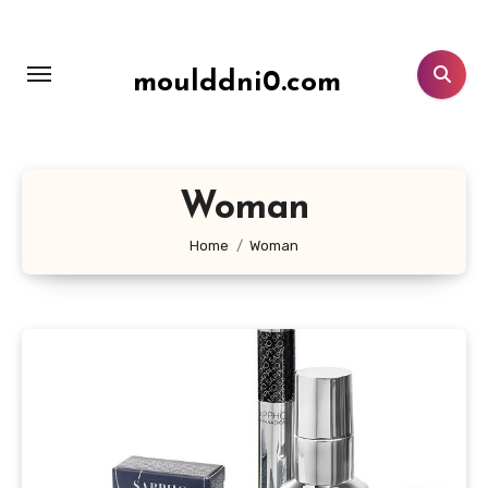
Lewati
ke
konten
moulddni0.com
Woman
Home
Woman