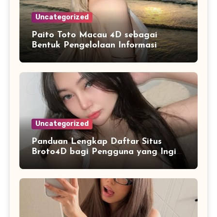
Uncategorized
Paito Toto Macau 4D sebagai
Bentuk Pengelolaan Informasi
Digital yang Lebih Terstruktur
Uncategorized
Panduan Lengkap Daftar Situs
Broto4D bagi Pengguna yang Ingin
Mengenal Fitur dan Layanan