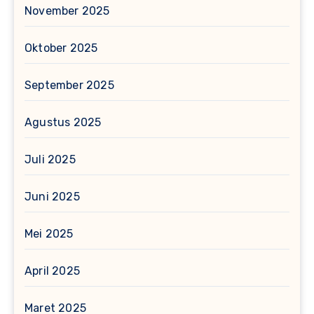
November 2025
Oktober 2025
September 2025
Agustus 2025
Juli 2025
Juni 2025
Mei 2025
April 2025
Maret 2025