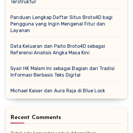
Terstruktur
Panduan Lengkap Daftar Situs Broto4D bagi
Pengguna yang Ingin Mengenal Fitur dan
Layanan
Data Keluaran dan Paito Broto4D sebagai
Referensi Analisis Angka Masa Kini
Syair HK Malam Ini sebagai Bagian dari Tradisi
Informasi Berbasis Teks Digital
Michael Kaiser dan Aura Raja di Blue Lock
Recent Comments