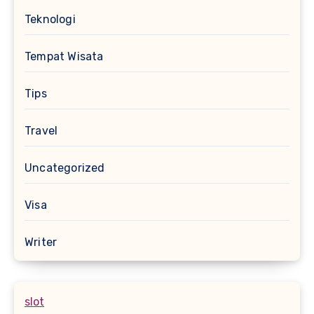
Teknologi
Tempat Wisata
Tips
Travel
Uncategorized
Visa
Writer
slot