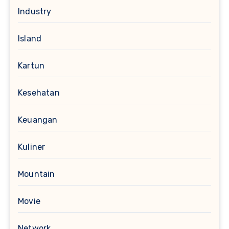
Industry
Island
Kartun
Kesehatan
Keuangan
Kuliner
Mountain
Movie
Network