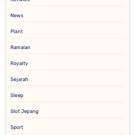
News
Plant
Ramalan
Royalty
Sejarah
Sleep
Slot Jepang
Sport