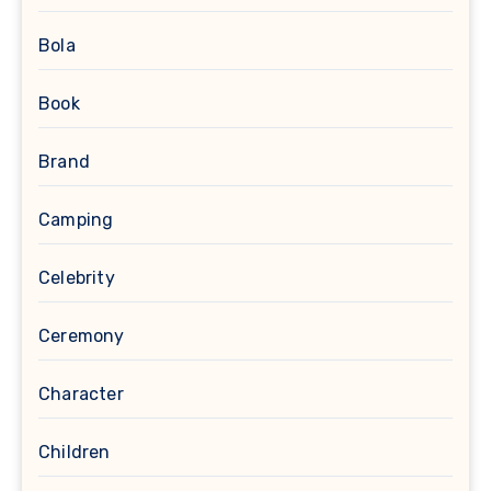
Bola
Book
Brand
Camping
Celebrity
Ceremony
Character
Children