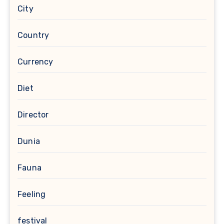
City
Country
Currency
Diet
Director
Dunia
Fauna
Feeling
festival