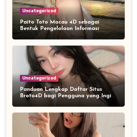
Uncategorized
Paito Toto Macau 4D sebagai
Bentuk Pengelolaan Informasi
Digital yang Lebih Terstruktur
Uncategorized
Panduan Lengkap Daftar Situs
Broto4D bagi Pengguna yang Ingin
Mengenal Fitur dan Layanan