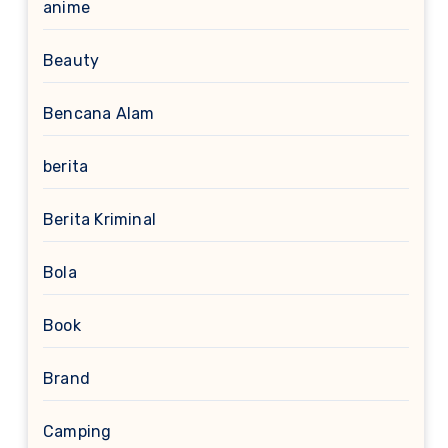
anime
Beauty
Bencana Alam
berita
Berita Kriminal
Bola
Book
Brand
Camping