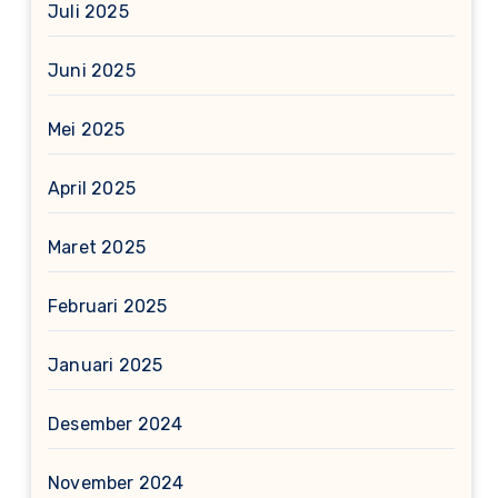
Juli 2025
Juni 2025
Mei 2025
April 2025
Maret 2025
Februari 2025
Januari 2025
Desember 2024
November 2024