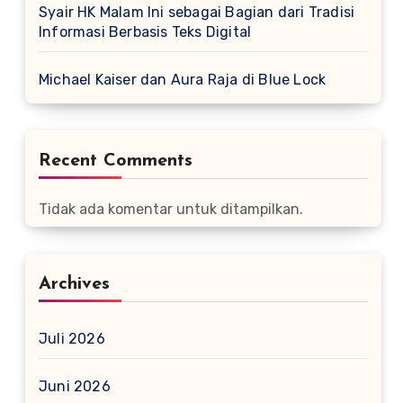
Syair HK Malam Ini sebagai Bagian dari Tradisi
Informasi Berbasis Teks Digital
Michael Kaiser dan Aura Raja di Blue Lock
Recent Comments
Tidak ada komentar untuk ditampilkan.
Archives
Juli 2026
Juni 2026