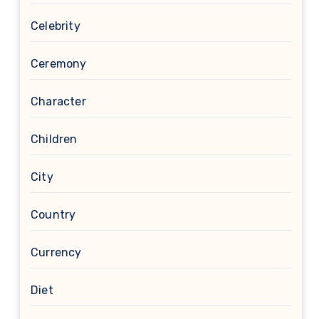
Celebrity
Ceremony
Character
Children
City
Country
Currency
Diet