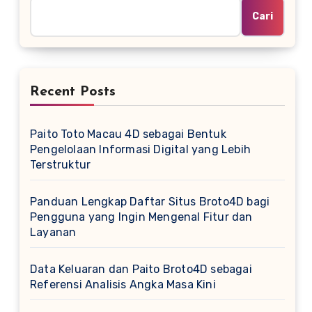
Cari
Recent Posts
Paito Toto Macau 4D sebagai Bentuk
Pengelolaan Informasi Digital yang Lebih
Terstruktur
Panduan Lengkap Daftar Situs Broto4D bagi
Pengguna yang Ingin Mengenal Fitur dan
Layanan
Data Keluaran dan Paito Broto4D sebagai
Referensi Analisis Angka Masa Kini