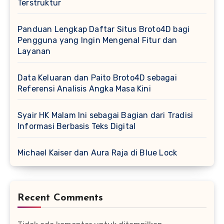
Terstruktur
Panduan Lengkap Daftar Situs Broto4D bagi
Pengguna yang Ingin Mengenal Fitur dan
Layanan
Data Keluaran dan Paito Broto4D sebagai
Referensi Analisis Angka Masa Kini
Syair HK Malam Ini sebagai Bagian dari Tradisi
Informasi Berbasis Teks Digital
Michael Kaiser dan Aura Raja di Blue Lock
Recent Comments