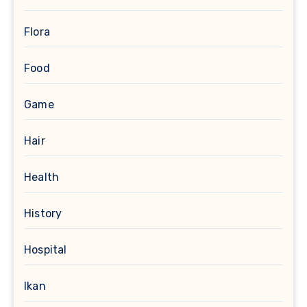
Flora
Food
Game
Hair
Health
History
Hospital
Ikan