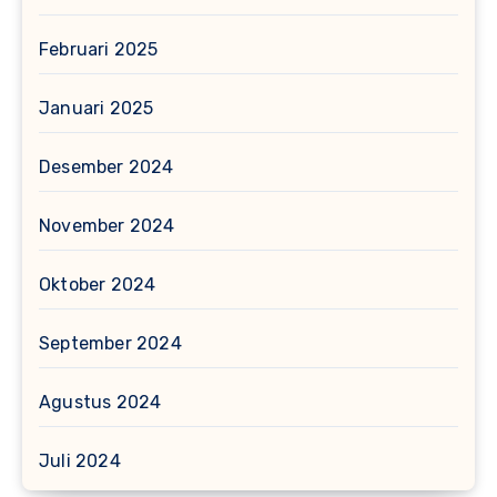
Februari 2025
Januari 2025
Desember 2024
November 2024
Oktober 2024
September 2024
Agustus 2024
Juli 2024