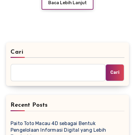
Baca Lebih Lanjut
Cari
Cari
Recent Posts
Paito Toto Macau 4D sebagai Bentuk
Pengelolaan Informasi Digital yang Lebih