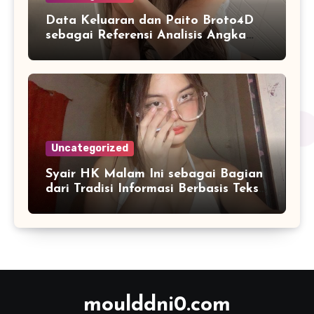
Data Keluaran dan Paito Broto4D
sebagai Referensi Analisis Angka
Masa Kini
Uncategorized
Syair HK Malam Ini sebagai Bagian
dari Tradisi Informasi Berbasis Teks
Digital
moulddni0.com