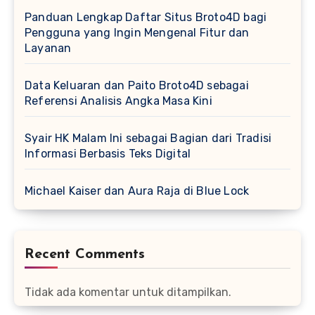
Panduan Lengkap Daftar Situs Broto4D bagi
Pengguna yang Ingin Mengenal Fitur dan
Layanan
Data Keluaran dan Paito Broto4D sebagai
Referensi Analisis Angka Masa Kini
Syair HK Malam Ini sebagai Bagian dari Tradisi
Informasi Berbasis Teks Digital
Michael Kaiser dan Aura Raja di Blue Lock
Recent Comments
Tidak ada komentar untuk ditampilkan.