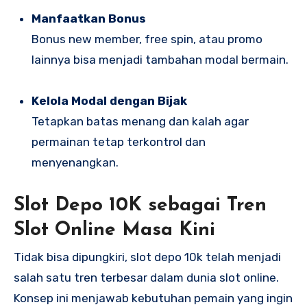
Manfaatkan Bonus
Bonus new member, free spin, atau promo
lainnya bisa menjadi tambahan modal bermain.
Kelola Modal dengan Bijak
Tetapkan batas menang dan kalah agar
permainan tetap terkontrol dan
menyenangkan.
Slot Depo 10K sebagai Tren
Slot Online Masa Kini
Tidak bisa dipungkiri, slot depo 10k telah menjadi
salah satu tren terbesar dalam dunia slot online.
Konsep ini menjawab kebutuhan pemain yang ingin