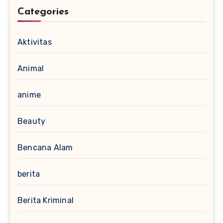
Categories
Aktivitas
Animal
anime
Beauty
Bencana Alam
berita
Berita Kriminal