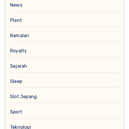
News
Plant
Ramalan
Royalty
Sejarah
Sleep
Slot Jepang
Sport
Teknologi