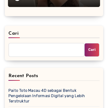
Cari
Cari
Recent Posts
Paito Toto Macau 4D sebagai Bentuk
Pengelolaan Informasi Digital yang Lebih
Terstruktur