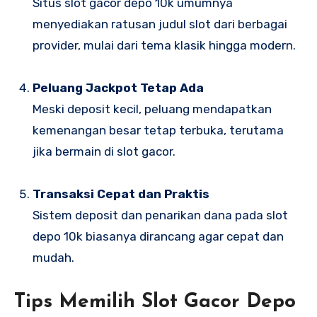
Situs slot gacor depo 10k umumnya
menyediakan ratusan judul slot dari berbagai
provider, mulai dari tema klasik hingga modern.
Peluang Jackpot Tetap Ada
Meski deposit kecil, peluang mendapatkan
kemenangan besar tetap terbuka, terutama
jika bermain di slot gacor.
Transaksi Cepat dan Praktis
Sistem deposit dan penarikan dana pada slot
depo 10k biasanya dirancang agar cepat dan
mudah.
Tips Memilih Slot Gacor Depo