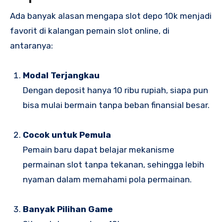
Ada banyak alasan mengapa slot depo 10k menjadi
favorit di kalangan pemain slot online, di
antaranya:
Modal Terjangkau
Dengan deposit hanya 10 ribu rupiah, siapa pun
bisa mulai bermain tanpa beban finansial besar.
Cocok untuk Pemula
Pemain baru dapat belajar mekanisme
permainan slot tanpa tekanan, sehingga lebih
nyaman dalam memahami pola permainan.
Banyak Pilihan Game