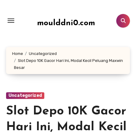
Lewati
ke
konten
moulddni0.com
Home
Uncategorized
Slot Depo 10K Gacor Hari Ini, Modal Kecil Peluang Maxwin
Besar
Uncategorized
Slot Depo 10K Gacor
Hari Ini, Modal Kecil