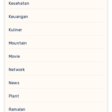
Kesehatan
Keuangan
Kuliner
Mountain
Movie
Network
News
Plant
Ramalan