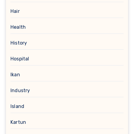
Hair
Health
History
Hospital
Ikan
Industry
Island
Kartun