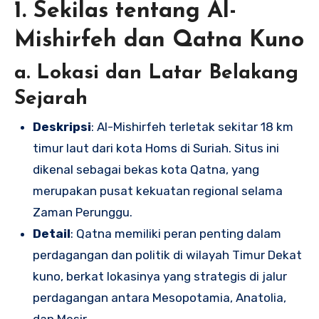
1. Sekilas tentang Al-
Mishirfeh dan Qatna Kuno
a. Lokasi dan Latar Belakang
Sejarah
Deskripsi
: Al-Mishirfeh terletak sekitar 18 km
timur laut dari kota Homs di Suriah. Situs ini
dikenal sebagai bekas kota Qatna, yang
merupakan pusat kekuatan regional selama
Zaman Perunggu.
Detail
: Qatna memiliki peran penting dalam
perdagangan dan politik di wilayah Timur Dekat
kuno, berkat lokasinya yang strategis di jalur
perdagangan antara Mesopotamia, Anatolia,
dan Mesir.