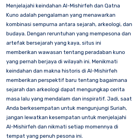
Menjelajahi keindahan Al-Mishirfeh dan Qatna
Kuno adalah pengalaman yang menawarkan
kombinasi sempurna antara sejarah, arkeologi, dan
budaya. Dengan reruntuhan yang mempesona dan
artefak bersejarah yang kaya, situs ini
memberikan wawasan tentang peradaban kuno
yang pernah berjaya di wilayah ini. Menikmati
keindahan dan makna historis di Al-Mishirfeh
memberikan perspektif baru tentang bagaimana
sejarah dan arkeologi dapat mengungkap cerita
masa lalu yang mendalam dan inspiratif. Jadi, saat
Anda berkesempatan untuk mengunjungi Suriah,
jangan lewatkan kesempatan untuk menjelajahi
Al-Mishirfeh dan nikmati setiap momennya di
tempat yang penuh pesona ini.