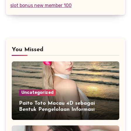
slot bonus new member 100
You Missed
Uncategorized
Paito Toto Macau 4D sebagai
Bentuk Pengelolaan Informasi
Digital yang Lebih Terstruktur