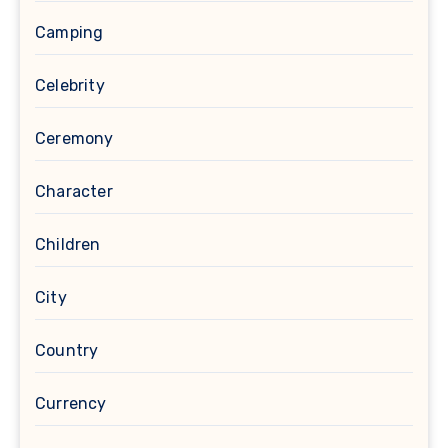
Camping
Celebrity
Ceremony
Character
Children
City
Country
Currency