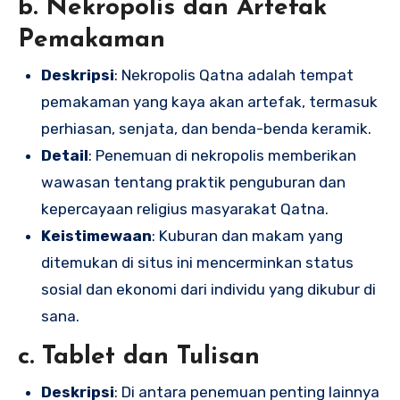
b. Nekropolis dan Artefak
Pemakaman
Deskripsi
: Nekropolis Qatna adalah tempat
pemakaman yang kaya akan artefak, termasuk
perhiasan, senjata, dan benda-benda keramik.
Detail
: Penemuan di nekropolis memberikan
wawasan tentang praktik penguburan dan
kepercayaan religius masyarakat Qatna.
Keistimewaan
: Kuburan dan makam yang
ditemukan di situs ini mencerminkan status
sosial dan ekonomi dari individu yang dikubur di
sana.
c. Tablet dan Tulisan
Deskripsi
: Di antara penemuan penting lainnya