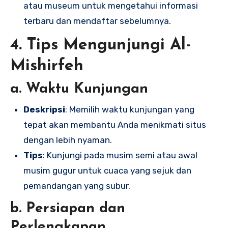
atau museum untuk mengetahui informasi
terbaru dan mendaftar sebelumnya.
4. Tips Mengunjungi Al-
Mishirfeh
a. Waktu Kunjungan
Deskripsi
: Memilih waktu kunjungan yang
tepat akan membantu Anda menikmati situs
dengan lebih nyaman.
Tips
: Kunjungi pada musim semi atau awal
musim gugur untuk cuaca yang sejuk dan
pemandangan yang subur.
b. Persiapan dan
Perlengkapan