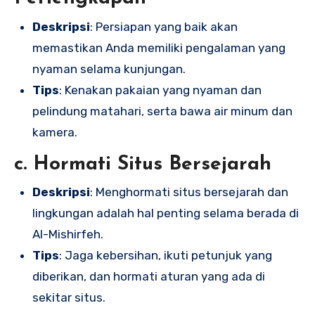
Deskripsi
: Persiapan yang baik akan
memastikan Anda memiliki pengalaman yang
nyaman selama kunjungan.
Tips
: Kenakan pakaian yang nyaman dan
pelindung matahari, serta bawa air minum dan
kamera.
c. Hormati Situs Bersejarah
Deskripsi
: Menghormati situs bersejarah dan
lingkungan adalah hal penting selama berada di
Al-Mishirfeh.
Tips
: Jaga kebersihan, ikuti petunjuk yang
diberikan, dan hormati aturan yang ada di
sekitar situs.