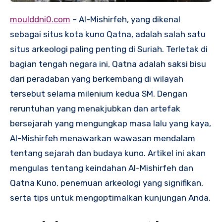
moulddni0.com
– Al-Mishirfeh, yang dikenal
sebagai situs kota kuno Qatna, adalah salah satu
situs arkeologi paling penting di Suriah. Terletak di
bagian tengah negara ini, Qatna adalah saksi bisu
dari peradaban yang berkembang di wilayah
tersebut selama milenium kedua SM. Dengan
reruntuhan yang menakjubkan dan artefak
bersejarah yang mengungkap masa lalu yang kaya,
Al-Mishirfeh menawarkan wawasan mendalam
tentang sejarah dan budaya kuno. Artikel ini akan
mengulas tentang keindahan Al-Mishirfeh dan
Qatna Kuno, penemuan arkeologi yang signifikan,
serta tips untuk mengoptimalkan kunjungan Anda.