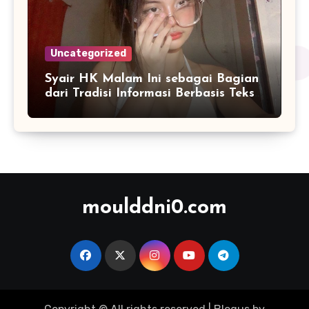
Uncategorized
Syair HK Malam Ini sebagai Bagian
dari Tradisi Informasi Berbasis Teks
Digital
moulddni0.com