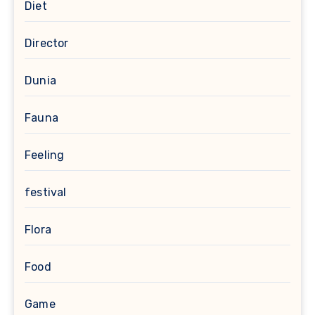
Diet
Director
Dunia
Fauna
Feeling
festival
Flora
Food
Game