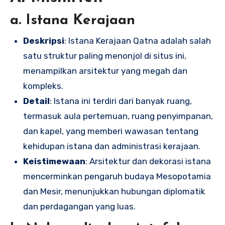
a. Istana Kerajaan
Deskripsi
: Istana Kerajaan Qatna adalah salah
satu struktur paling menonjol di situs ini,
menampilkan arsitektur yang megah dan
kompleks.
Detail
: Istana ini terdiri dari banyak ruang,
termasuk aula pertemuan, ruang penyimpanan,
dan kapel, yang memberi wawasan tentang
kehidupan istana dan administrasi kerajaan.
Keistimewaan
: Arsitektur dan dekorasi istana
mencerminkan pengaruh budaya Mesopotamia
dan Mesir, menunjukkan hubungan diplomatik
dan perdagangan yang luas.