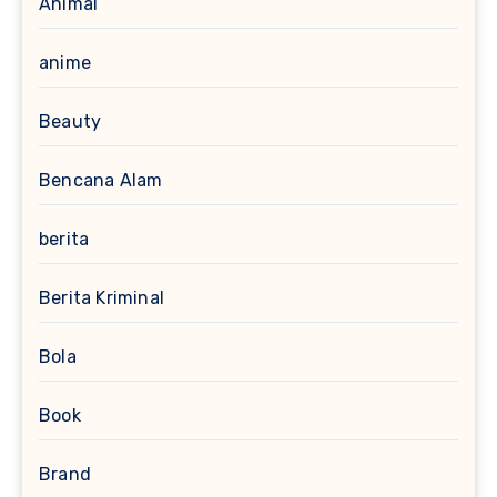
Animal
anime
Beauty
Bencana Alam
berita
Berita Kriminal
Bola
Book
Brand