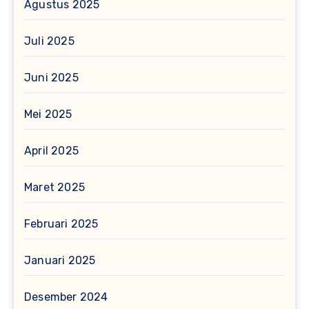
Agustus 2025
Juli 2025
Juni 2025
Mei 2025
April 2025
Maret 2025
Februari 2025
Januari 2025
Desember 2024