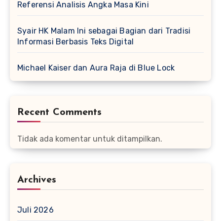
Referensi Analisis Angka Masa Kini
Syair HK Malam Ini sebagai Bagian dari Tradisi
Informasi Berbasis Teks Digital
Michael Kaiser dan Aura Raja di Blue Lock
Recent Comments
Tidak ada komentar untuk ditampilkan.
Archives
Juli 2026