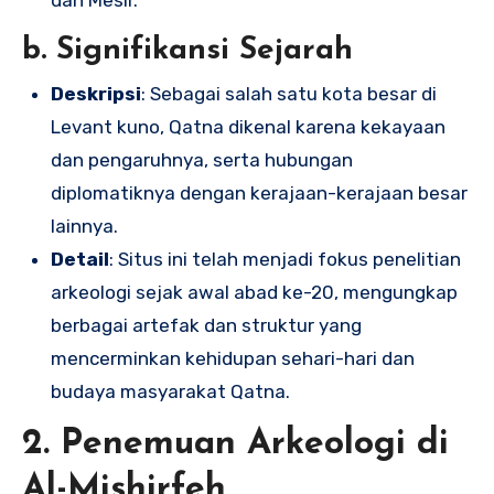
b. Signifikansi Sejarah
Deskripsi
: Sebagai salah satu kota besar di
Levant kuno, Qatna dikenal karena kekayaan
dan pengaruhnya, serta hubungan
diplomatiknya dengan kerajaan-kerajaan besar
lainnya.
Detail
: Situs ini telah menjadi fokus penelitian
arkeologi sejak awal abad ke-20, mengungkap
berbagai artefak dan struktur yang
mencerminkan kehidupan sehari-hari dan
budaya masyarakat Qatna.
2. Penemuan Arkeologi di
Al-Mishirfeh