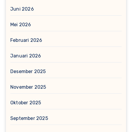
Juni 2026
Mei 2026
Februari 2026
Januari 2026
Desember 2025
November 2025
Oktober 2025
September 2025