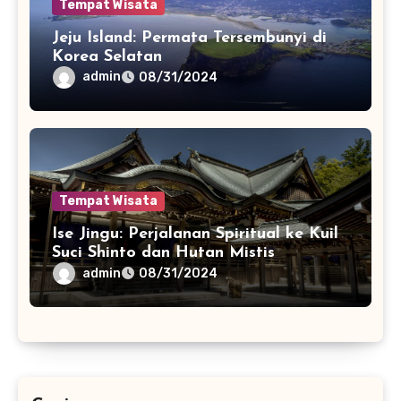
Tempat Wisata
Jeju Island: Permata Tersembunyi di
Korea Selatan
admin
08/31/2024
Tempat Wisata
Ise Jingu: Perjalanan Spiritual ke Kuil
Suci Shinto dan Hutan Mistis
admin
08/31/2024