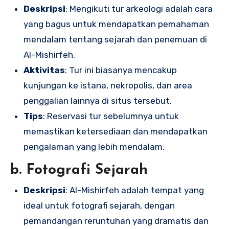
Deskripsi
: Mengikuti tur arkeologi adalah cara
yang bagus untuk mendapatkan pemahaman
mendalam tentang sejarah dan penemuan di
Al-Mishirfeh.
Aktivitas
: Tur ini biasanya mencakup
kunjungan ke istana, nekropolis, dan area
penggalian lainnya di situs tersebut.
Tips
: Reservasi tur sebelumnya untuk
memastikan ketersediaan dan mendapatkan
pengalaman yang lebih mendalam.
b. Fotografi Sejarah
Deskripsi
: Al-Mishirfeh adalah tempat yang
ideal untuk fotografi sejarah, dengan
pemandangan reruntuhan yang dramatis dan