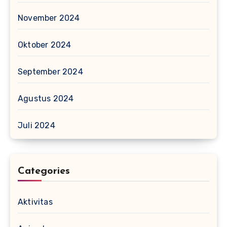
November 2024
Oktober 2024
September 2024
Agustus 2024
Juli 2024
Categories
Aktivitas