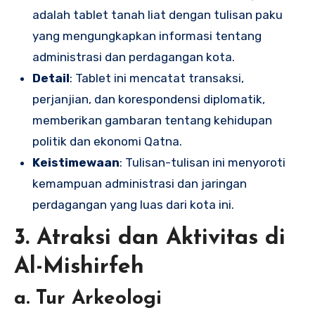
adalah tablet tanah liat dengan tulisan paku
yang mengungkapkan informasi tentang
administrasi dan perdagangan kota.
Detail
: Tablet ini mencatat transaksi,
perjanjian, dan korespondensi diplomatik,
memberikan gambaran tentang kehidupan
politik dan ekonomi Qatna.
Keistimewaan
: Tulisan-tulisan ini menyoroti
kemampuan administrasi dan jaringan
perdagangan yang luas dari kota ini.
3. Atraksi dan Aktivitas di
Al-Mishirfeh
a. Tur Arkeologi