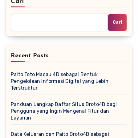
Cari
Cari
Recent Posts
Paito Toto Macau 4D sebagai Bentuk
Pengelolaan Informasi Digital yang Lebih
Terstruktur
Panduan Lengkap Daftar Situs Broto4D bagi
Pengguna yang Ingin Mengenal Fitur dan
Layanan
Data Keluaran dan Paito Broto4D sebagai