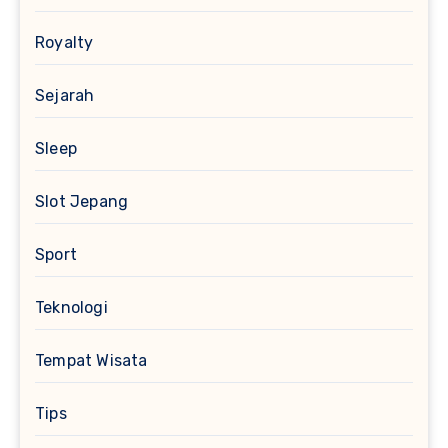
Royalty
Sejarah
Sleep
Slot Jepang
Sport
Teknologi
Tempat Wisata
Tips