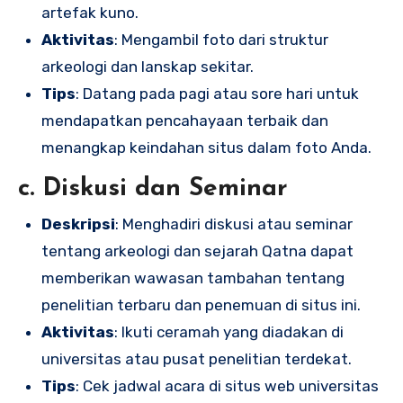
artefak kuno.
Aktivitas
: Mengambil foto dari struktur
arkeologi dan lanskap sekitar.
Tips
: Datang pada pagi atau sore hari untuk
mendapatkan pencahayaan terbaik dan
menangkap keindahan situs dalam foto Anda.
c. Diskusi dan Seminar
Deskripsi
: Menghadiri diskusi atau seminar
tentang arkeologi dan sejarah Qatna dapat
memberikan wawasan tambahan tentang
penelitian terbaru dan penemuan di situs ini.
Aktivitas
: Ikuti ceramah yang diadakan di
universitas atau pusat penelitian terdekat.
Tips
: Cek jadwal acara di situs web universitas