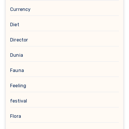
Currency
Diet
Director
Dunia
Fauna
Feeling
festival
Flora