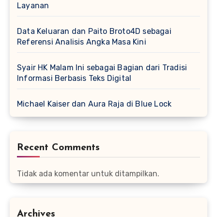
Layanan
Data Keluaran dan Paito Broto4D sebagai
Referensi Analisis Angka Masa Kini
Syair HK Malam Ini sebagai Bagian dari Tradisi
Informasi Berbasis Teks Digital
Michael Kaiser dan Aura Raja di Blue Lock
Recent Comments
Tidak ada komentar untuk ditampilkan.
Archives