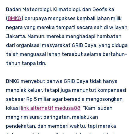
Badan Meteorologi, Klimatologi, dan Geofisika
(
BMKG
) berupaya mengakses kembali lahan milik
negara yang mereka tempati secara sah di wilayah
Jakarta. Namun, mereka menghadapi hambatan
dari organisasi masyarakat GRIB Jaya, yang diduga
telah menguasai lahan tersebut selama bertahun-
tahun tanpa izin.
BMKG menyebut bahwa GRIB Jaya tidak hanya
menolak keluar, tetapi juga menuntut kompensasi
sebesar Rp 5 miliar agar bersedia mengosongkan
lokasi
link alternatif medusa88
. “Kami sudah
mengirim surat peringatan, melakukan
pendekatan, dan memberi waktu, tapi mereka