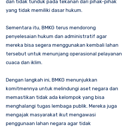
dan tidak tunduk pada tekanan dari pihak-pihak
yang tidak memiliki dasar hukum.
Sementara itu, BMKG terus mendorong
penyelesaian hukum dan administratif agar
mereka bisa segera menggunakan kembali lahan
tersebut untuk menunjang operasional pelayanan
cuaca dan iklim.
Dengan langkah ini, BMKG menunjukkan
komitmennya untuk melindungi aset negara dan
memastikan tidak ada kelompok yang bisa
menghalangi tugas lembaga publik. Mereka juga
mengajak masyarakat ikut mengawasi
penggunaan lahan negara agar tidak