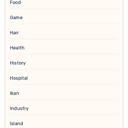
Food
Game
Hair
Health
History
Hospital
Ikan
Industry
Island