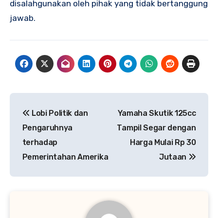
disalahgunakan oleh pihak yang tidak bertanggung
jawab.
Navigasi
Lobi Politik dan
Yamaha Skutik 125cc
pos
Pengaruhnya
Tampil Segar dengan
terhadap
Harga Mulai Rp 30
Pemerintahan Amerika
Jutaan