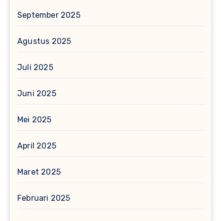
September 2025
Agustus 2025
Juli 2025
Juni 2025
Mei 2025
April 2025
Maret 2025
Februari 2025