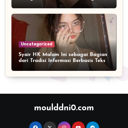
Masa Kini
Uncategorized
Syair HK Malam Ini sebagai Bagian
dari Tradisi Informasi Berbasis Teks
Digital
moulddni0.com