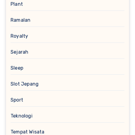
Plant
Ramalan
Royalty
Sejarah
Sleep
Slot Jepang
Sport
Teknologi
Tempat Wisata