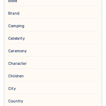
Book
Brand
Camping
Celebrity
Ceremony
Character
Children
City
Country