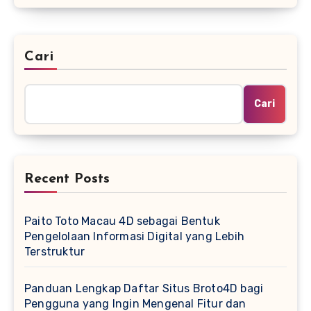
Cari
Cari
Recent Posts
Paito Toto Macau 4D sebagai Bentuk
Pengelolaan Informasi Digital yang Lebih
Terstruktur
Panduan Lengkap Daftar Situs Broto4D bagi
Pengguna yang Ingin Mengenal Fitur dan