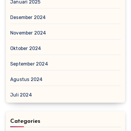
Januari 2025
Desember 2024
November 2024
Oktober 2024
September 2024
Agustus 2024
Juli 2024
Categories