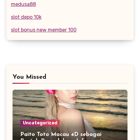
medusa88
slot depo 10k
slot bonus new member 100
You Missed
Uncategorized
Paito Toto Macau 4D sebagai