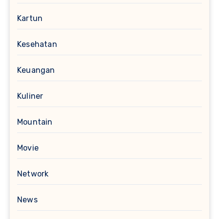
Kartun
Kesehatan
Keuangan
Kuliner
Mountain
Movie
Network
News