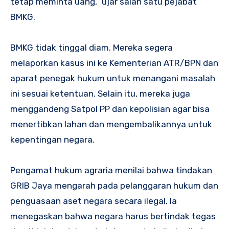
tetap meminta uang,” ujar salah satu pejabat
BMKG.
BMKG tidak tinggal diam. Mereka segera
melaporkan kasus ini ke Kementerian ATR/BPN dan
aparat penegak hukum untuk menangani masalah
ini sesuai ketentuan. Selain itu, mereka juga
menggandeng Satpol PP dan kepolisian agar bisa
menertibkan lahan dan mengembalikannya untuk
kepentingan negara.
Pengamat hukum agraria menilai bahwa tindakan
GRIB Jaya mengarah pada pelanggaran hukum dan
penguasaan aset negara secara ilegal. Ia
menegaskan bahwa negara harus bertindak tegas