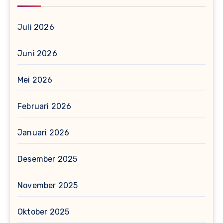
Juli 2026
Juni 2026
Mei 2026
Februari 2026
Januari 2026
Desember 2025
November 2025
Oktober 2025