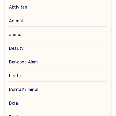
Aktivitas
Animal
anime
Beauty
Bencana Alam
berita
Berita Kriminal
Bola