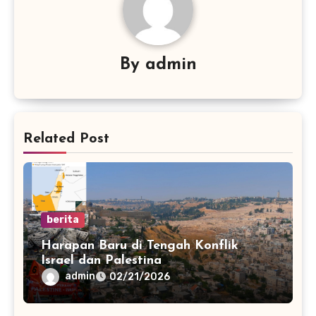
By
admin
Related Post
berita
Harapan Baru di Tengah Konflik
Israel dan Palestina
admin
02/21/2026