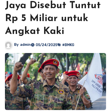
Jaya Disebut Tuntut
Rp 5 Miliar untuk
Angkat Kaki
By
admin
05/24/2025
#BMKG