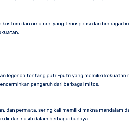
n kostum dan ornamen yang terinspirasi dari berbagai b
ekuatan.
 dan legenda tentang putri-putri yang memiliki kekuatan 
mencerminkan pengaruh dari berbagai mitos.
an, dan permata, sering kali memiliki makna mendalam d
takdir dan nasib dalam berbagai budaya.