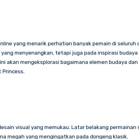
nline yang menarik perhatian banyak pemain di seluruh 
 yang menyenangkan, tetapi juga pada inspirasi budaya
el ini akan mengeksplorasi bagaimana elemen budaya dan
 Princess.
esain visual yang memukau. Latar belakang permainan se
ana megah yang mengingatkan pada dongeng klasik.