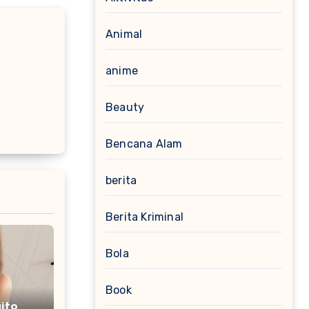
Animal
anime
Beauty
Bencana Alam
berita
Berita Kriminal
Bola
Book
ito