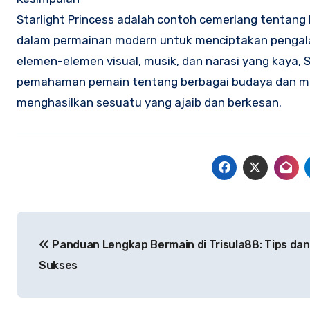
Starlight Princess adalah contoh cemerlang tentang 
dalam permainan modern untuk menciptakan penga
elemen-elemen visual, musik, dan narasi yang kaya, 
pemahaman pemain tentang berbagai budaya dan mitos
menghasilkan sesuatu yang ajaib dan berkesan.
Navigasi
Panduan Lengkap Bermain di Trisula88: Tips dan
pos
Sukses