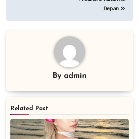
Depan
By
admin
Related Post