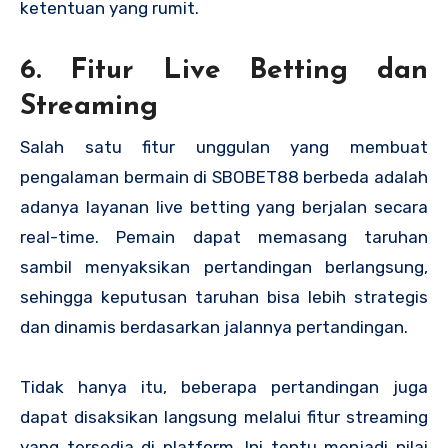
ketentuan yang rumit.
6.
Fitur Live Betting dan
Streaming
Salah satu fitur unggulan yang membuat
pengalaman bermain di SBOBET88 berbeda adalah
adanya layanan live betting yang berjalan secara
real-time. Pemain dapat memasang taruhan
sambil menyaksikan pertandingan berlangsung,
sehingga keputusan taruhan bisa lebih strategis
dan dinamis berdasarkan jalannya pertandingan.
Tidak hanya itu, beberapa pertandingan juga
dapat disaksikan langsung melalui fitur streaming
yang tersedia di platform. Ini tentu menjadi nilai