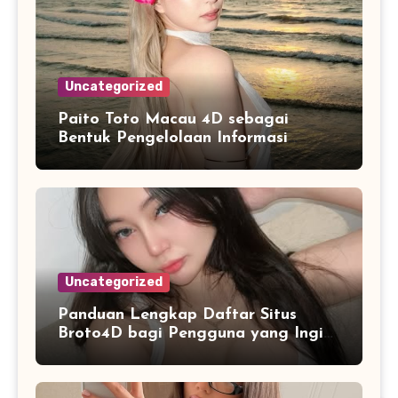
Uncategorized
Paito Toto Macau 4D sebagai
Bentuk Pengelolaan Informasi
Digital yang Lebih Terstruktur
Uncategorized
Panduan Lengkap Daftar Situs
Broto4D bagi Pengguna yang Ingin
Mengenal Fitur dan Layanan