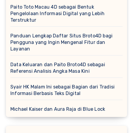
Paito Toto Macau 4D sebagai Bentuk
Pengelolaan Informasi Digital yang Lebih
Terstruktur
Panduan Lengkap Daftar Situs Broto4D bagi
Pengguna yang Ingin Mengenal Fitur dan
Layanan
Data Keluaran dan Paito Broto4D sebagai
Referensi Analisis Angka Masa Kini
Syair HK Malam Ini sebagai Bagian dari Tradisi
Informasi Berbasis Teks Digital
Michael Kaiser dan Aura Raja di Blue Lock