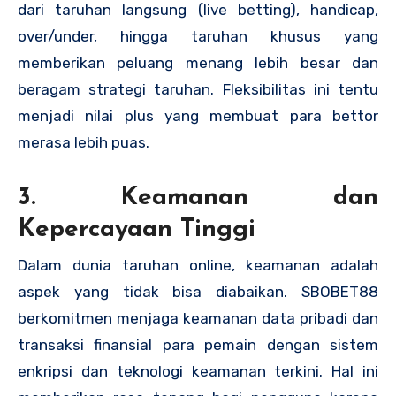
dari taruhan langsung (live betting), handicap,
over/under, hingga taruhan khusus yang
memberikan peluang menang lebih besar dan
beragam strategi taruhan. Fleksibilitas ini tentu
menjadi nilai plus yang membuat para bettor
merasa lebih puas.
3.
Keamanan dan
Kepercayaan Tinggi
Dalam dunia taruhan online, keamanan adalah
aspek yang tidak bisa diabaikan. SBOBET88
berkomitmen menjaga keamanan data pribadi dan
transaksi finansial para pemain dengan sistem
enkripsi dan teknologi keamanan terkini. Hal ini