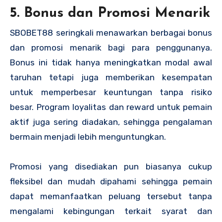
5.
Bonus dan Promosi Menarik
SBOBET88 seringkali menawarkan berbagai bonus
dan promosi menarik bagi para penggunanya.
Bonus ini tidak hanya meningkatkan modal awal
taruhan tetapi juga memberikan kesempatan
untuk memperbesar keuntungan tanpa risiko
besar. Program loyalitas dan reward untuk pemain
aktif juga sering diadakan, sehingga pengalaman
bermain menjadi lebih menguntungkan.
Promosi yang disediakan pun biasanya cukup
fleksibel dan mudah dipahami sehingga pemain
dapat memanfaatkan peluang tersebut tanpa
mengalami kebingungan terkait syarat dan