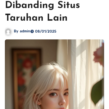
Dibanding Situs
Taruhan Lain
By
admin
08/01/2025