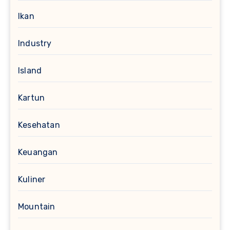
Ikan
Industry
Island
Kartun
Kesehatan
Keuangan
Kuliner
Mountain