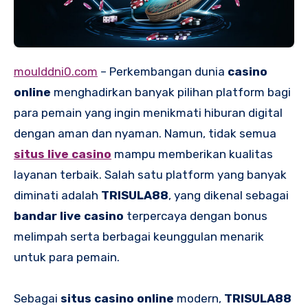
moulddni0.com
– Perkembangan dunia
casino
online
menghadirkan banyak pilihan platform bagi
para pemain yang ingin menikmati hiburan digital
dengan aman dan nyaman. Namun, tidak semua
situs live casino
mampu memberikan kualitas
layanan terbaik. Salah satu platform yang banyak
diminati adalah
TRISULA88
, yang dikenal sebagai
bandar live casino
terpercaya dengan bonus
melimpah serta berbagai keunggulan menarik
untuk para pemain.
Sebagai
situs casino online
modern,
TRISULA88