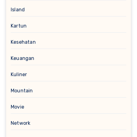
Island
Kartun
Kesehatan
Keuangan
Kuliner
Mountain
Movie
Network