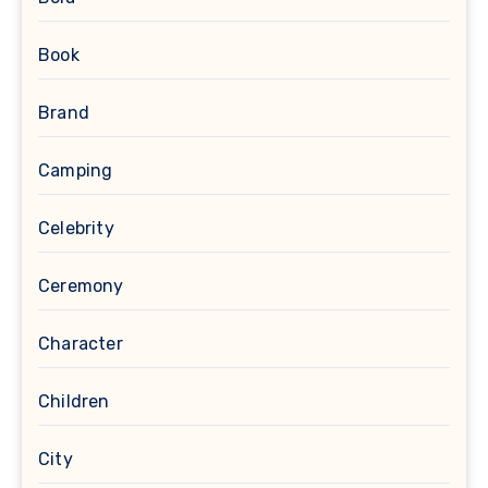
Book
Brand
Camping
Celebrity
Ceremony
Character
Children
City