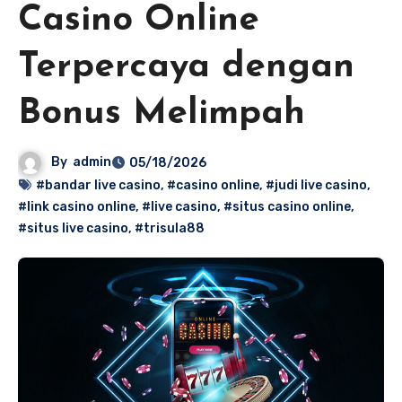
Casino Online
Terpercaya dengan
Bonus Melimpah
By
admin
05/18/2026
#bandar live casino
,
#casino online
,
#judi live casino
,
#link casino online
,
#live casino
,
#situs casino online
,
#situs live casino
,
#trisula88