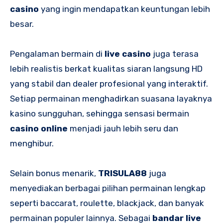
casino
yang ingin mendapatkan keuntungan lebih
besar.
Pengalaman bermain di
live casino
juga terasa
lebih realistis berkat kualitas siaran langsung HD
yang stabil dan dealer profesional yang interaktif.
Setiap permainan menghadirkan suasana layaknya
kasino sungguhan, sehingga sensasi bermain
casino online
menjadi jauh lebih seru dan
menghibur.
Selain bonus menarik,
TRISULA88
juga
menyediakan berbagai pilihan permainan lengkap
seperti baccarat, roulette, blackjack, dan banyak
permainan populer lainnya. Sebagai
bandar live