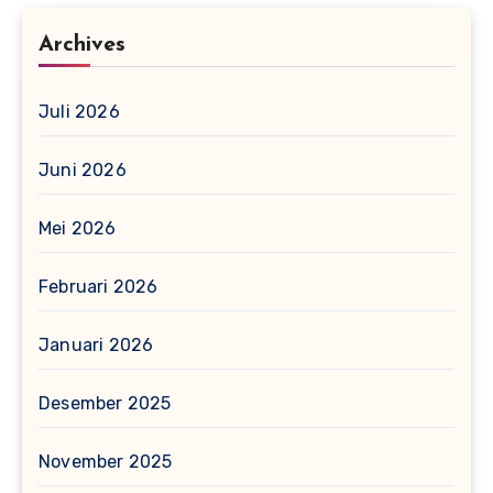
Archives
Juli 2026
Juni 2026
Mei 2026
Februari 2026
Januari 2026
Desember 2025
November 2025