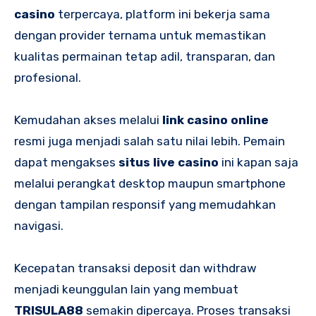
casino
terpercaya, platform ini bekerja sama
dengan provider ternama untuk memastikan
kualitas permainan tetap adil, transparan, dan
profesional.
Kemudahan akses melalui
link casino online
resmi juga menjadi salah satu nilai lebih. Pemain
dapat mengakses
situs live casino
ini kapan saja
melalui perangkat desktop maupun smartphone
dengan tampilan responsif yang memudahkan
navigasi.
Kecepatan transaksi deposit dan withdraw
menjadi keunggulan lain yang membuat
TRISULA88
semakin dipercaya. Proses transaksi