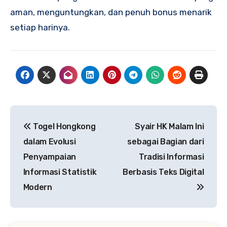
aman, menguntungkan, dan penuh bonus menarik
setiap harinya.
Navigasi
Togel Hongkong
Syair HK Malam Ini
pos
dalam Evolusi
sebagai Bagian dari
Penyampaian
Tradisi Informasi
Informasi Statistik
Berbasis Teks Digital
Modern