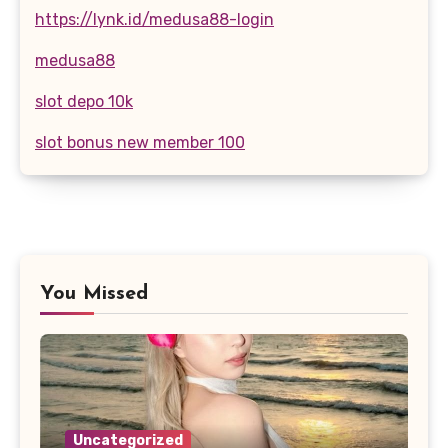
https://lynk.id/medusa88-login
medusa88
slot depo 10k
slot bonus new member 100
You Missed
Uncategorized