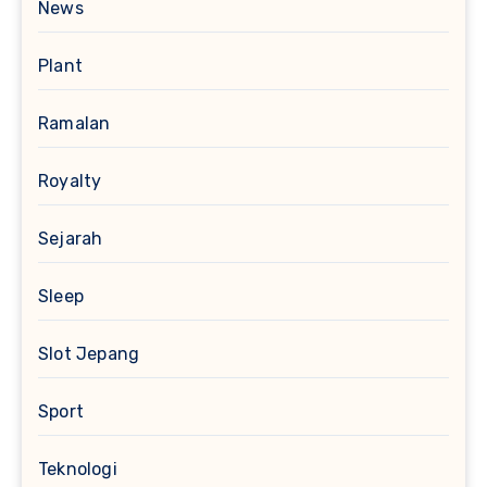
News
Plant
Ramalan
Royalty
Sejarah
Sleep
Slot Jepang
Sport
Teknologi