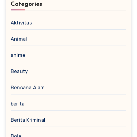
Categories
Aktivitas
Animal
anime
Beauty
Bencana Alam
berita
Berita Kriminal
Bola