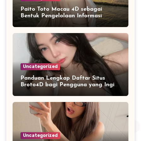
Paito Toto Macau 4D sebagai
Bentuk Pengelolaan Informasi
Digital yang Lebih Terstruktur
Uncategorized
Panduan Lengkap Daftar Situs
Broto4D bagi Pengguna yang Ingin
Mengenal Fitur dan Layanan
Uncategorized