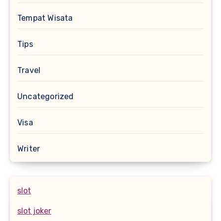
Tempat Wisata
Tips
Travel
Uncategorized
Visa
Writer
slot
slot joker