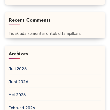
Recent Comments
Tidak ada komentar untuk ditampilkan.
Archives
Juli 2026
Juni 2026
Mei 2026
Februari 2026