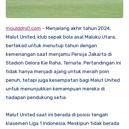
moulddni0.com
– Menjelang akhir tahun 2024,
Malut United, klub sepak bola asal Maluku Utara,
bertekad untuk menutup tahun dengan
kemenangan saat menjamu Persija Jakarta di
Stadion Gelora Kie Raha, Ternate. Pertandingan ini
tidak hanya menjadi ajang untuk meraih poin
penuh, tetapi juga kesempatan bagi Malut United
untuk menunjukkan kemampuan mereka di
hadapan pendukung setia.
Malut United saat ini berada di posisi tengah
klasemen Liga 1 Indonesia. Meskipun tidak berada