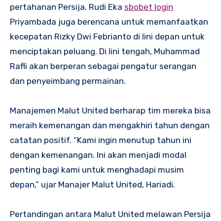
pertahanan Persija. Rudi Eka
sbobet login
Priyambada juga berencana untuk memanfaatkan
kecepatan Rizky Dwi Febrianto di lini depan untuk
menciptakan peluang. Di lini tengah, Muhammad
Rafli akan berperan sebagai pengatur serangan
dan penyeimbang permainan.
Manajemen Malut United berharap tim mereka bisa
meraih kemenangan dan mengakhiri tahun dengan
catatan positif. “Kami ingin menutup tahun ini
dengan kemenangan. Ini akan menjadi modal
penting bagi kami untuk menghadapi musim
depan,” ujar Manajer Malut United, Hariadi.
Pertandingan antara Malut United melawan Persija