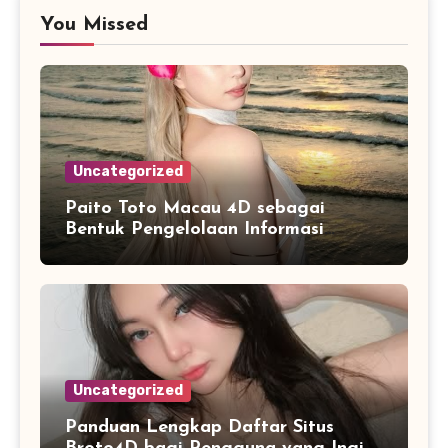
You Missed
Uncategorized
Paito Toto Macau 4D sebagai
Bentuk Pengelolaan Informasi
Digital yang Lebih Terstruktur
Uncategorized
Panduan Lengkap Daftar Situs