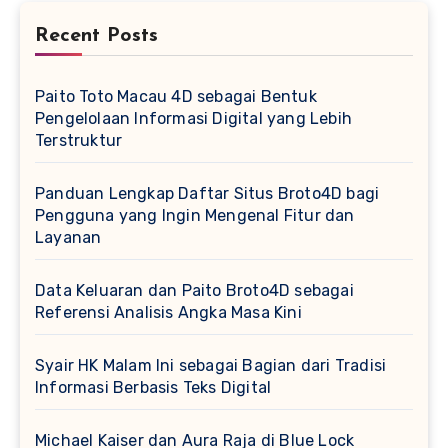
Recent Posts
Paito Toto Macau 4D sebagai Bentuk
Pengelolaan Informasi Digital yang Lebih
Terstruktur
Panduan Lengkap Daftar Situs Broto4D bagi
Pengguna yang Ingin Mengenal Fitur dan
Layanan
Data Keluaran dan Paito Broto4D sebagai
Referensi Analisis Angka Masa Kini
Syair HK Malam Ini sebagai Bagian dari Tradisi
Informasi Berbasis Teks Digital
Michael Kaiser dan Aura Raja di Blue Lock