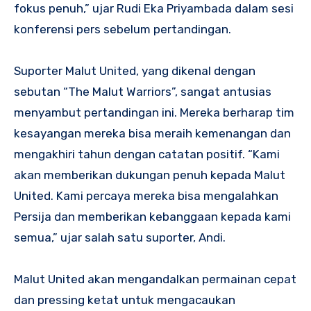
fokus penuh,” ujar Rudi Eka Priyambada dalam sesi
konferensi pers sebelum pertandingan.
Suporter Malut United, yang dikenal dengan
sebutan “The Malut Warriors”, sangat antusias
menyambut pertandingan ini. Mereka berharap tim
kesayangan mereka bisa meraih kemenangan dan
mengakhiri tahun dengan catatan positif. “Kami
akan memberikan dukungan penuh kepada Malut
United. Kami percaya mereka bisa mengalahkan
Persija dan memberikan kebanggaan kepada kami
semua,” ujar salah satu suporter, Andi.
Malut United akan mengandalkan permainan cepat
dan pressing ketat untuk mengacaukan