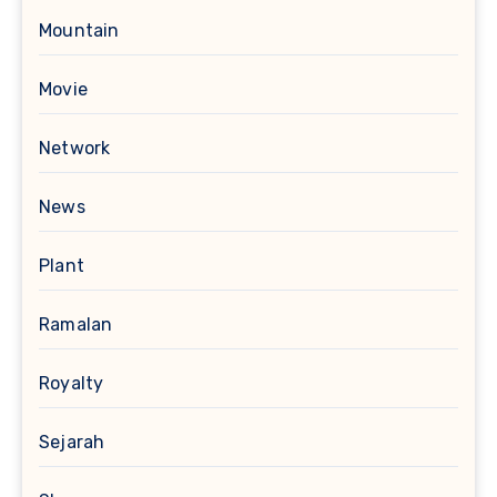
Mountain
Movie
Network
News
Plant
Ramalan
Royalty
Sejarah