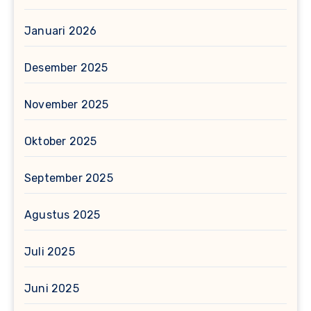
Januari 2026
Desember 2025
November 2025
Oktober 2025
September 2025
Agustus 2025
Juli 2025
Juni 2025