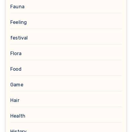
Fauna
Feeling
festival
Flora
Food
Game
Hair
Health
History