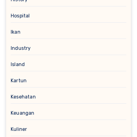
Hospital
Ikan
Industry
Island
Kartun
Kesehatan
Keuangan
Kuliner