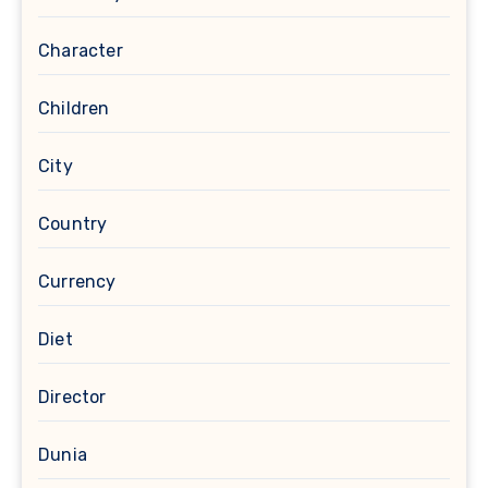
Character
Children
City
Country
Currency
Diet
Director
Dunia