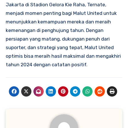
Jakarta di Stadion Gelora Kie Raha, Ternate,
menjadi momen penting bagi Malut United untuk
menunjukkan kemampuan mereka dan meraih
kemenangan di penghujung tahun. Dengan
persiapan yang matang, dukungan penuh dari
suporter, dan strategi yang tepat, Malut United
optimis bisa meraih hasil maksimal dan mengakhiri
tahun 2024 dengan catatan positif.