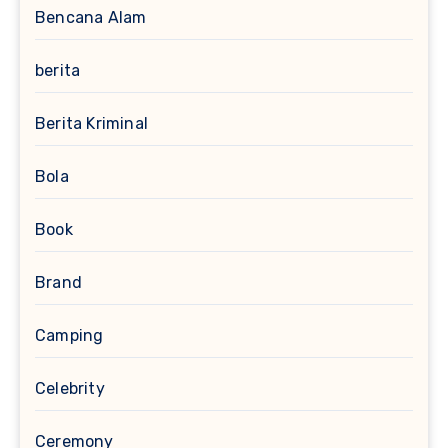
Bencana Alam
berita
Berita Kriminal
Bola
Book
Brand
Camping
Celebrity
Ceremony