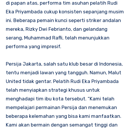
di papan atas, performa tim asuhan pelatih Rudi
Eka Priyambada cukup konsisten sepanjang musim
ini. Beberapa pemain kunci seperti striker andalan
mereka, Rizky Dwi Febrianto, dan gelandang
serang, Muhammad Rafli, telah menunjukkan
performa yang impresif.
Persija Jakarta, salah satu klub besar di Indonesia,
tentu menjadi lawan yang tangguh. Namun, Malut
United tidak gentar. Pelatih Rudi Eka Priyambada
telah menyiapkan strategi khusus untuk
menghadapi tim ibu kota tersebut. “Kami telah
mempelajari permainan Persija dan menemukan
beberapa kelemahan yang bisa kami manfaatkan.
Kami akan bermain dengan semangat tinggi dan