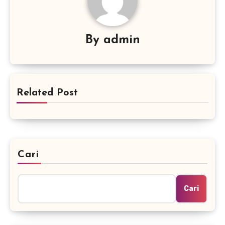
By
admin
Related Post
Cari
Cari