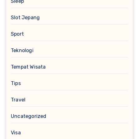
Sleep
Slot Jepang
Sport
Teknologi
Tempat Wisata
Tips
Travel
Uncategorized
Visa