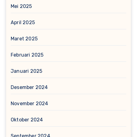
Mei 2025
April 2025
Maret 2025
Februari 2025
Januari 2025
Desember 2024
November 2024
Oktober 2024
September 2024