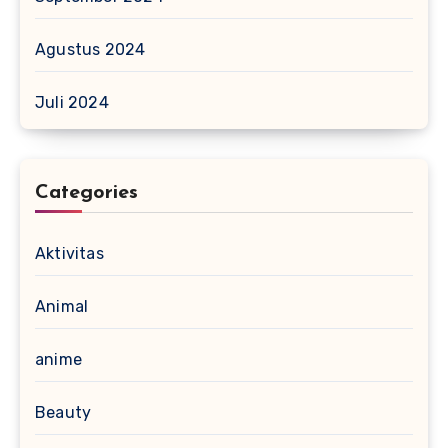
Agustus 2024
Juli 2024
Categories
Aktivitas
Animal
anime
Beauty