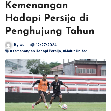
Kemenangan
Hadapi Persija di
Penghujung Tahun
By
admin
12/27/2024
#Kemenangan Hadapi Persija
,
#Malut United