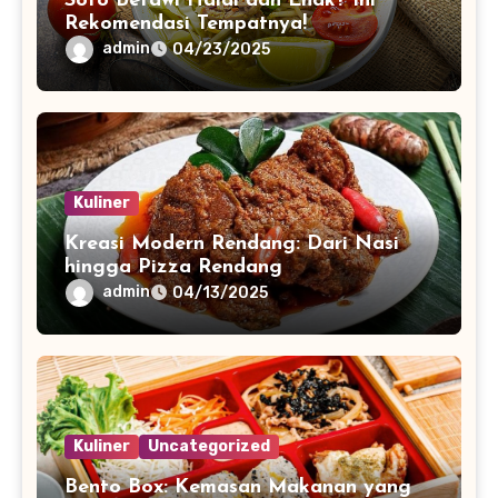
Soto Betawi Halal dan Enak? Ini
Rekomendasi Tempatnya!
admin
04/23/2025
Kuliner
Kreasi Modern Rendang: Dari Nasi
hingga Pizza Rendang
admin
04/13/2025
Kuliner
Uncategorized
Bento Box: Kemasan Makanan yang