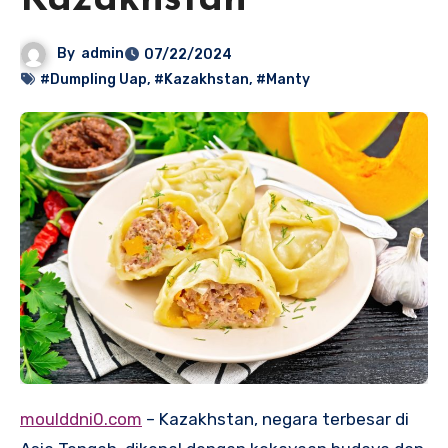
Kazakhstan
By
admin
07/22/2024
#Dumpling Uap
,
#Kazakhstan
,
#Manty
moulddni0.com
– Kazakhstan, negara terbesar di