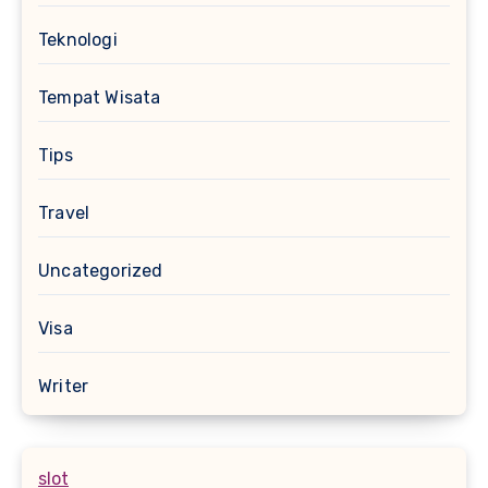
Teknologi
Tempat Wisata
Tips
Travel
Uncategorized
Visa
Writer
slot