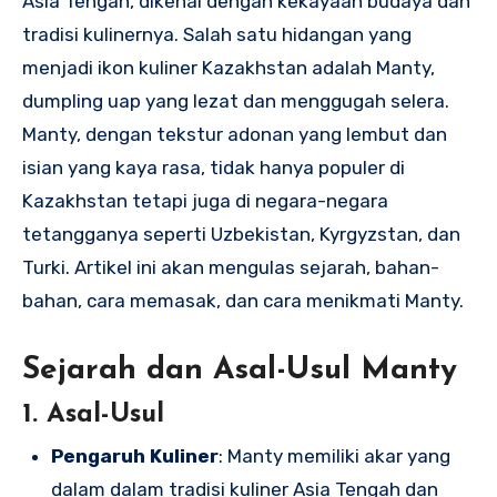
Asia Tengah, dikenal dengan kekayaan budaya dan
tradisi kulinernya. Salah satu hidangan yang
menjadi ikon kuliner Kazakhstan adalah Manty,
dumpling uap yang lezat dan menggugah selera.
Manty, dengan tekstur adonan yang lembut dan
isian yang kaya rasa, tidak hanya populer di
Kazakhstan tetapi juga di negara-negara
tetangganya seperti Uzbekistan, Kyrgyzstan, dan
Turki. Artikel ini akan mengulas sejarah, bahan-
bahan, cara memasak, dan cara menikmati Manty.
Sejarah dan Asal-Usul Manty
1. Asal-Usul
Pengaruh Kuliner
: Manty memiliki akar yang
dalam dalam tradisi kuliner Asia Tengah dan