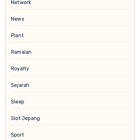
Network
News
Plant
Ramalan
Royalty
Sejarah
Sleep
Slot Jepang
Sport