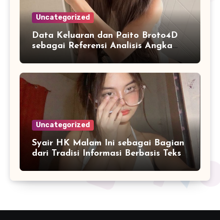
Uncategorized
Data Keluaran dan Paito Broto4D
sebagai Referensi Analisis Angka
Masa Kini
Uncategorized
Syair HK Malam Ini sebagai Bagian
dari Tradisi Informasi Berbasis Teks
Digital