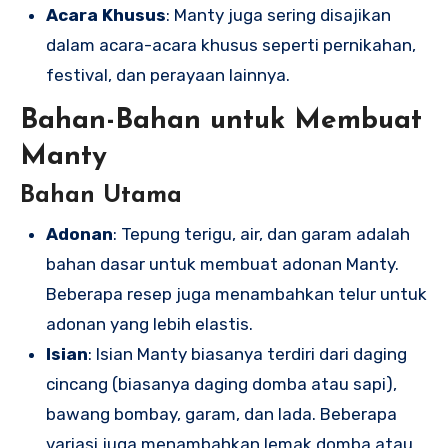
Acara Khusus
: Manty juga sering disajikan
dalam acara-acara khusus seperti pernikahan,
festival, dan perayaan lainnya.
Bahan-Bahan untuk Membuat
Manty
Bahan Utama
Adonan
: Tepung terigu, air, dan garam adalah
bahan dasar untuk membuat adonan Manty.
Beberapa resep juga menambahkan telur untuk
adonan yang lebih elastis.
Isian
: Isian Manty biasanya terdiri dari daging
cincang (biasanya daging domba atau sapi),
bawang bombay, garam, dan lada. Beberapa
variasi juga menambahkan lemak domba atau