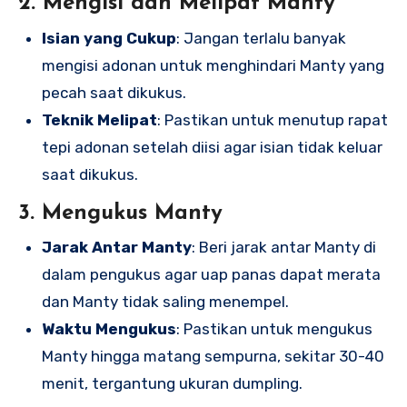
2. Mengisi dan Melipat Manty
Isian yang Cukup
: Jangan terlalu banyak
mengisi adonan untuk menghindari Manty yang
pecah saat dikukus.
Teknik Melipat
: Pastikan untuk menutup rapat
tepi adonan setelah diisi agar isian tidak keluar
saat dikukus.
3. Mengukus Manty
Jarak Antar Manty
: Beri jarak antar Manty di
dalam pengukus agar uap panas dapat merata
dan Manty tidak saling menempel.
Waktu Mengukus
: Pastikan untuk mengukus
Manty hingga matang sempurna, sekitar 30-40
menit, tergantung ukuran dumpling.