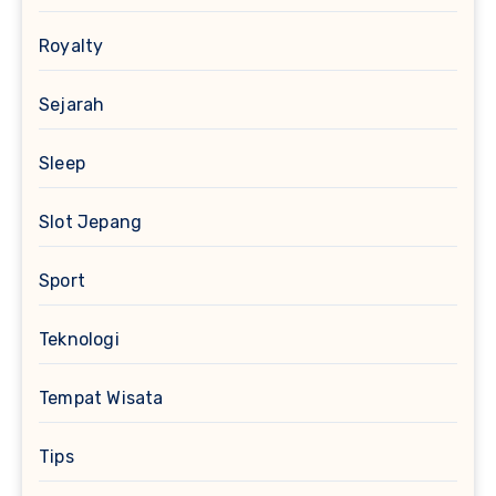
Royalty
Sejarah
Sleep
Slot Jepang
Sport
Teknologi
Tempat Wisata
Tips