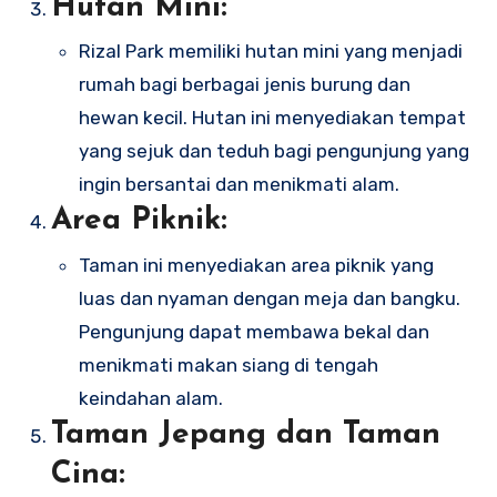
Hutan Mini:
Rizal Park memiliki hutan mini yang menjadi
rumah bagi berbagai jenis burung dan
hewan kecil. Hutan ini menyediakan tempat
yang sejuk dan teduh bagi pengunjung yang
ingin bersantai dan menikmati alam.
Area Piknik:
Taman ini menyediakan area piknik yang
luas dan nyaman dengan meja dan bangku.
Pengunjung dapat membawa bekal dan
menikmati makan siang di tengah
keindahan alam.
Taman Jepang dan Taman
Cina: