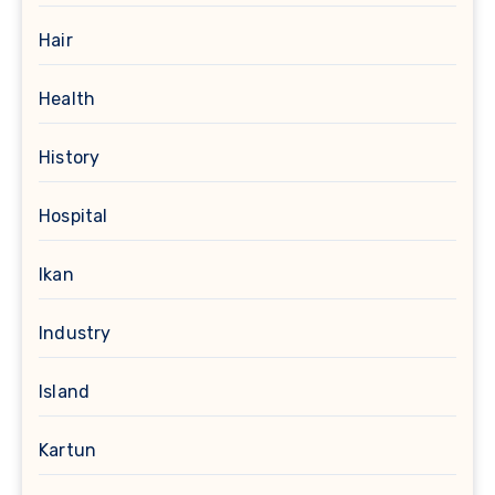
Hair
Health
History
Hospital
Ikan
Industry
Island
Kartun