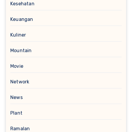
Kesehatan
Keuangan
Kuliner
Mountain
Movie
Network
News
Plant
Ramalan