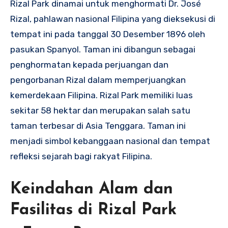
Rizal Park dinamai untuk menghormati Dr. José
Rizal, pahlawan nasional Filipina yang dieksekusi di
tempat ini pada tanggal 30 Desember 1896 oleh
pasukan Spanyol. Taman ini dibangun sebagai
penghormatan kepada perjuangan dan
pengorbanan Rizal dalam memperjuangkan
kemerdekaan Filipina. Rizal Park memiliki luas
sekitar 58 hektar dan merupakan salah satu
taman terbesar di Asia Tenggara. Taman ini
menjadi simbol kebanggaan nasional dan tempat
refleksi sejarah bagi rakyat Filipina.
Keindahan Alam dan
Fasilitas di Rizal Park