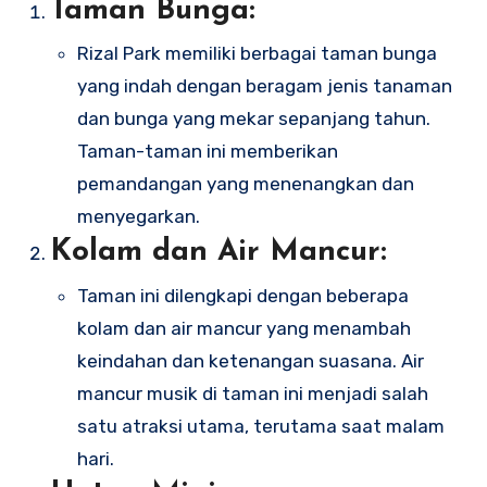
Taman Bunga:
Rizal Park memiliki berbagai taman bunga
yang indah dengan beragam jenis tanaman
dan bunga yang mekar sepanjang tahun.
Taman-taman ini memberikan
pemandangan yang menenangkan dan
menyegarkan.
Kolam dan Air Mancur:
Taman ini dilengkapi dengan beberapa
kolam dan air mancur yang menambah
keindahan dan ketenangan suasana. Air
mancur musik di taman ini menjadi salah
satu atraksi utama, terutama saat malam
hari.