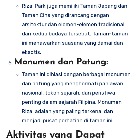
Rizal Park juga memiliki Taman Jepang dan
Taman Cina yang dirancang dengan
arsitektur dan elemen-elemen tradisional
dari kedua budaya tersebut. Taman-taman
ini menawarkan suasana yang damai dan
eksotis.
Monumen dan Patung:
Taman ini dihiasi dengan berbagai monumen
dan patung yang menghormati pahlawan
nasional, tokoh sejarah, dan peristiwa
penting dalam sejarah Filipina. Monumen
Rizal adalah yang paling terkenal dan
menjadi pusat perhatian di taman ini.
Aktivitas yang Dapat