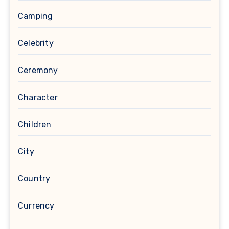
Camping
Celebrity
Ceremony
Character
Children
City
Country
Currency