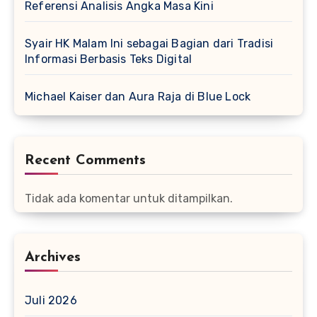
Referensi Analisis Angka Masa Kini
Syair HK Malam Ini sebagai Bagian dari Tradisi
Informasi Berbasis Teks Digital
Michael Kaiser dan Aura Raja di Blue Lock
Recent Comments
Tidak ada komentar untuk ditampilkan.
Archives
Juli 2026