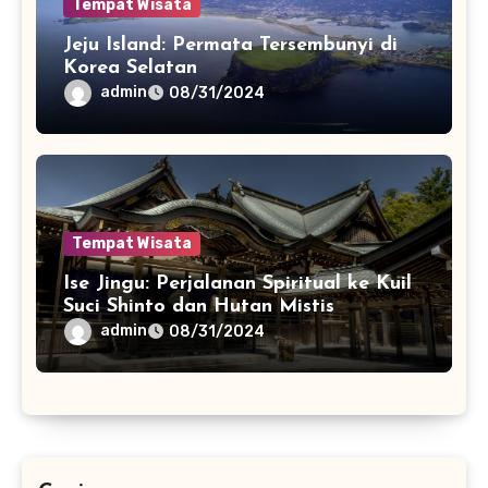
Tempat Wisata
Jeju Island: Permata Tersembunyi di
Korea Selatan
admin
08/31/2024
Tempat Wisata
Ise Jingu: Perjalanan Spiritual ke Kuil
Suci Shinto dan Hutan Mistis
admin
08/31/2024