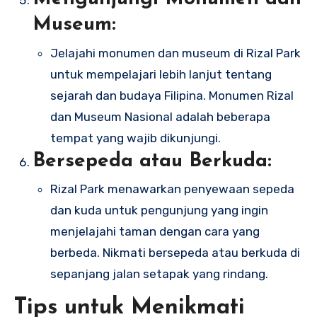
Museum:
Jelajahi monumen dan museum di Rizal Park
untuk mempelajari lebih lanjut tentang
sejarah dan budaya Filipina. Monumen Rizal
dan Museum Nasional adalah beberapa
tempat yang wajib dikunjungi.
Bersepeda atau Berkuda:
Rizal Park menawarkan penyewaan sepeda
dan kuda untuk pengunjung yang ingin
menjelajahi taman dengan cara yang
berbeda. Nikmati bersepeda atau berkuda di
sepanjang jalan setapak yang rindang.
Tips untuk Menikmati