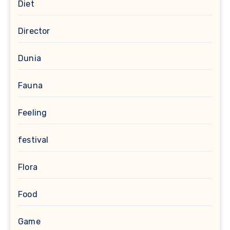
Diet
Director
Dunia
Fauna
Feeling
festival
Flora
Food
Game