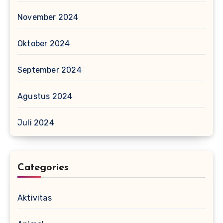
November 2024
Oktober 2024
September 2024
Agustus 2024
Juli 2024
Categories
Aktivitas