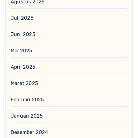
Agustus 2025
Juli 2025
Juni 2025
Mei 2025
April 2025
Maret 2025
Februari 2025
Januari 2025
Desember 2024