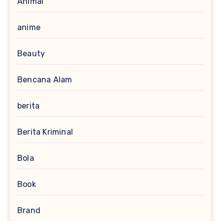
Animal
anime
Beauty
Bencana Alam
berita
Berita Kriminal
Bola
Book
Brand