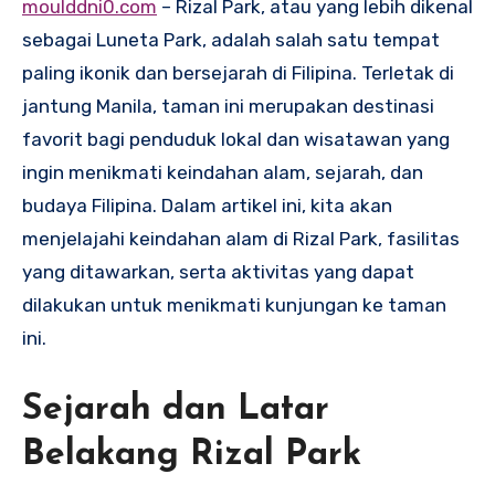
moulddni0.com
– Rizal Park, atau yang lebih dikenal
sebagai Luneta Park, adalah salah satu tempat
paling ikonik dan bersejarah di Filipina. Terletak di
jantung Manila, taman ini merupakan destinasi
favorit bagi penduduk lokal dan wisatawan yang
ingin menikmati keindahan alam, sejarah, dan
budaya Filipina. Dalam artikel ini, kita akan
menjelajahi keindahan alam di Rizal Park, fasilitas
yang ditawarkan, serta aktivitas yang dapat
dilakukan untuk menikmati kunjungan ke taman
ini.
Sejarah dan Latar
Belakang Rizal Park