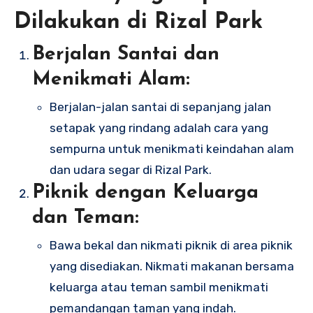
Dilakukan di Rizal Park
Berjalan Santai dan
Menikmati Alam:
Berjalan-jalan santai di sepanjang jalan
setapak yang rindang adalah cara yang
sempurna untuk menikmati keindahan alam
dan udara segar di Rizal Park.
Piknik dengan Keluarga
dan Teman:
Bawa bekal dan nikmati piknik di area piknik
yang disediakan. Nikmati makanan bersama
keluarga atau teman sambil menikmati
pemandangan taman yang indah.