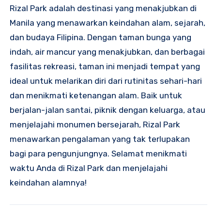
Rizal Park adalah destinasi yang menakjubkan di
Manila yang menawarkan keindahan alam, sejarah,
dan budaya Filipina. Dengan taman bunga yang
indah, air mancur yang menakjubkan, dan berbagai
fasilitas rekreasi, taman ini menjadi tempat yang
ideal untuk melarikan diri dari rutinitas sehari-hari
dan menikmati ketenangan alam. Baik untuk
berjalan-jalan santai, piknik dengan keluarga, atau
menjelajahi monumen bersejarah, Rizal Park
menawarkan pengalaman yang tak terlupakan
bagi para pengunjungnya. Selamat menikmati
waktu Anda di Rizal Park dan menjelajahi
keindahan alamnya!