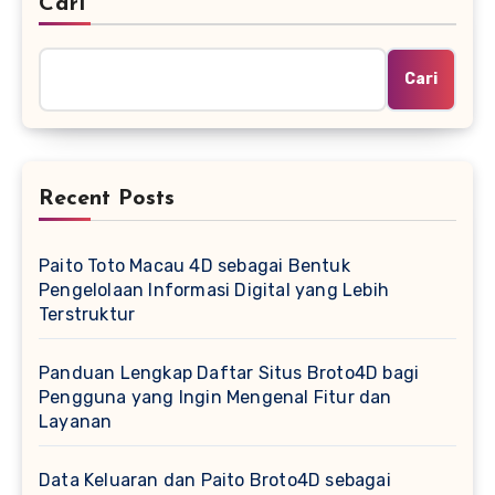
Cari
Cari
Recent Posts
Paito Toto Macau 4D sebagai Bentuk
Pengelolaan Informasi Digital yang Lebih
Terstruktur
Panduan Lengkap Daftar Situs Broto4D bagi
Pengguna yang Ingin Mengenal Fitur dan
Layanan
Data Keluaran dan Paito Broto4D sebagai