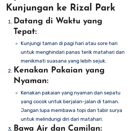
Kunjungan ke Rizal Park
Datang di Waktu yang
Tepat:
Kunjungi taman di pagi hari atau sore hari
untuk menghindari panas terik matahari dan
menikmati suasana yang lebih sejuk.
Kenakan Pakaian yang
Nyaman:
Kenakan pakaian yang nyaman dan sepatu
yang cocok untuk berjalan-jalan di taman.
Jangan lupa membawa topi dan tabir surya
untuk melindungi diri dari matahari.
Bawa Air dan Camilan: