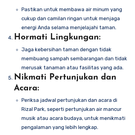
Pastikan untuk membawa air minum yang
cukup dan camilan ringan untuk menjaga
energi Anda selama menjelajahi taman.
Hormati Lingkungan:
Jaga kebersihan taman dengan tidak
membuang sampah sembarangan dan tidak
merusak tanaman atau fasilitas yang ada.
Nikmati Pertunjukan dan
Acara:
Periksa jadwal pertunjukan dan acara di
Rizal Park, seperti pertunjukan air mancur
musik atau acara budaya, untuk menikmati
pengalaman yang lebih lengkap.