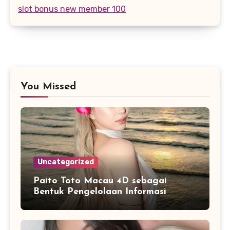
slot bonus new member 100
You Missed
Uncategorized
Paito Toto Macau 4D sebagai
Bentuk Pengelolaan Informasi
Digital yang Lebih Terstruktur