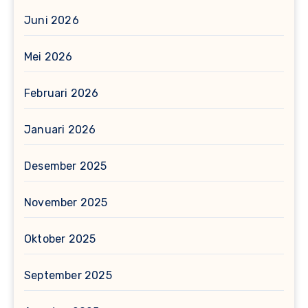
Juni 2026
Mei 2026
Februari 2026
Januari 2026
Desember 2025
November 2025
Oktober 2025
September 2025