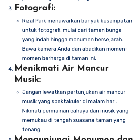
Fotografi:
Rizal Park menawarkan banyak kesempatan
untuk fotografi, mulai dari taman bunga
yang indah hingga monumen bersejarah.
Bawa kamera Anda dan abadikan momen-
momen berharga di taman ini.
Menikmati Air Mancur
Musik:
Jangan lewatkan pertunjukan air mancur
musik yang spektakuler di malam hari.
Nikmati permainan cahaya dan musik yang
memukau di tengah suasana taman yang
tenang.
Mengunjungi Monumen dan