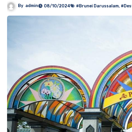
By
admin
08/10/2024
#Brunei Darussalam
,
#Des