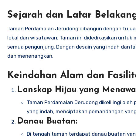
Sejarah dan Latar Belaka
Taman Perdamaian Jerudong dibangun dengan tujuan
lokal dan wisatawan. Taman ini didedikasikan untuk
semua pengunjung. Dengan desain yang indah dan 
dan menenangkan.
Keindahan Alam dan Fasili
Lanskap Hijau yang Menawa
Taman Perdamaian Jerudong dikelilingi oleh
yang indah, menciptakan pemandangan yan
Danau Buatan:
Di tengah taman terdapat danau buatan ya