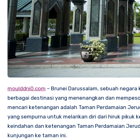
moulddni0.com
– Brunei Darussalam, sebuah negara
berbagai destinasi yang menenangkan dan mempeson
mencari ketenangan adalah Taman Perdamaian Jerud
yang sempurna untuk melarikan diri dari hiruk pikuk ke
keindahan dan ketenangan Taman Perdamaian Jerudon
kunjungan ke taman ini.