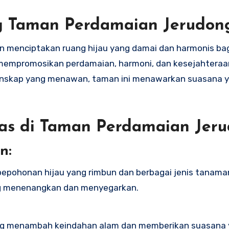
ng Taman Perdamaian Jerudon
 menciptakan ruang hijau yang damai dan harmonis ba
 mempromosikan perdamaian, harmoni, dan kesejahteraan
lanskap yang menawan, taman ini menawarkan suasana 
tas di Taman Perdamaian Jer
n:
 pepohonan hijau yang rimbun dan berbagai jenis tanam
g menenangkan dan menyegarkan.
ng menambah keindahan alam dan memberikan suasana 