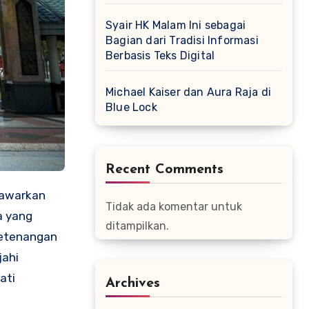
Syair HK Malam Ini sebagai
Bagian dari Tradisi Informasi
Berbasis Teks Digital
Michael Kaiser dan Aura Raja di
Blue Lock
Recent Comments
nawarkan
Tidak ada komentar untuk
a yang
ditampilkan.
ketenangan
jahi
ati
Archives