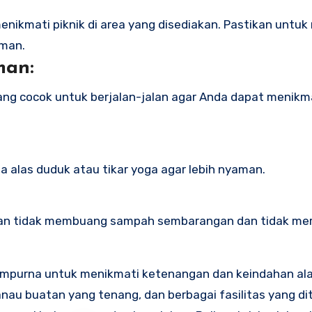
nikmati piknik di area yang disediakan. Pastikan unt
man.
man:
ng cocok untuk berjalan-jalan agar Anda dapat menikm
 alas duduk atau tikar yoga agar lebih nyaman.
gan tidak membuang sampah sembarangan dan tidak me
purna untuk menikmati ketenangan dan keindahan ala
au buatan yang tenang, dan berbagai fasilitas yang di