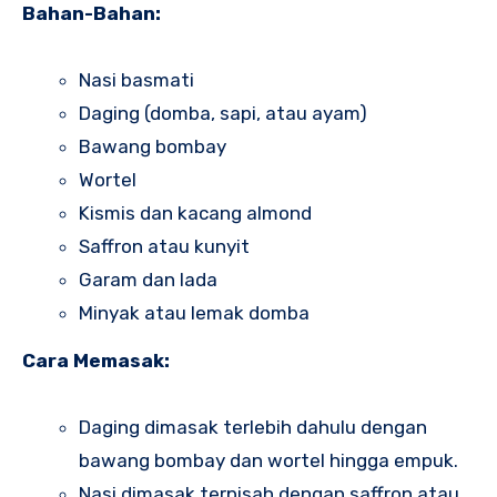
Bahan-Bahan:
Nasi basmati
Daging (domba, sapi, atau ayam)
Bawang bombay
Wortel
Kismis dan kacang almond
Saffron atau kunyit
Garam dan lada
Minyak atau lemak domba
Cara Memasak:
Daging dimasak terlebih dahulu dengan
bawang bombay dan wortel hingga empuk.
Nasi dimasak terpisah dengan saffron atau