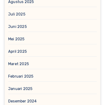
Agustus 2025
Juli 2025
Juni 2025
Mei 2025
April 2025
Maret 2025
Februari 2025
Januari 2025
Desember 2024