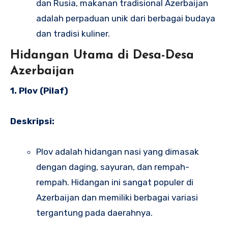
dan Rusia, makanan tradisional Azerbaijan
adalah perpaduan unik dari berbagai budaya
dan tradisi kuliner.
Hidangan Utama di Desa-Desa
Azerbaijan
1. Plov (Pilaf)
Deskripsi:
Plov adalah hidangan nasi yang dimasak
dengan daging, sayuran, dan rempah-
rempah. Hidangan ini sangat populer di
Azerbaijan dan memiliki berbagai variasi
tergantung pada daerahnya.