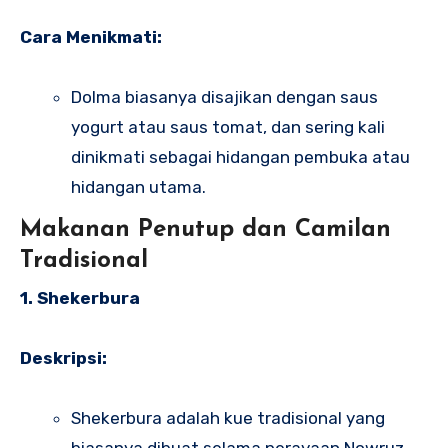
Cara Menikmati:
Dolma biasanya disajikan dengan saus
yogurt atau saus tomat, dan sering kali
dinikmati sebagai hidangan pembuka atau
hidangan utama.
Makanan Penutup dan Camilan
Tradisional
1. Shekerbura
Deskripsi:
Shekerbura adalah kue tradisional yang