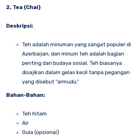
2. Tea (Chai)
Deskripsi:
Teh adalah minuman yang sangat populer di
Azerbaijan, dan minum teh adalah bagian
penting dari budaya sosial. Teh biasanya
disajikan dalam gelas kecil tanpa pegangan
yang disebut “armudu.”
Bahan-Bahan:
Teh hitam
Air
Gula (opsional)