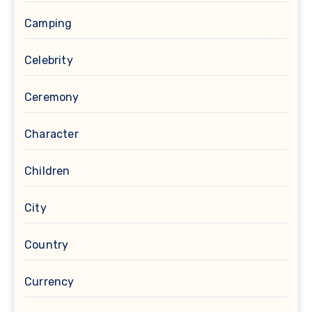
Camping
Celebrity
Ceremony
Character
Children
City
Country
Currency