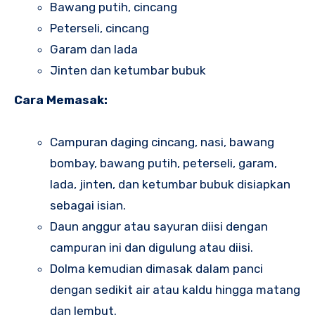
Bawang putih, cincang
Peterseli, cincang
Garam dan lada
Jinten dan ketumbar bubuk
Cara Memasak:
Campuran daging cincang, nasi, bawang
bombay, bawang putih, peterseli, garam,
lada, jinten, dan ketumbar bubuk disiapkan
sebagai isian.
Daun anggur atau sayuran diisi dengan
campuran ini dan digulung atau diisi.
Dolma kemudian dimasak dalam panci
dengan sedikit air atau kaldu hingga matang
dan lembut.