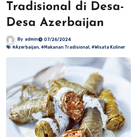
Tradisional di Desa-
Desa Azerbaijan
By
admin
07/26/2024
#Azerbaijan
,
#Makanan Tradisional
,
#Wisata Kuliner