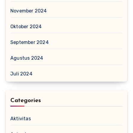
November 2024
Oktober 2024
September 2024
Agustus 2024
Juli 2024
Categories
Aktivitas