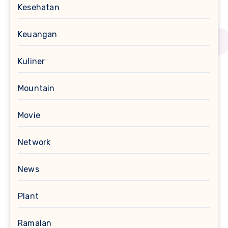
Kesehatan
Keuangan
Kuliner
Mountain
Movie
Network
News
Plant
Ramalan