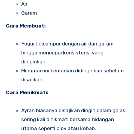
Air
Garam
Cara Membuat:
Yogurt dicampur dengan air dan garam
hingga mencapai konsistensi yang
diinginkan.
Minuman ini kemudian didinginkan sebelum
disajikan.
Cara Menikmati:
Ayran biasanya disajikan dingin dalam gelas,
sering kali dinikmati bersama hidangan
utama seperti plov atau kebab.