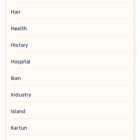
Hair
Health
History
Hospital
Ikan
Industry
Island
Kartun