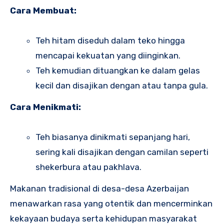
Cara Membuat:
Teh hitam diseduh dalam teko hingga
mencapai kekuatan yang diinginkan.
Teh kemudian dituangkan ke dalam gelas
kecil dan disajikan dengan atau tanpa gula.
Cara Menikmati:
Teh biasanya dinikmati sepanjang hari,
sering kali disajikan dengan camilan seperti
shekerbura atau pakhlava.
Makanan tradisional di desa-desa Azerbaijan
menawarkan rasa yang otentik dan mencerminkan
kekayaan budaya serta kehidupan masyarakat