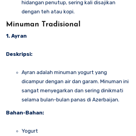
hidangan penutup, sering kali disajikan
dengan teh atau kopi.
Minuman Tradisional
1. Ayran
Deskripsi:
Ayran adalah minuman yogurt yang
dicampur dengan air dan garam. Minuman ini
sangat menyegarkan dan sering dinikmati
selama bulan-bulan panas di Azerbaijan.
Bahan-Bahan:
Yogurt