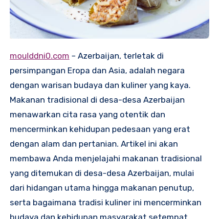
moulddni0.com
– Azerbaijan, terletak di
persimpangan Eropa dan Asia, adalah negara
dengan warisan budaya dan kuliner yang kaya.
Makanan tradisional di desa-desa Azerbaijan
menawarkan cita rasa yang otentik dan
mencerminkan kehidupan pedesaan yang erat
dengan alam dan pertanian. Artikel ini akan
membawa Anda menjelajahi makanan tradisional
yang ditemukan di desa-desa Azerbaijan, mulai
dari hidangan utama hingga makanan penutup,
serta bagaimana tradisi kuliner ini mencerminkan
budaya dan kehidupan masyarakat setempat.