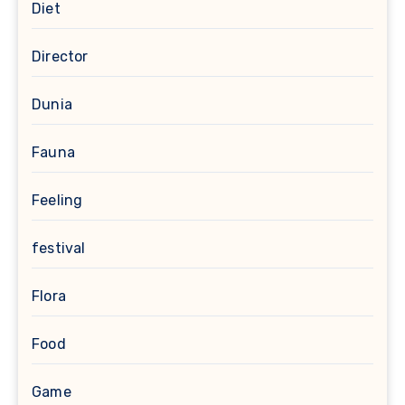
Diet
Director
Dunia
Fauna
Feeling
festival
Flora
Food
Game