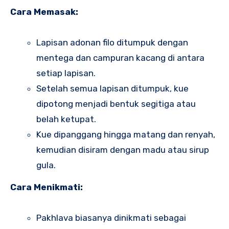
Cara Memasak:
Lapisan adonan filo ditumpuk dengan
mentega dan campuran kacang di antara
setiap lapisan.
Setelah semua lapisan ditumpuk, kue
dipotong menjadi bentuk segitiga atau
belah ketupat.
Kue dipanggang hingga matang dan renyah,
kemudian disiram dengan madu atau sirup
gula.
Cara Menikmati:
Pakhlava biasanya dinikmati sebagai