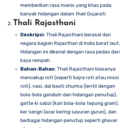
memberikan rasa manis yang khas pada
banyak hidangan dalam thali Gujarati.
Thali Rajasthani
Deskripsi
: Thali Rajasthani berasal dari
negara bagian Rajasthan di India barat laut.
Hidangan ini dikenal dengan rasa pedas dan
kaya rempah.
Bahan-Bahan
: Thali Rajasthani biasanya
mencakup roti (seperti bajra roti atau missi
roti), nasi, dal baati churma (lentil dengan
bola-bola gandum dan hidangan penutup),
gatte ki sabzi (kari bola-bola tepung gram),
ker sangri (acar kering sayuran gurun), dan
berbagai hidangan penutup seperti ghevar