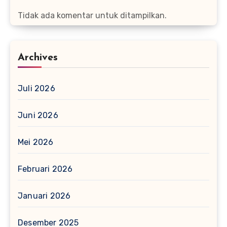
Tidak ada komentar untuk ditampilkan.
Archives
Juli 2026
Juni 2026
Mei 2026
Februari 2026
Januari 2026
Desember 2025