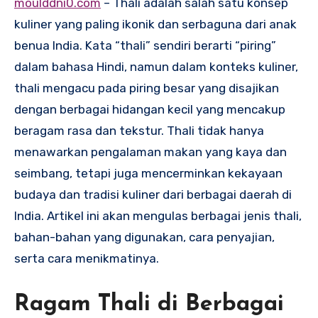
moulddni0.com
– Thali adalah salah satu konsep
kuliner yang paling ikonik dan serbaguna dari anak
benua India. Kata “thali” sendiri berarti “piring”
dalam bahasa Hindi, namun dalam konteks kuliner,
thali mengacu pada piring besar yang disajikan
dengan berbagai hidangan kecil yang mencakup
beragam rasa dan tekstur. Thali tidak hanya
menawarkan pengalaman makan yang kaya dan
seimbang, tetapi juga mencerminkan kekayaan
budaya dan tradisi kuliner dari berbagai daerah di
India. Artikel ini akan mengulas berbagai jenis thali,
bahan-bahan yang digunakan, cara penyajian,
serta cara menikmatinya.
Ragam Thali di Berbagai