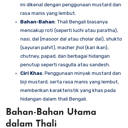
ini dikenal dengan penggunaan mustard dan
rasa manis yang lembut.
Bahan-Bahan
: Thali Bengali biasanya
mencakup roti (seperti luchi atau paratha),
nasi, dal (masoor dal atau cholar dal), shukto
(sayuran pahit), macher jhol (kari ikan),
chutney, papad, dan berbagai hidangan
penutup seperti rasgulla atau sandesh.
Ciri Khas
: Penggunaan minyak mustard dan
biji mustard, serta rasa manis yang lembut,
memberikan karakteristik yang khas pada
hidangan dalam thali Bengali.
Bahan-Bahan Utama
dalam Thali