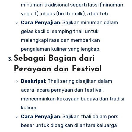
minuman tradisional seperti lassi (minuman
yogurt), chaas (buttermilk), atau teh.
Cara Penyajian
: Sajikan minuman dalam
gelas kecil di samping thali untuk
melengkapi rasa dan memberikan
pengalaman kuliner yang lengkap.
Sebagai Bagian dari
Perayaan dan Festival
Deskripsi
: Thali sering disajikan dalam
acara-acara perayaan dan festival,
mencerminkan kekayaan budaya dan tradisi
kuliner.
Cara Penyajian
: Sajikan thali dalam porsi
besar untuk dibagikan di antara keluarga