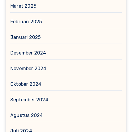
Maret 2025
Februari 2025
Januari 2025
Desember 2024
November 2024
Oktober 2024
September 2024
Agustus 2024
Juli 2024