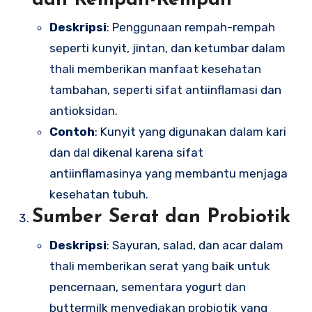
dan Rempah-Rempah
Deskripsi
: Penggunaan rempah-rempah
seperti kunyit, jintan, dan ketumbar dalam
thali memberikan manfaat kesehatan
tambahan, seperti sifat antiinflamasi dan
antioksidan.
Contoh
: Kunyit yang digunakan dalam kari
dan dal dikenal karena sifat
antiinflamasinya yang membantu menjaga
kesehatan tubuh.
Sumber Serat dan Probiotik
Deskripsi
: Sayuran, salad, dan acar dalam
thali memberikan serat yang baik untuk
pencernaan, sementara yogurt dan
buttermilk menyediakan probiotik yang