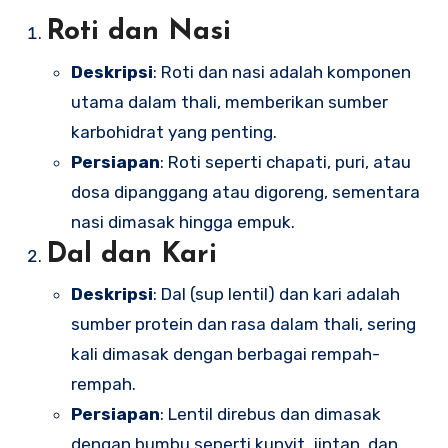
Roti dan Nasi
Deskripsi
: Roti dan nasi adalah komponen
utama dalam thali, memberikan sumber
karbohidrat yang penting.
Persiapan
: Roti seperti chapati, puri, atau
dosa dipanggang atau digoreng, sementara
nasi dimasak hingga empuk.
Dal dan Kari
Deskripsi
: Dal (sup lentil) dan kari adalah
sumber protein dan rasa dalam thali, sering
kali dimasak dengan berbagai rempah-
rempah.
Persiapan
: Lentil direbus dan dimasak
dengan bumbu seperti kunyit, jintan, dan