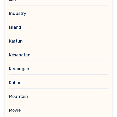
Industry
Island
Kartun
Kesehatan
Keuangan
Kuliner
Mountain
Movie