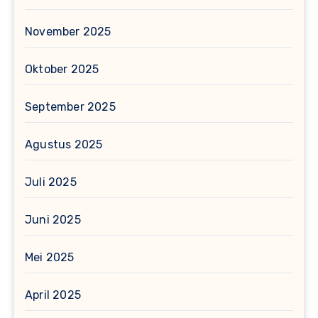
November 2025
Oktober 2025
September 2025
Agustus 2025
Juli 2025
Juni 2025
Mei 2025
April 2025