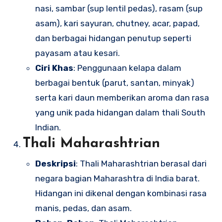
nasi, sambar (sup lentil pedas), rasam (sup
asam), kari sayuran, chutney, acar, papad,
dan berbagai hidangan penutup seperti
payasam atau kesari.
Ciri Khas
: Penggunaan kelapa dalam
berbagai bentuk (parut, santan, minyak)
serta kari daun memberikan aroma dan rasa
yang unik pada hidangan dalam thali South
Indian.
Thali Maharashtrian
Deskripsi
: Thali Maharashtrian berasal dari
negara bagian Maharashtra di India barat.
Hidangan ini dikenal dengan kombinasi rasa
manis, pedas, dan asam.