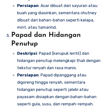
Persiapan
: Acar dibuat dari sayuran atau
buah yang diasinkan, sementara chutney
dibuat dari bahan-bahan seperti kelapa,
mint, atau tamarind.
Papad dan Hidangan
Penutup
Deskripsi
: Papad (kerupuk lentil) dan
hidangan penutup melengkapi thali dengan
tekstur renyah dan rasa manis.
Persiapan
: Papad dipanggang atau
digoreng hingga renyah, sementara
hidangan penutup seperti jalebi atau
payasam disiapkan dengan bahan-bahan
seperti gula, susu, dan rempah-rempah.