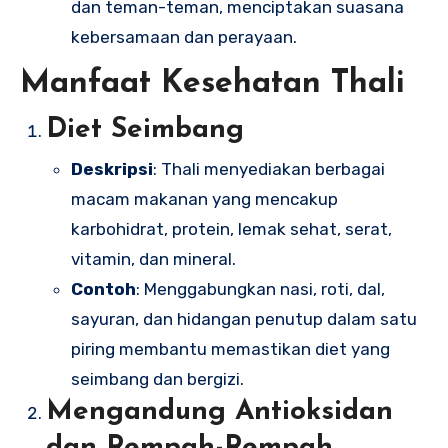
dan teman-teman, menciptakan suasana
kebersamaan dan perayaan.
Manfaat Kesehatan Thali
Diet Seimbang
Deskripsi
: Thali menyediakan berbagai
macam makanan yang mencakup
karbohidrat, protein, lemak sehat, serat,
vitamin, dan mineral.
Contoh
: Menggabungkan nasi, roti, dal,
sayuran, dan hidangan penutup dalam satu
piring membantu memastikan diet yang
seimbang dan bergizi.
Mengandung Antioksidan