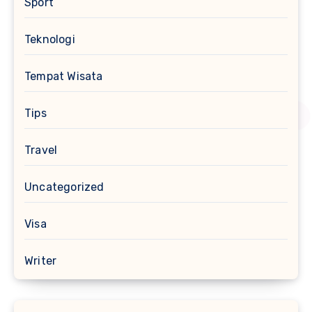
Sport
Teknologi
Tempat Wisata
Tips
Travel
Uncategorized
Visa
Writer