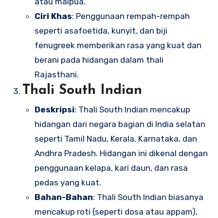
atau malpua.
Ciri Khas
: Penggunaan rempah-rempah
seperti asafoetida, kunyit, dan biji
fenugreek memberikan rasa yang kuat dan
berani pada hidangan dalam thali
Rajasthani.
Thali South Indian
Deskripsi
: Thali South Indian mencakup
hidangan dari negara bagian di India selatan
seperti Tamil Nadu, Kerala, Karnataka, dan
Andhra Pradesh. Hidangan ini dikenal dengan
penggunaan kelapa, kari daun, dan rasa
pedas yang kuat.
Bahan-Bahan
: Thali South Indian biasanya
mencakup roti (seperti dosa atau appam),