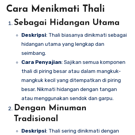
Cara Menikmati Thali
Sebagai Hidangan Utama
Deskripsi
: Thali biasanya dinikmati sebagai
hidangan utama yang lengkap dan
seimbang.
Cara Penyajian
: Sajikan semua komponen
thali di piring besar atau dalam mangkuk-
mangkuk kecil yang ditempatkan di piring
besar. Nikmati hidangan dengan tangan
atau menggunakan sendok dan garpu.
Dengan Minuman
Tradisional
Deskripsi
: Thali sering dinikmati dengan