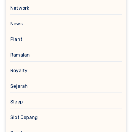
Network
News
Plant
Ramalan
Royalty
Sejarah
Sleep
Slot Jepang