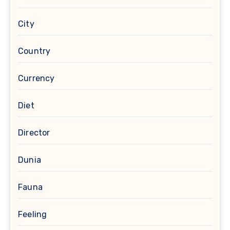
City
Country
Currency
Diet
Director
Dunia
Fauna
Feeling