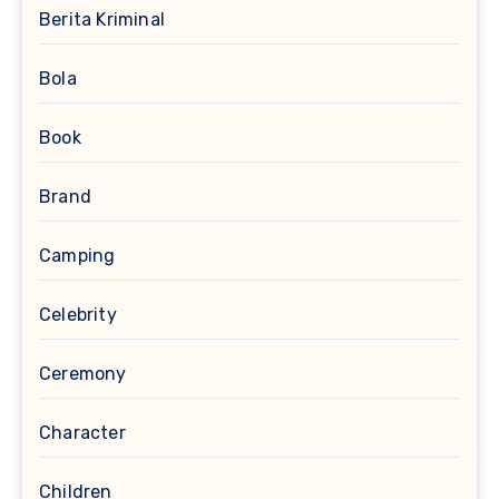
Berita Kriminal
Bola
Book
Brand
Camping
Celebrity
Ceremony
Character
Children