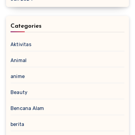
Categories
Aktivitas
Animal
anime
Beauty
Bencana Alam
berita