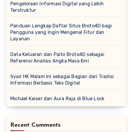
Pengelolaan Informasi Digital yang Lebih
Terstruktur
Panduan Lengkap Daftar Situs Broto4D bagi
Pengguna yang Ingin Mengenal Fitur dan
Layanan
Data Keluaran dan Paito Broto4D sebagai
Referensi Analisis Angka Masa Kini
Syair HK Malam Ini sebagai Bagian dari Tradisi
Informasi Berbasis Teks Digital
Michael Kaiser dan Aura Raja di Blue Lock
Recent Comments