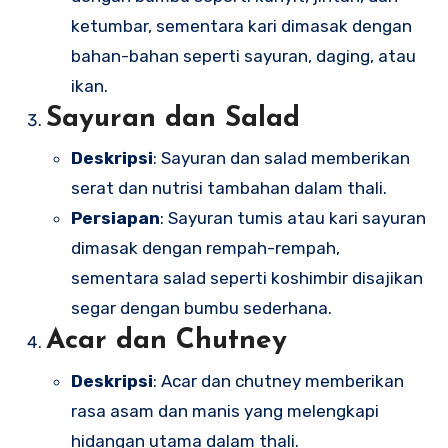
ketumbar, sementara kari dimasak dengan
bahan-bahan seperti sayuran, daging, atau
ikan.
Sayuran dan Salad
Deskripsi
: Sayuran dan salad memberikan
serat dan nutrisi tambahan dalam thali.
Persiapan
: Sayuran tumis atau kari sayuran
dimasak dengan rempah-rempah,
sementara salad seperti koshimbir disajikan
segar dengan bumbu sederhana.
Acar dan Chutney
Deskripsi
: Acar dan chutney memberikan
rasa asam dan manis yang melengkapi
hidangan utama dalam thali.