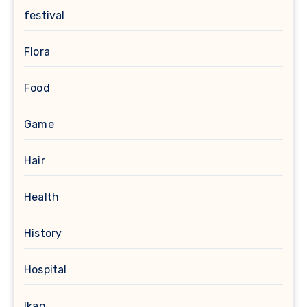
festival
Flora
Food
Game
Hair
Health
History
Hospital
Ikan