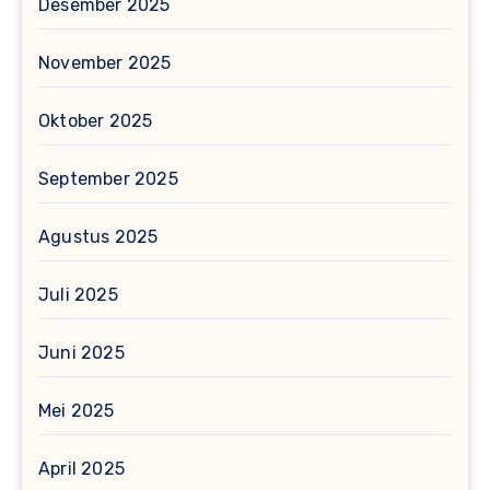
Desember 2025
November 2025
Oktober 2025
September 2025
Agustus 2025
Juli 2025
Juni 2025
Mei 2025
April 2025