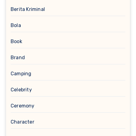
Berita Kriminal
Bola
Book
Brand
Camping
Celebrity
Ceremony
Character