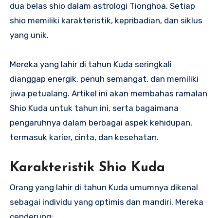
dua belas shio dalam astrologi Tionghoa. Setiap
shio memiliki karakteristik, kepribadian, dan siklus
yang unik.
Mereka yang lahir di tahun Kuda seringkali
dianggap energik, penuh semangat, dan memiliki
jiwa petualang. Artikel ini akan membahas ramalan
Shio Kuda untuk tahun ini, serta bagaimana
pengaruhnya dalam berbagai aspek kehidupan,
termasuk karier, cinta, dan kesehatan.
Karakteristik Shio Kuda
Orang yang lahir di tahun Kuda umumnya dikenal
sebagai individu yang optimis dan mandiri. Mereka
cenderung: