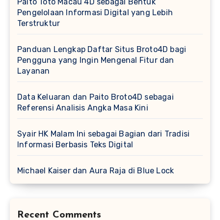
Paito Toto Macau 4D sebagai Bentuk
Pengelolaan Informasi Digital yang Lebih
Terstruktur
Panduan Lengkap Daftar Situs Broto4D bagi
Pengguna yang Ingin Mengenal Fitur dan
Layanan
Data Keluaran dan Paito Broto4D sebagai
Referensi Analisis Angka Masa Kini
Syair HK Malam Ini sebagai Bagian dari Tradisi
Informasi Berbasis Teks Digital
Michael Kaiser dan Aura Raja di Blue Lock
Recent Comments