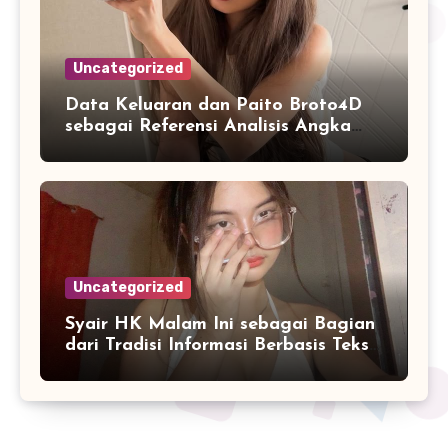
Uncategorized
Data Keluaran dan Paito Broto4D
sebagai Referensi Analisis Angka
Masa Kini
Uncategorized
Syair HK Malam Ini sebagai Bagian
dari Tradisi Informasi Berbasis Teks
Digital