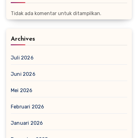
Tidak ada komentar untuk ditampilkan.
Archives
Juli 2026
Juni 2026
Mei 2026
Februari 2026
Januari 2026