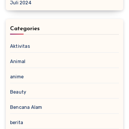
Juli 2024
Categories
Aktivitas
Animal
anime
Beauty
Bencana Alam
berita