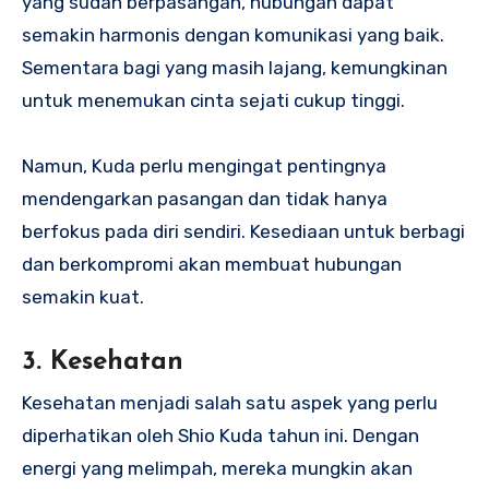
yang sudah berpasangan, hubungan dapat
semakin harmonis dengan komunikasi yang baik.
Sementara bagi yang masih lajang, kemungkinan
untuk menemukan cinta sejati cukup tinggi.
Namun, Kuda perlu mengingat pentingnya
mendengarkan pasangan dan tidak hanya
berfokus pada diri sendiri. Kesediaan untuk berbagi
dan berkompromi akan membuat hubungan
semakin kuat.
3.
Kesehatan
Kesehatan menjadi salah satu aspek yang perlu
diperhatikan oleh Shio Kuda tahun ini. Dengan
energi yang melimpah, mereka mungkin akan