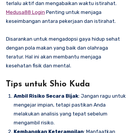
terlalu aktif dan mengabaikan waktu istirahat.
Medusa88 Login
Penting untuk menjaga
keseimbangan antara pekerjaan dan istirahat.
Disarankan untuk mengadopsi gaya hidup sehat
dengan pola makan yang baik dan olahraga
teratur. Hal ini akan membantu menjaga
kesehatan fisik dan mental.
Tips untuk Shio Kuda
Ambil Risiko Secara Bijak
: Jangan ragu untuk
mengejar impian, tetapi pastikan Anda
melakukan analisis yang tepat sebelum
mengambil risiko.
Kembangkan Keterampilan
: Manfaatkan