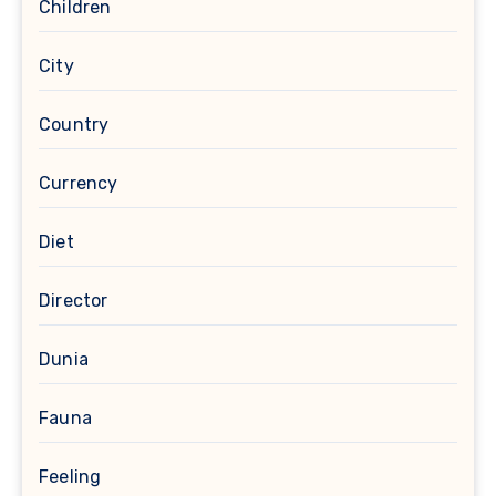
Children
City
Country
Currency
Diet
Director
Dunia
Fauna
Feeling