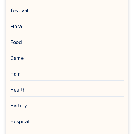
festival
Flora
Food
Game
Hair
Health
History
Hospital