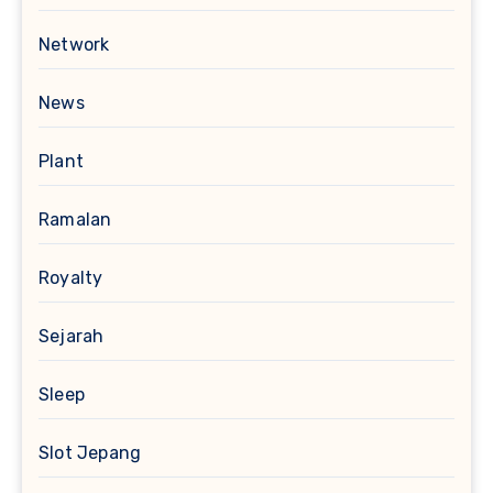
Network
News
Plant
Ramalan
Royalty
Sejarah
Sleep
Slot Jepang