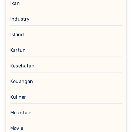
Ikan
Industry
Island
Kartun
Kesehatan
Keuangan
Kuliner
Mountain
Movie