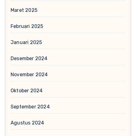
Maret 2025
Februari 2025
Januari 2025
Desember 2024
November 2024
Oktober 2024
September 2024
Agustus 2024