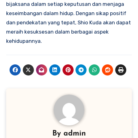
bijaksana dalam setiap keputusan dan menjaga
keseimbangan dalam hidup. Dengan sikap positif
dan pendekatan yang tepat, Shio Kuda akan dapat
meraih kesuksesan dalam berbagai aspek
kehidupannya.
By
admin