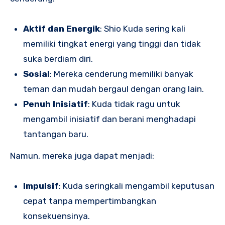
Aktif dan Energik
: Shio Kuda sering kali
memiliki tingkat energi yang tinggi dan tidak
suka berdiam diri.
Sosial
: Mereka cenderung memiliki banyak
teman dan mudah bergaul dengan orang lain.
Penuh Inisiatif
: Kuda tidak ragu untuk
mengambil inisiatif dan berani menghadapi
tantangan baru.
Namun, mereka juga dapat menjadi:
Impulsif
: Kuda seringkali mengambil keputusan
cepat tanpa mempertimbangkan
konsekuensinya.