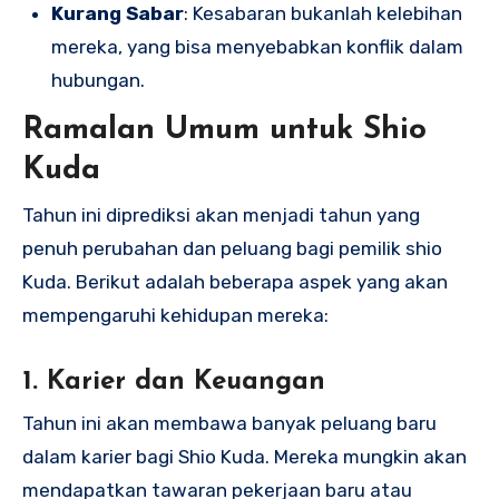
Kurang Sabar
: Kesabaran bukanlah kelebihan
mereka, yang bisa menyebabkan konflik dalam
hubungan.
Ramalan Umum untuk Shio
Kuda
Tahun ini diprediksi akan menjadi tahun yang
penuh perubahan dan peluang bagi pemilik shio
Kuda. Berikut adalah beberapa aspek yang akan
mempengaruhi kehidupan mereka:
1.
Karier dan Keuangan
Tahun ini akan membawa banyak peluang baru
dalam karier bagi Shio Kuda. Mereka mungkin akan
mendapatkan tawaran pekerjaan baru atau