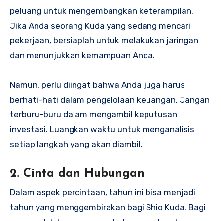
peluang untuk mengembangkan keterampilan.
Jika Anda seorang Kuda yang sedang mencari
pekerjaan, bersiaplah untuk melakukan jaringan
dan menunjukkan kemampuan Anda.
Namun, perlu diingat bahwa Anda juga harus
berhati-hati dalam pengelolaan keuangan. Jangan
terburu-buru dalam mengambil keputusan
investasi. Luangkan waktu untuk menganalisis
setiap langkah yang akan diambil.
2.
Cinta dan Hubungan
Dalam aspek percintaan, tahun ini bisa menjadi
tahun yang menggembirakan bagi Shio Kuda. Bagi