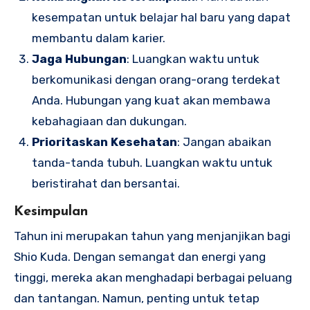
kesempatan untuk belajar hal baru yang dapat
membantu dalam karier.
Jaga Hubungan
: Luangkan waktu untuk
berkomunikasi dengan orang-orang terdekat
Anda. Hubungan yang kuat akan membawa
kebahagiaan dan dukungan.
Prioritaskan Kesehatan
: Jangan abaikan
tanda-tanda tubuh. Luangkan waktu untuk
beristirahat dan bersantai.
Kesimpulan
Tahun ini merupakan tahun yang menjanjikan bagi
Shio Kuda. Dengan semangat dan energi yang
tinggi, mereka akan menghadapi berbagai peluang
dan tantangan. Namun, penting untuk tetap