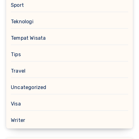
Sport
Teknologi
Tempat Wisata
Tips
Travel
Uncategorized
Visa
Writer