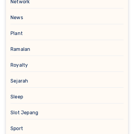
Network
News
Plant
Ramalan
Royalty
Sejarah
Sleep
Slot Jepang
Sport