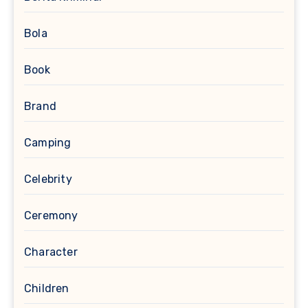
Bola
Book
Brand
Camping
Celebrity
Ceremony
Character
Children