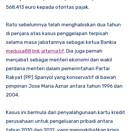
568.413 euro kepada otoritas pajak.
Rato sebelumnya telah menghabiskan dua tahun
di penjara atas kasus penggelapan terpisah
selama masa jabatannya sebagai ketua Bankia
medusa88 link alternatif
. Dia juga pernah
menjabat sebagai menteri ekonomi dan wakil
perdana menteri dalam pemerintahan Partai
Rakyat (PP) Spanyol yang konservatif di bawah
pimpinan Jose Maria Aznar antara tahun 1996 dan
2004.
Kasus ini bermula dari penyalahgunaan kartu kredit
perusahaan untuk pengeluaran pribadi antara
tahun 2010 dan 2012, yang mengakibatkan krisis