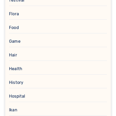
festival
Flora
Food
Game
Hair
Health
History
Hospital
Ikan