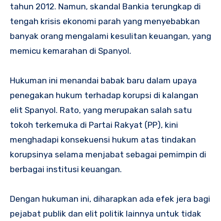
tahun 2012. Namun, skandal Bankia terungkap di
tengah krisis ekonomi parah yang menyebabkan
banyak orang mengalami kesulitan keuangan, yang
memicu kemarahan di Spanyol.
Hukuman ini menandai babak baru dalam upaya
penegakan hukum terhadap korupsi di kalangan
elit Spanyol. Rato, yang merupakan salah satu
tokoh terkemuka di Partai Rakyat (PP), kini
menghadapi konsekuensi hukum atas tindakan
korupsinya selama menjabat sebagai pemimpin di
berbagai institusi keuangan.
Dengan hukuman ini, diharapkan ada efek jera bagi
pejabat publik dan elit politik lainnya untuk tidak