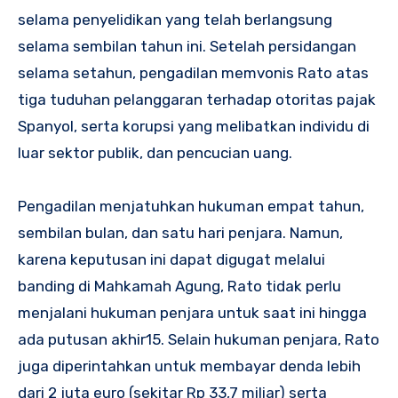
selama penyelidikan yang telah berlangsung
selama sembilan tahun ini. Setelah persidangan
selama setahun, pengadilan memvonis Rato atas
tiga tuduhan pelanggaran terhadap otoritas pajak
Spanyol, serta korupsi yang melibatkan individu di
luar sektor publik, dan pencucian uang.
Pengadilan menjatuhkan hukuman empat tahun,
sembilan bulan, dan satu hari penjara. Namun,
karena keputusan ini dapat digugat melalui
banding di Mahkamah Agung, Rato tidak perlu
menjalani hukuman penjara untuk saat ini hingga
ada putusan akhir
1
5
. Selain hukuman penjara, Rato
juga diperintahkan untuk membayar denda lebih
dari 2 juta euro (sekitar Rp 33,7 miliar) serta