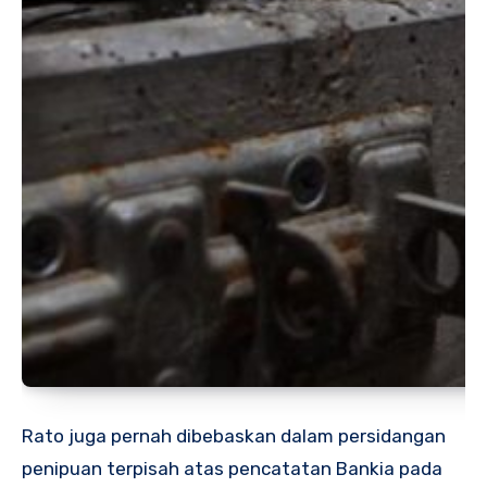
Rato juga pernah dibebaskan dalam persidangan
penipuan terpisah atas pencatatan Bankia pada