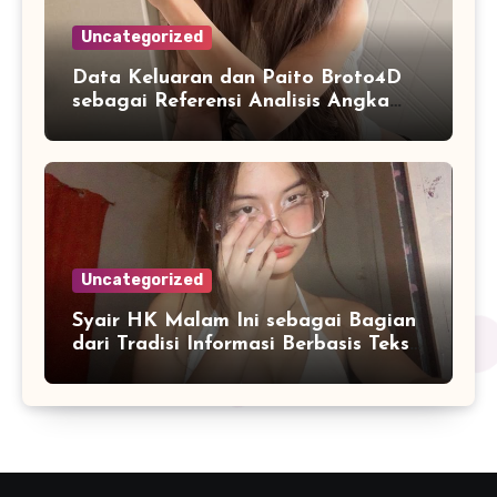
Uncategorized
Data Keluaran dan Paito Broto4D
sebagai Referensi Analisis Angka
Masa Kini
Uncategorized
Syair HK Malam Ini sebagai Bagian
dari Tradisi Informasi Berbasis Teks
Digital