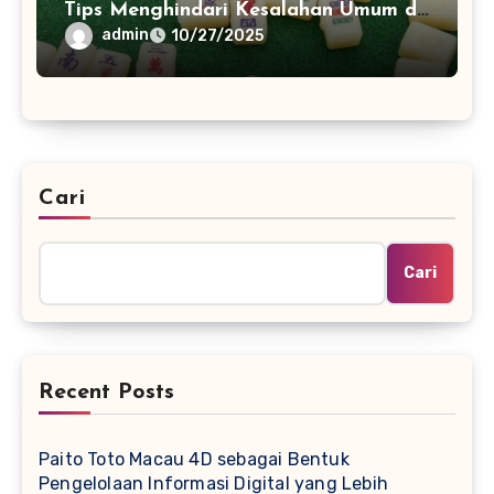
Tips Menghindari Kesalahan Umum di
China
admin
10/27/2025
Cari
Cari
Recent Posts
Paito Toto Macau 4D sebagai Bentuk
Pengelolaan Informasi Digital yang Lebih