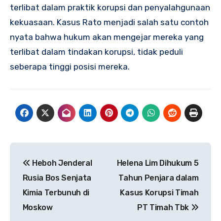
terlibat dalam praktik korupsi dan penyalahgunaan
kekuasaan. Kasus Rato menjadi salah satu contoh
nyata bahwa hukum akan mengejar mereka yang
terlibat dalam tindakan korupsi, tidak peduli
seberapa tinggi posisi mereka.
Navigasi
Heboh Jenderal
Helena Lim Dihukum 5
pos
Rusia Bos Senjata
Tahun Penjara dalam
Kimia Terbunuh di
Kasus Korupsi Timah
Moskow
PT Timah Tbk