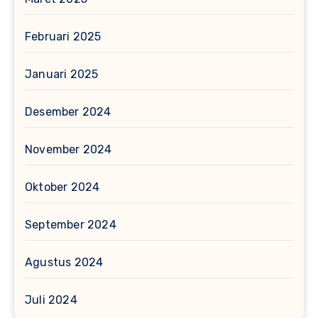
Februari 2025
Januari 2025
Desember 2024
November 2024
Oktober 2024
September 2024
Agustus 2024
Juli 2024