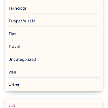
Teknologi
Tempat Wisata
Tips
Travel
Uncategorized
Visa
Writer
slot