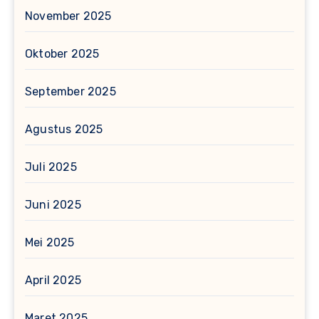
November 2025
Oktober 2025
September 2025
Agustus 2025
Juli 2025
Juni 2025
Mei 2025
April 2025
Maret 2025