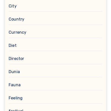
City
Country
Currency
Diet
Director
Dunia
Fauna
Feeling