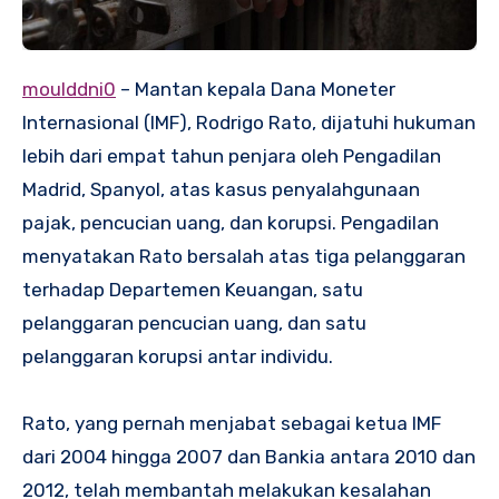
moulddni0
– Mantan kepala Dana Moneter
Internasional (IMF), Rodrigo Rato, dijatuhi hukuman
lebih dari empat tahun penjara oleh Pengadilan
Madrid, Spanyol, atas kasus penyalahgunaan
pajak, pencucian uang, dan korupsi. Pengadilan
menyatakan Rato bersalah atas tiga pelanggaran
terhadap Departemen Keuangan, satu
pelanggaran pencucian uang, dan satu
pelanggaran korupsi antar individu.
Rato, yang pernah menjabat sebagai ketua IMF
dari 2004 hingga 2007 dan Bankia antara 2010 dan
2012, telah membantah melakukan kesalahan