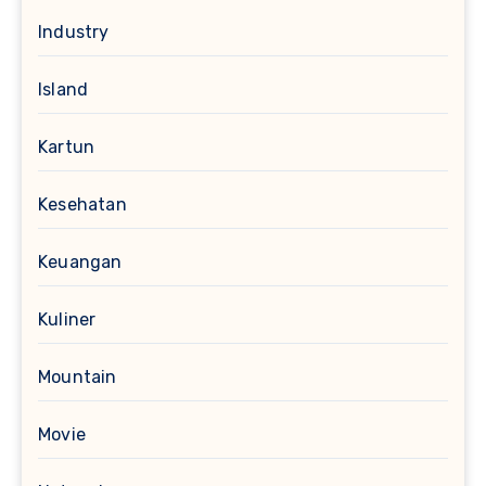
Industry
Island
Kartun
Kesehatan
Keuangan
Kuliner
Mountain
Movie