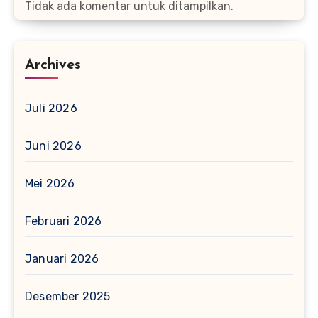
Tidak ada komentar untuk ditampilkan.
Archives
Juli 2026
Juni 2026
Mei 2026
Februari 2026
Januari 2026
Desember 2025