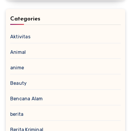
Categories
Aktivitas
Animal
anime
Beauty
Bencana Alam
berita
Berita Kriminal