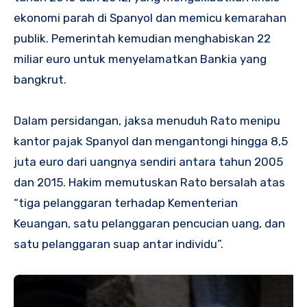
ekonomi parah di Spanyol dan memicu kemarahan
publik. Pemerintah kemudian menghabiskan 22
miliar euro untuk menyelamatkan Bankia yang
bangkrut.
Dalam persidangan, jaksa menuduh Rato menipu
kantor pajak Spanyol dan mengantongi hingga 8,5
juta euro dari uangnya sendiri antara tahun 2005
dan 2015. Hakim memutuskan Rato bersalah atas
“tiga pelanggaran terhadap Kementerian
Keuangan, satu pelanggaran pencucian uang, dan
satu pelanggaran suap antar individu”.