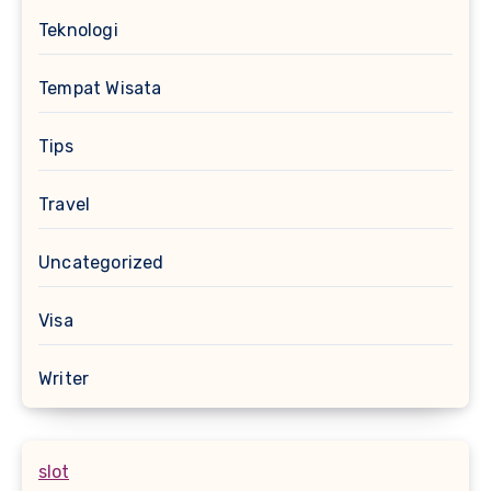
Teknologi
Tempat Wisata
Tips
Travel
Uncategorized
Visa
Writer
slot