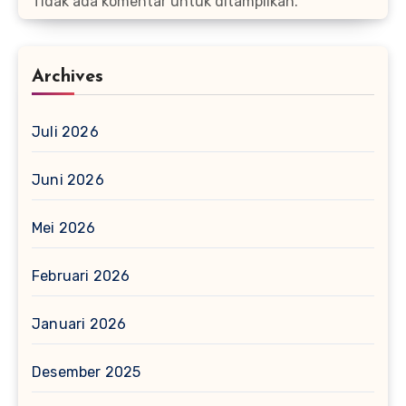
Tidak ada komentar untuk ditampilkan.
Archives
Juli 2026
Juni 2026
Mei 2026
Februari 2026
Januari 2026
Desember 2025