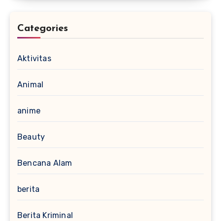
Categories
Aktivitas
Animal
anime
Beauty
Bencana Alam
berita
Berita Kriminal