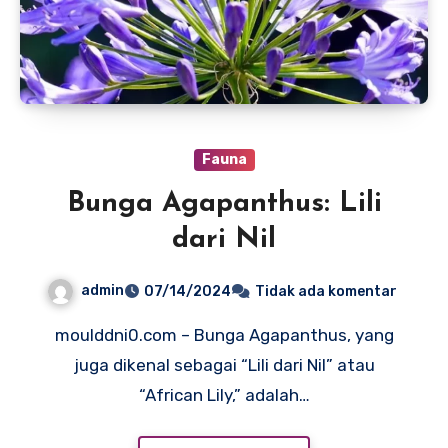
Fauna
Bunga Agapanthus: Lili
dari Nil
admin
07/14/2024
Tidak ada komentar
moulddni0.com – Bunga Agapanthus, yang
juga dikenal sebagai “Lili dari Nil” atau
“African Lily,” adalah…