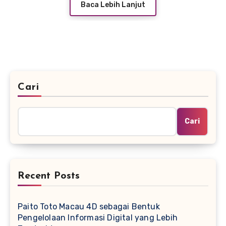
Baca Lebih Lanjut
Cari
Cari
Recent Posts
Paito Toto Macau 4D sebagai Bentuk
Pengelolaan Informasi Digital yang Lebih