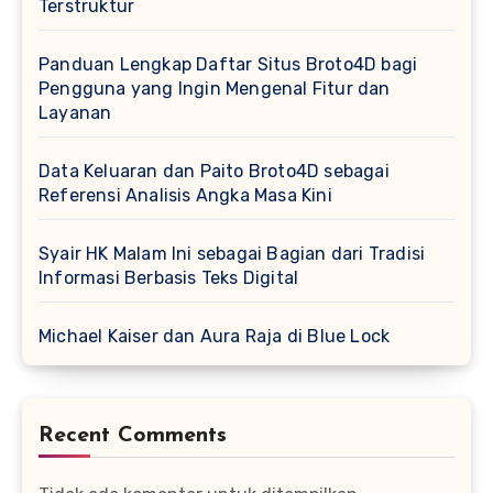
Terstruktur
Panduan Lengkap Daftar Situs Broto4D bagi
Pengguna yang Ingin Mengenal Fitur dan
Layanan
Data Keluaran dan Paito Broto4D sebagai
Referensi Analisis Angka Masa Kini
Syair HK Malam Ini sebagai Bagian dari Tradisi
Informasi Berbasis Teks Digital
Michael Kaiser dan Aura Raja di Blue Lock
Recent Comments